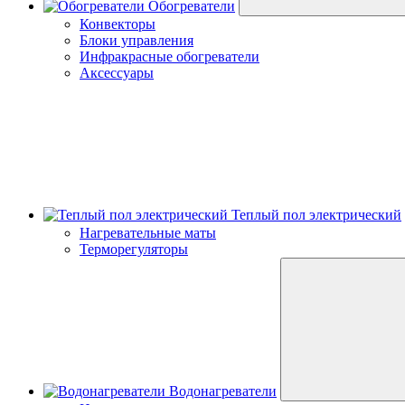
Обогреватели
Конвекторы
Блоки управления
Инфракрасные обогреватели
Аксессуары
Теплый пол электрический
Нагревательные маты
Терморегуляторы
Водонагреватели