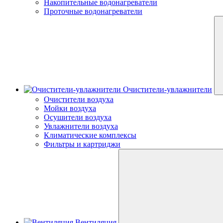
Накопительные водонагреватели
Проточные водонагреватели
Очистители-увлажнители
Очистители воздуха
Мойки воздуха
Осушители воздуха
Увлажнители воздуха
Климатические комплексы
Фильтры и картриджи
Вентиляция