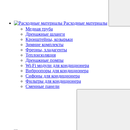
Расходные материалы
Медная труба
Дренажные шланги
Кронштейны, козырьки
Зимние комплекты
Фреоны, хладагенты
Теплоизоляция
Дренажные помпы
Wi-Fi модули для кондиционера
Виброопоры для кондиционера
Сифоны для кондиционера
Фильтры для кондиционера
Сменные панели