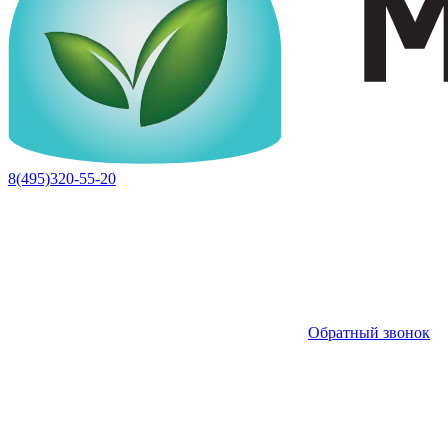
8(495)320-55-20
Обратный звонок