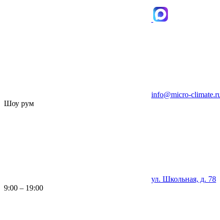
info@micro-climate.r
Шоу рум
ул. Школьная, д. 78
9:00 – 19:00