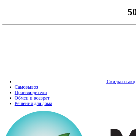
5
Скидки и акц
Самовывоз
Производители
Обмен и возврат
Решения для дома