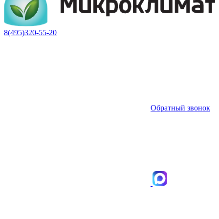
8(495)320-55-20
Обратный звонок