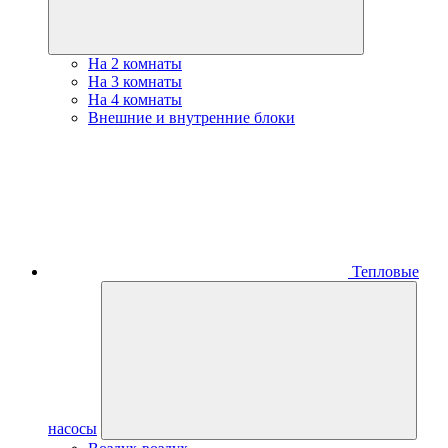
На 2 комнаты
На 3 комнаты
На 4 комнаты
Внешние и внутренние блоки
Тепловые
насосы