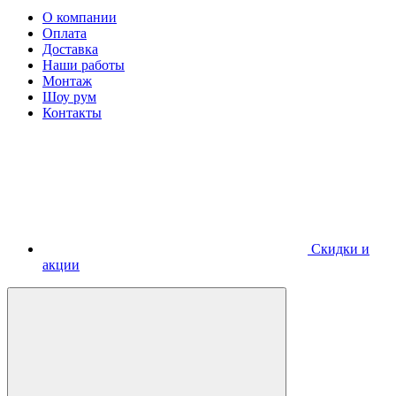
О компании
Оплата
Доставка
Наши работы
Монтаж
Шоу рум
Контакты
Скидки и
акции