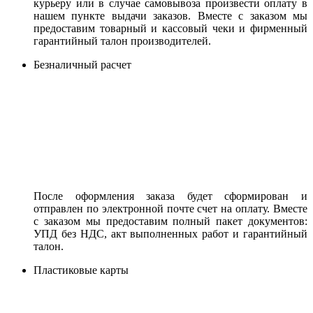
курьеру или в случае самовывоза произвести оплату в
нашем пункте выдачи заказов. Вместе с заказом мы
предоставим товарный и кассовый чеки и фирменный
гарантийный талон производителей.
Безналичный расчет
После оформления заказа будет сформирован и
отправлен по электронной почте счет на оплату. Вместе
с заказом мы предоставим полный пакет документов:
УПД без НДС, акт выполненных работ и гарантийный
талон.
Пластиковые карты