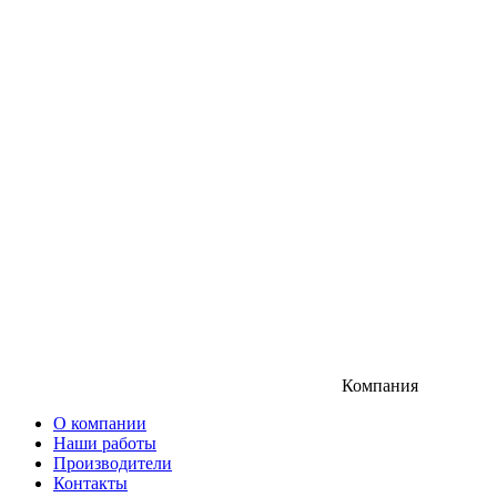
Компания
О компании
Наши работы
Производители
Контакты