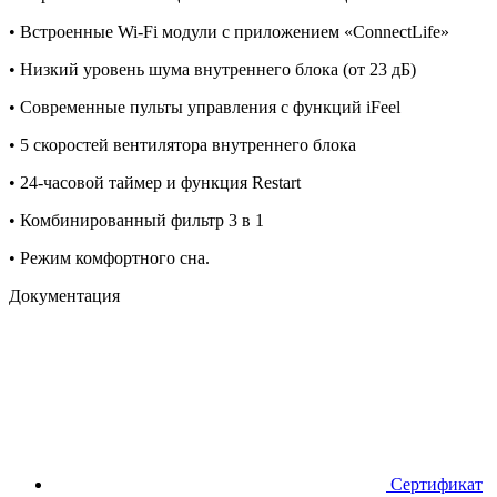
• Встроенные Wi-Fi модули с приложением «ConnectLife»
• Низкий уровень шума внутреннего блока (от 23 дБ)
• Современные пульты управления с функций iFeel
• 5 скоростей вентилятора внутреннего блока
• 24-часовой таймер и функция Restart
• Комбинированный фильтр 3 в 1
• Режим комфортного сна.
Документация
Сертификат