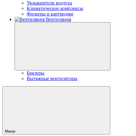
Увлажнители воздуха
Климатические комплексы
Фильтры и картриджи
Вентиляция
Бризеры
Вытяжные вентиляторы
Меню