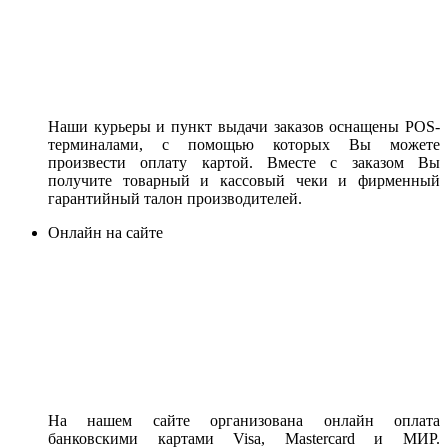
Наши курьеры и пункт выдачи заказов оснащены POS-
терминалами, с помощью которых Вы можете
произвести оплату картой. Вместе с заказом Вы
получите товарный и кассовый чеки и фирменный
гарантийный талон производителей.
Онлайн на сайте
На нашем сайте организована онлайн оплата
банковскими картами Visa, Mastercard и МИР.