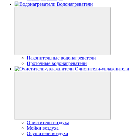
Водонагреватели
Накопительные водонагреватели
Проточные водонагреватели
Очистители-увлажнители
Очистители воздуха
Мойки воздуха
Осушители воздуха