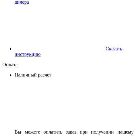
дилера
Скачать
инструкцию
Оплата
Наличный расчет
Вы можете оплатить заказ при получении нашему