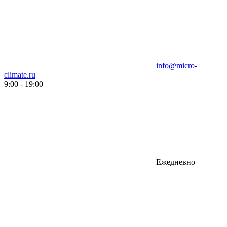
info@micro-
climate.ru
9:00 - 19:00
Ежедневно