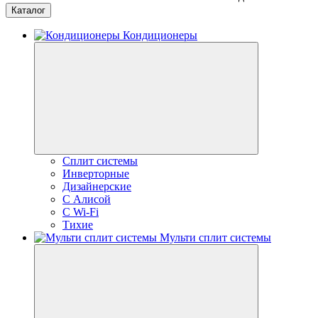
Каталог
Кондиционеры
Сплит системы
Инверторные
Дизайнерские
С Алисой
C Wi-Fi
Тихие
Мульти сплит системы