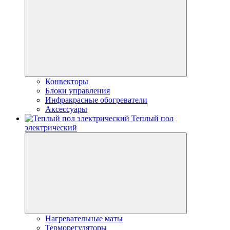
Конвекторы
Блоки управления
Инфракрасные обогреватели
Аксессуары
Теплый пол
электрический
Нагревательные маты
Терморегуляторы