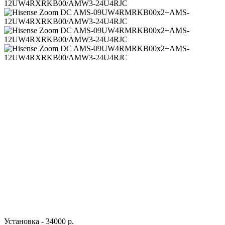
Установка - 34000 р.