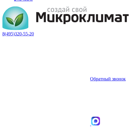
8(495)320-55-20
Обратный звонок