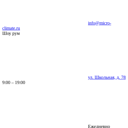
info@micro-
climate.ru
Шоу рум
ул. Школьная, д. 78
9:00 – 19:00
Ежедневно