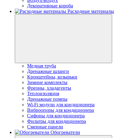
Воздух-воздух
Декоративные короба
Расходные материалы
Медная труба
Дренажные шланги
Кронштейны, козырьки
Зимние комплекты
Фреоны, хладагенты
Теплоизоляция
Дренажные помпы
Wi-Fi модули для кондиционера
Виброопоры для кондиционера
Сифоны для кондиционера
Фильтры для кондиционера
Сменные панели
Обогреватели