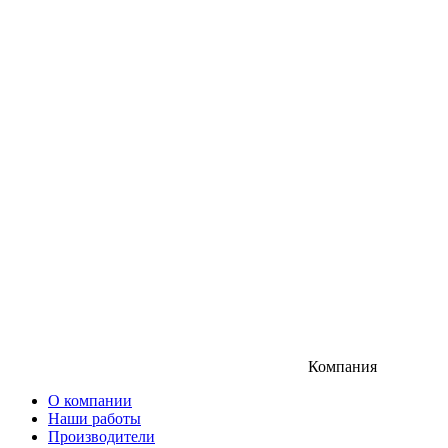
Компания
О компании
Наши работы
Производители