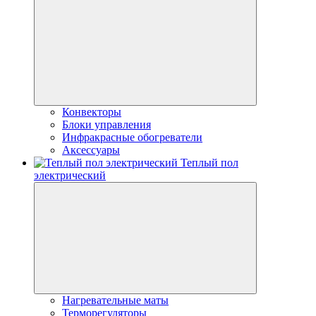
Конвекторы
Блоки управления
Инфракрасные обогреватели
Аксессуары
Теплый пол
электрический
Нагревательные маты
Терморегуляторы