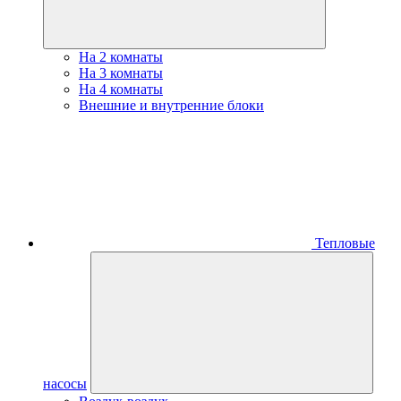
На 2 комнаты
На 3 комнаты
На 4 комнаты
Внешние и внутренние блоки
Тепловые
насосы