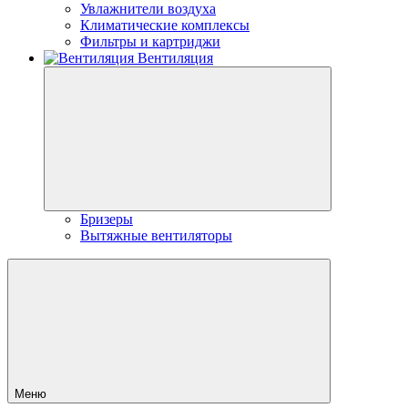
Увлажнители воздуха
Климатические комплексы
Фильтры и картриджи
Вентиляция
Бризеры
Вытяжные вентиляторы
Меню