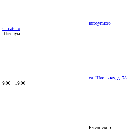
info@micro-
climate.ru
Шоу рум
ул. Школьная, д. 78
9:00 – 19:00
Ежедневно