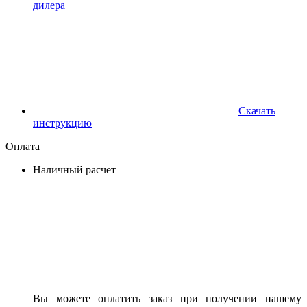
дилера
Скачать
инструкцию
Оплата
Наличный расчет
Вы можете оплатить заказ при получении нашему