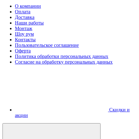
О компании
Оплата
Доставка
Наши работы
Монтаж
Шоу рум
Контакты
Пользовательское соглашение
Оферта
Политика обработки персональных данных
Согласие на обработку персональных данных
Скидки и
акции