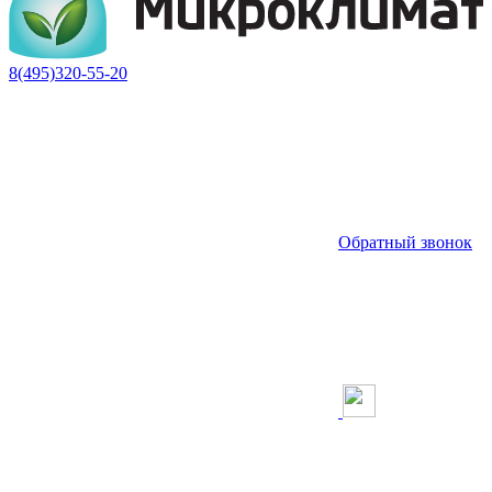
8(495)320-55-20
Обратный звонок