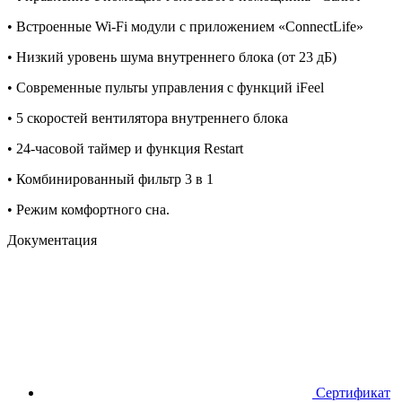
• Встроенные Wi-Fi модули с приложением «ConnectLife»
• Низкий уровень шума внутреннего блока (от 23 дБ)
• Современные пульты управления с функций iFeel
• 5 скоростей вентилятора внутреннего блока
• 24-часовой таймер и функция Restart
• Комбинированный фильтр 3 в 1
• Режим комфортного сна.
Документация
Сертификат