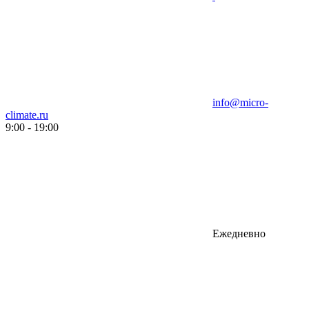
info@micro-
climate.ru
9:00 - 19:00
Ежедневно