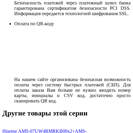
Безопасность платежей через платежный шлюз банка
гарантирована сертификатом безопасности PCI DSS.
Информация передается технологией шифрования SSL.
Оплата по QR-коду
На нашем сайте организована безопасная возможность
оплаты через систему быстрых платежей (СБП). Для
оплаты заказа Вам больше не нужно вводить номер
карты, инициалы и CSV код, достаточно просто
сканировать QR код.
Другие товары этой серии
Hisense AMS-07UW4RMRKB00х2+AMS-