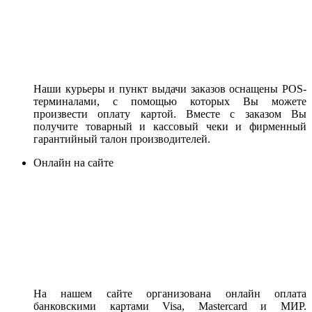
Наши курьеры и пункт выдачи заказов оснащены POS-
терминалами, с помощью которых Вы можете
произвести оплату картой. Вместе с заказом Вы
получите товарный и кассовый чеки и фирменный
гарантийный талон производителей.
Онлайн на сайте
На нашем сайте организована онлайн оплата
банковскими картами Visa, Mastercard и МИР.