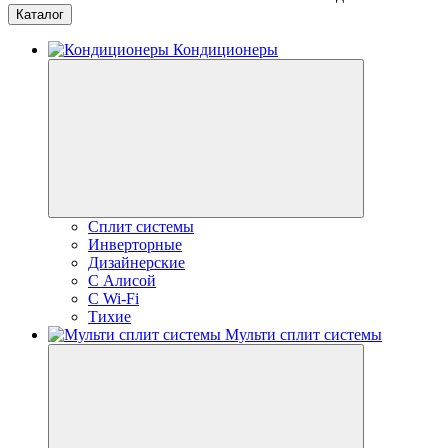
Каталог
Кондиционеры
Сплит системы
Инверторные
Дизайнерские
С Алисой
C Wi-Fi
Тихие
Мульти сплит системы