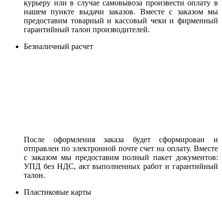
курьеру или в случае самовывоза произвести оплату в
нашем пункте выдачи заказов. Вместе с заказом мы
предоставим товарный и кассовый чеки и фирменный
гарантийный талон производителей.
Безналичный расчет
После оформления заказа будет сформирован и
отправлен по электронной почте счет на оплату. Вместе
с заказом мы предоставим полный пакет документов:
УПД без НДС, акт выполненных работ и гарантийный
талон.
Пластиковые карты