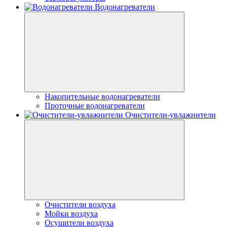
Водонагреватели
Накопительные водонагреватели
Проточные водонагреватели
Очистители-увлажнители
Очистители воздуха
Мойки воздуха
Осушители воздуха