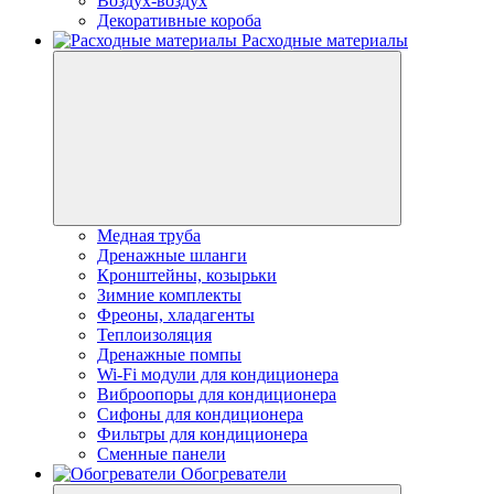
Воздух-воздух
Декоративные короба
Расходные материалы
Медная труба
Дренажные шланги
Кронштейны, козырьки
Зимние комплекты
Фреоны, хладагенты
Теплоизоляция
Дренажные помпы
Wi-Fi модули для кондиционера
Виброопоры для кондиционера
Сифоны для кондиционера
Фильтры для кондиционера
Сменные панели
Обогреватели