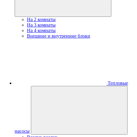
На 2 комнаты
На 3 комнаты
На 4 комнаты
Внешние и внутренние блоки
Тепловые
насосы