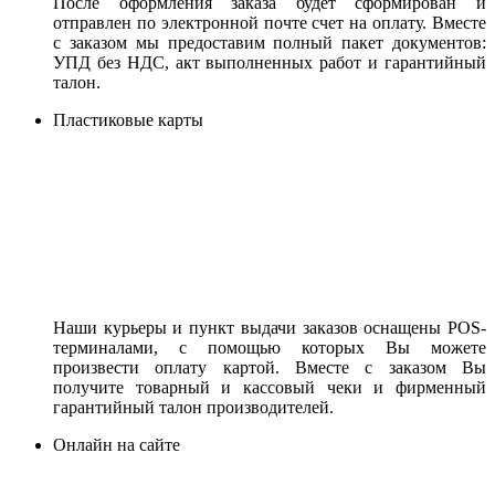
После оформления заказа будет сформирован и
отправлен по электронной почте счет на оплату. Вместе
с заказом мы предоставим полный пакет документов:
УПД без НДС, акт выполненных работ и гарантийный
талон.
Пластиковые карты
Наши курьеры и пункт выдачи заказов оснащены POS-
терминалами, с помощью которых Вы можете
произвести оплату картой. Вместе с заказом Вы
получите товарный и кассовый чеки и фирменный
гарантийный талон производителей.
Онлайн на сайте