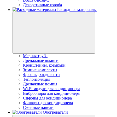
Воздух-воздух
Декоративные короба
Расходные материалы
Медная труба
Дренажные шланги
Кронштейны, козырьки
Зимние комплекты
Фреоны, хладагенты
Теплоизоляция
Дренажные помпы
Wi-Fi модули для кондиционера
Виброопоры для кондиционера
Сифоны для кондиционера
Фильтры для кондиционера
Сменные панели
Обогреватели