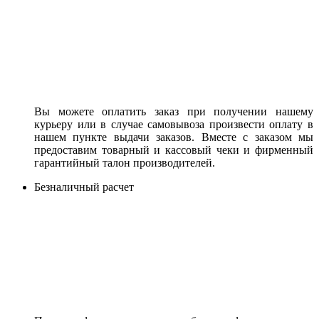
Вы можете оплатить заказ при получении нашему
курьеру или в случае самовывоза произвести оплату в
нашем пункте выдачи заказов. Вместе с заказом мы
предоставим товарный и кассовый чеки и фирменный
гарантийный талон производителей.
Безналичный расчет