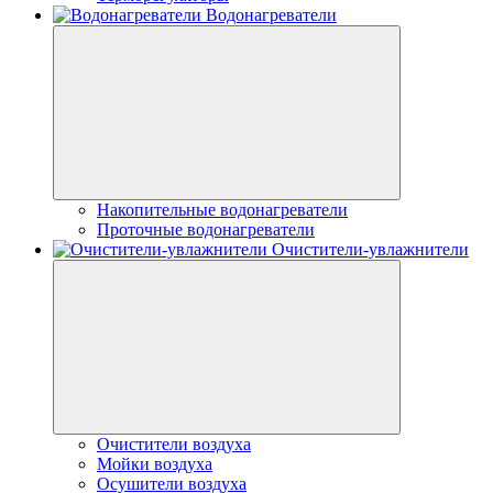
Водонагреватели
Накопительные водонагреватели
Проточные водонагреватели
Очистители-увлажнители
Очистители воздуха
Мойки воздуха
Осушители воздуха