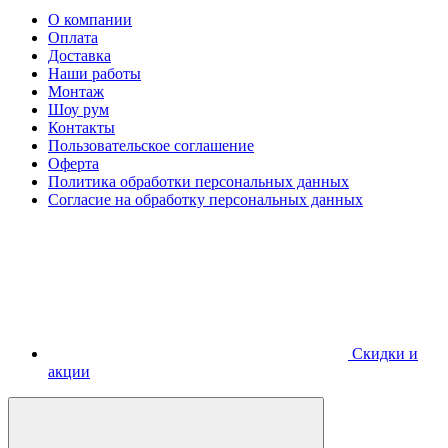
О компании
Оплата
Доставка
Наши работы
Монтаж
Шоу рум
Контакты
Пользовательское соглашение
Оферта
Политика обработки персональных данных
Согласие на обработку персональных данных
Скидки и
акции