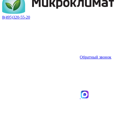
8(495)320-55-20
Обратный звонок