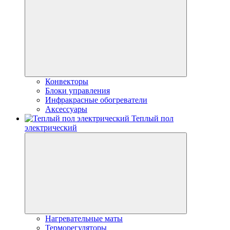
Конвекторы
Блоки управления
Инфракрасные обогреватели
Аксессуары
Теплый пол
электрический
Нагревательные маты
Терморегуляторы