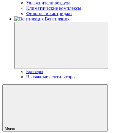
Увлажнители воздуха
Климатические комплексы
Фильтры и картриджи
Вентиляция
Бризеры
Вытяжные вентиляторы
Меню