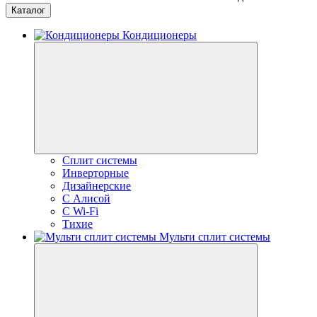
Каталог
Кондиционеры
Сплит системы
Инверторные
Дизайнерские
С Алисой
C Wi-Fi
Тихие
Мульти сплит системы