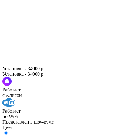
Установка - 34000 р.
Установка - 34000 р.
Работает
с Алисой
Работает
по WiFi
Представлен в шоу-руме
Цвет