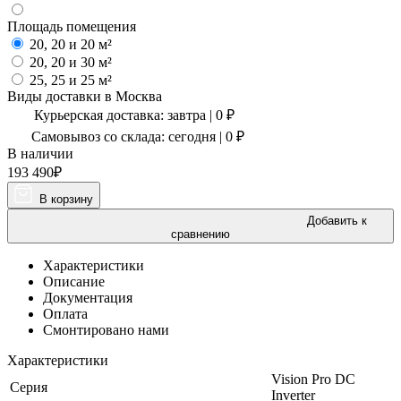
Площадь помещения
20, 20 и 20 м²
20, 20 и 30 м²
25, 25 и 25 м²
Виды доставки в
Москва
Курьерская доставка:
завтра
|
0
₽
Самовывоз со склада:
сегодня | 0 ₽
В наличии
193 490
₽
В корзину
Добавить к
сравнению
Характеристики
Описание
Документация
Оплата
Смонтировано нами
Характеристики
Vision Pro DC
Серия
Inverter