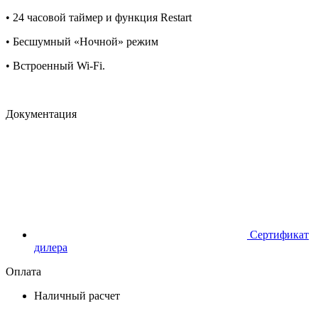
• 24 часовой таймер и функция Restart
• Бесшумный «Ночной» режим
• Встроенный Wi-Fi.
Документация
Сертификат
дилера
Оплата
Наличный расчет