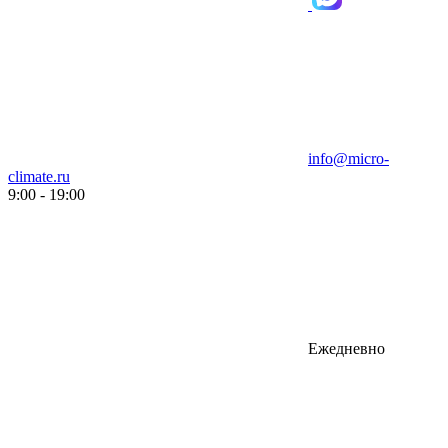
info@micro-
climate.ru
9:00 - 19:00
Ежедневно