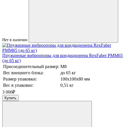
Нет в наличии
Пружинные виброопоры для кондиционера RexFaber PMM65
(до 65 кг)
Присоединительный размер:
М8
Вес внешнего блока:
до 65 кг
Размер упаковки:
100х100х80 мм
Вес в упаковке:
0,51 кг
3 000
₽
Купить