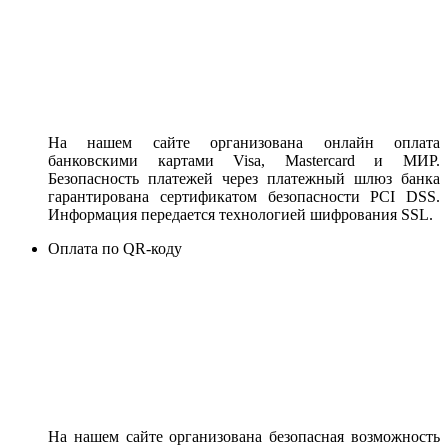
На нашем сайте организована онлайн оплата
банковскими картами Visa, Mastercard и МИР.
Безопасность платежей через платежный шлюз банка
гарантирована сертификатом безопасности PCI DSS.
Информация передается технологией шифрования SSL.
Оплата по QR-коду
На нашем сайте организована безопасная возможность