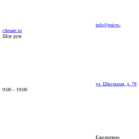
info@micro-
climate.ru
Шоу рум
ул. Школьная, д. 78
9:00 – 19:00
Ежедневно