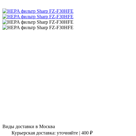
Виды доставки в
Москва
Курьерская доставка:
уточняйте
|
400
₽