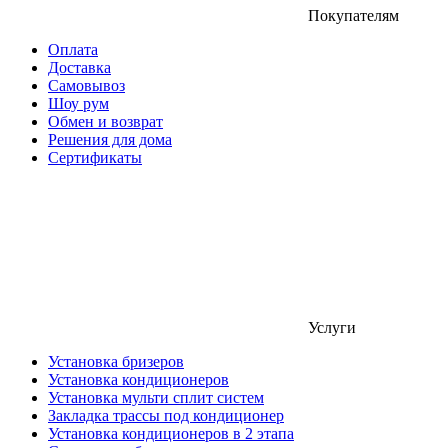
Покупателям
Оплата
Доставка
Самовывоз
Шоу рум
Обмен и возврат
Решения для дома
Сертификаты
Услуги
Установка бризеров
Установка кондиционеров
Установка мульти сплит систем
Закладка трассы под кондиционер
Установка кондиционеров в 2 этапа