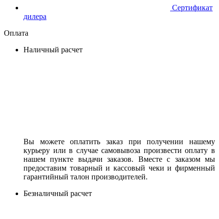
Сертификат
дилера
Оплата
Наличный расчет
Вы можете оплатить заказ при получении нашему
курьеру или в случае самовывоза произвести оплату в
нашем пункте выдачи заказов. Вместе с заказом мы
предоставим товарный и кассовый чеки и фирменный
гарантийный талон производителей.
Безналичный расчет