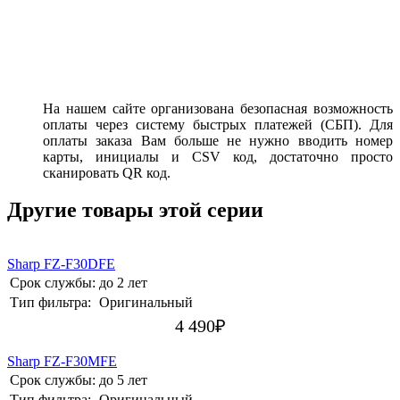
На нашем сайте организована безопасная возможность
оплаты через систему быстрых платежей (СБП). Для
оплаты заказа Вам больше не нужно вводить номер
карты, инициалы и CSV код, достаточно просто
сканировать QR код.
Другие товары этой серии
Sharp FZ-F30DFE
Срок службы:
до 2 лет
Тип фильтра:
Оригинальный
4 490
₽
Sharp FZ-F30MFE
Срок службы:
до 5 лет
Тип фильтра:
Оригинальный