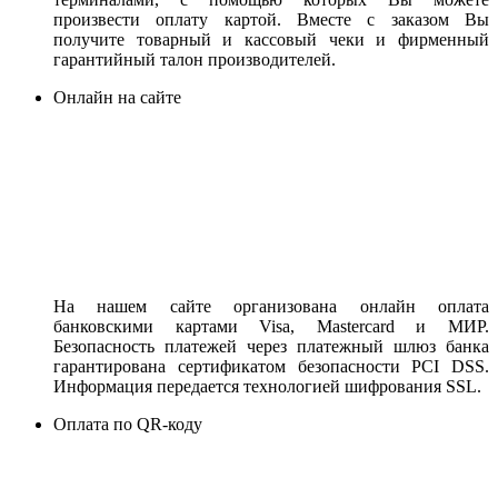
произвести оплату картой. Вместе с заказом Вы
получите товарный и кассовый чеки и фирменный
гарантийный талон производителей.
Онлайн на сайте
На нашем сайте организована онлайн оплата
банковскими картами Visa, Mastercard и МИР.
Безопасность платежей через платежный шлюз банка
гарантирована сертификатом безопасности PCI DSS.
Информация передается технологией шифрования SSL.
Оплата по QR-коду