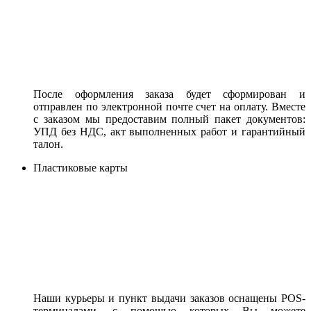
После оформления заказа будет сформирован и
отправлен по электронной почте счет на оплату. Вместе
с заказом мы предоставим полный пакет документов:
УПД без НДС, акт выполненных работ и гарантийный
талон.
Пластиковые карты
Наши курьеры и пункт выдачи заказов оснащены POS-
терминалами, с помощью которых Вы можете