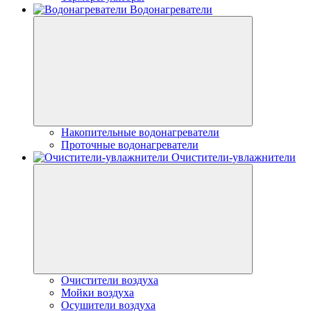
Водонагреватели
Накопительные водонагреватели
Проточные водонагреватели
Очистители-увлажнители
Очистители воздуха
Мойки воздуха
Осушители воздуха