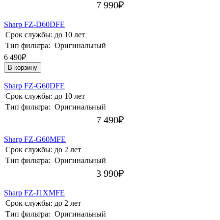
7 990
₽
Sharp FZ-D60DFE
Срок службы:
до 10 лет
Тип фильтра:
Оригинальный
6 490₽
В корзину
Sharp FZ-G60DFE
Срок службы:
до 10 лет
Тип фильтра:
Оригинальный
7 490
₽
Sharp FZ-G60MFE
Срок службы:
до 2 лет
Тип фильтра:
Оригинальный
3 990
₽
Sharp FZ-J1XMFE
Срок службы:
до 2 лет
Тип фильтра:
Оригинальный