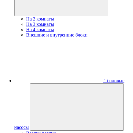
На 2 комнаты
На 3 комнаты
На 4 комнаты
Внешние и внутренние блоки
Тепловые
насосы