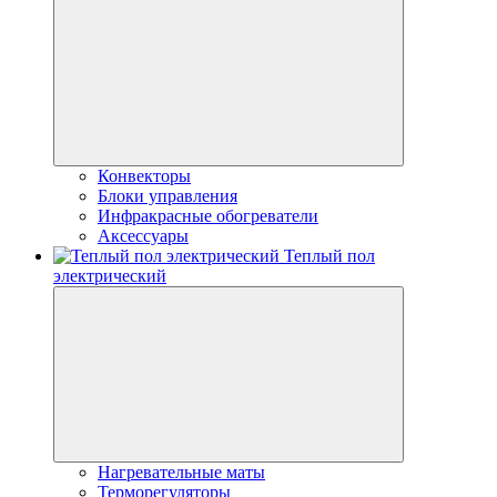
Конвекторы
Блоки управления
Инфракрасные обогреватели
Аксессуары
Теплый пол
электрический
Нагревательные маты
Терморегуляторы