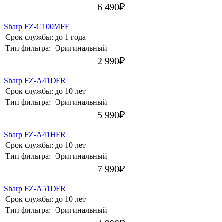
6 490
₽
Sharp FZ-C100MFE
Срок службы:
до 1 года
Тип фильтра:
Оригинальный
2 990
₽
Sharp FZ-A41DFR
Срок службы:
до 10 лет
Тип фильтра:
Оригинальный
5 990
₽
Sharp FZ-A41HFR
Срок службы:
до 10 лет
Тип фильтра:
Оригинальный
7 990
₽
Sharp FZ-A51DFR
Срок службы:
до 10 лет
Тип фильтра:
Оригинальный