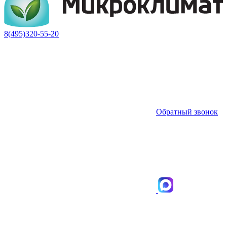
8(495)320-55-20
Обратный звонок