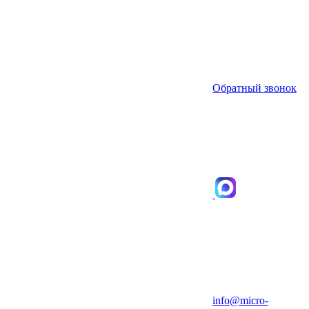
Обратный звонок
info@micro-