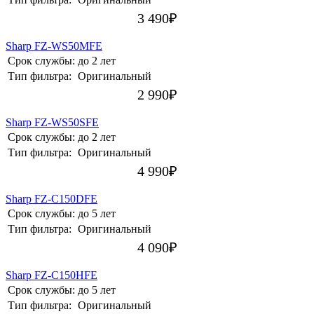
3 490
₽
Sharp FZ-WS50MFE
Срок службы:
до 2 лет
Тип фильтра:
Оригинальный
2 990
₽
Sharp FZ-WS50SFE
Срок службы:
до 2 лет
Тип фильтра:
Оригинальный
4 990
₽
Sharp FZ-C150DFE
Срок службы:
до 5 лет
Тип фильтра:
Оригинальный
4 090
₽
Sharp FZ-C150HFE
Срок службы:
до 5 лет
Тип фильтра:
Оригинальный