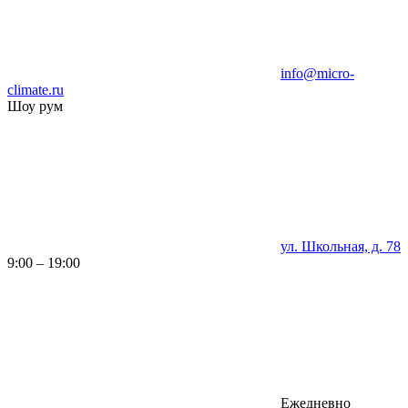
info@micro-
climate.ru
Шоу рум
ул. Школьная, д. 78
9:00 – 19:00
Ежедневно