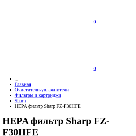
0
0
...
Главная
Очистители-увлажнители
Фильтры и картриджи
Sharp
HEPA фильтр Sharp FZ-F30HFE
HEPA фильтр Sharp FZ-
F30HFE