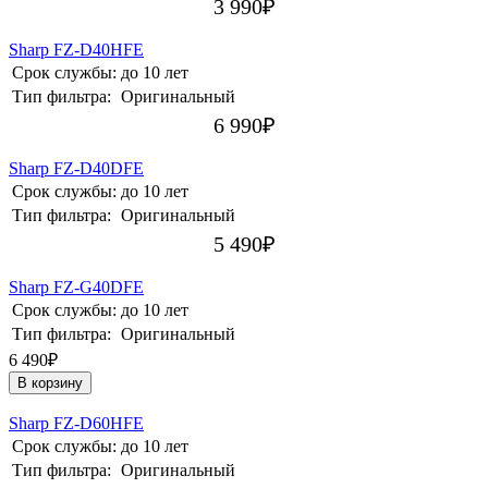
3 990
₽
Sharp FZ-D40HFE
Срок службы:
до 10 лет
Тип фильтра:
Оригинальный
6 990
₽
Sharp FZ-D40DFE
Срок службы:
до 10 лет
Тип фильтра:
Оригинальный
5 490
₽
Sharp FZ-G40DFE
Срок службы:
до 10 лет
Тип фильтра:
Оригинальный
6 490₽
В корзину
Sharp FZ-D60HFE
Срок службы:
до 10 лет
Тип фильтра:
Оригинальный