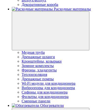
Воздух-воздух
Декоративные короба
Расходные материалы
Медная труба
Дренажные шланги
Кронштейны, козырьки
Зимние комплекты
Фреоны, хладагенты
Теплоизоляция
Дренажные помпы
Wi-Fi модули для кондиционера
Виброопоры для кондиционера
Сифоны для кондиционера
Фильтры для кондиционера
Сменные панели
Обогреватели