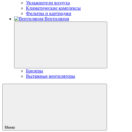
Увлажнители воздуха
Климатические комплексы
Фильтры и картриджи
Вентиляция
Бризеры
Вытяжные вентиляторы
Меню