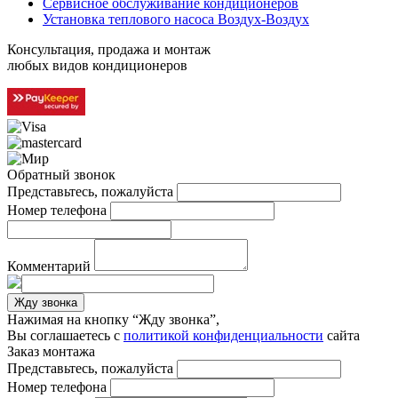
Сервисное обслуживание кондиционеров
Установка теплового насоса Воздух-Воздух
Консультация, продажа и монтаж
любых видов кондиционеров
Обратный звонок
Представьтесь, пожалуйста
Номер телефона
Комментарий
Жду звонка
Нажимая на кнопку “Жду звонка”,
Вы соглашаетесь с
политикой конфиденциальности
сайта
Заказ монтажа
Представьтесь, пожалуйста
Номер телефона