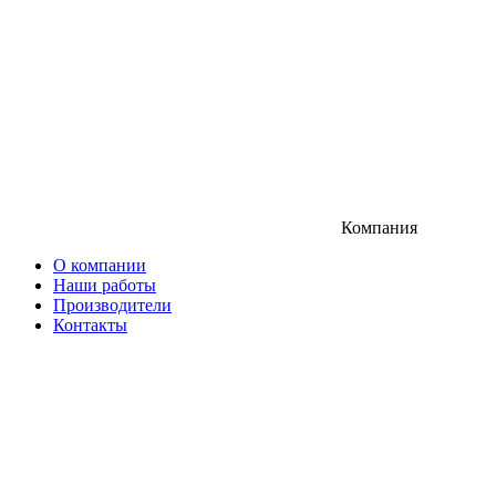
Компания
О компании
Наши работы
Производители
Контакты