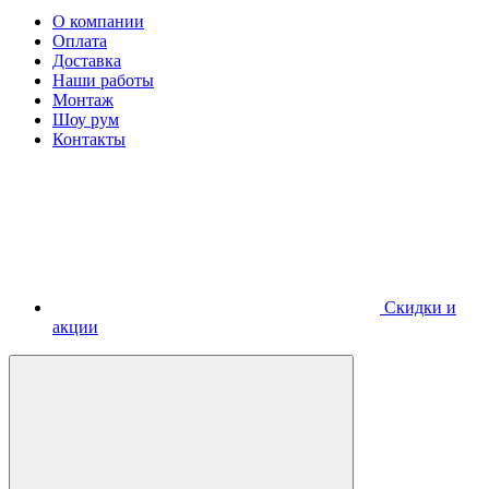
О компании
Оплата
Доставка
Наши работы
Монтаж
Шоу рум
Контакты
Скидки и
акции