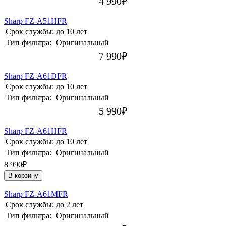
4 990
₽
Sharp FZ-A51HFR
Срок службы:
до 10 лет
Тип фильтра:
Оригинальный
7 990
₽
Sharp FZ-A61DFR
Срок службы:
до 10 лет
Тип фильтра:
Оригинальный
5 990
₽
Sharp FZ-A61HFR
Срок службы:
до 10 лет
Тип фильтра:
Оригинальный
8 990₽
В корзину
Sharp FZ-A61MFR
Срок службы:
до 2 лет
Тип фильтра:
Оригинальный