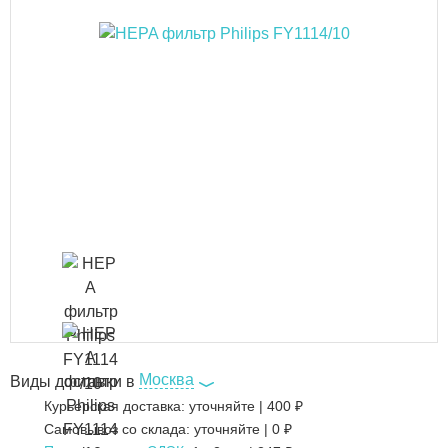
Москва
Виды доставки в
Курьерская доставка:
уточняйте
|
400
₽
Самовывоз со склада:
уточняйте | 0 ₽