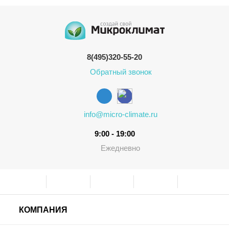
8(495)320-55-20
Обратный звонок
info@micro-climate.ru
9:00 - 19:00
Ежедневно
КОМПАНИЯ