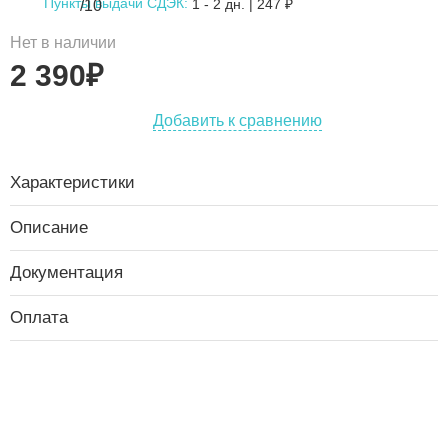
Пункты выдачи СДЭК:
1 - 2 дн.
|
247
₽
Нет в наличии
2 390
₽
Добавить к сравнению
Характеристики
Описание
Документация
Оплата