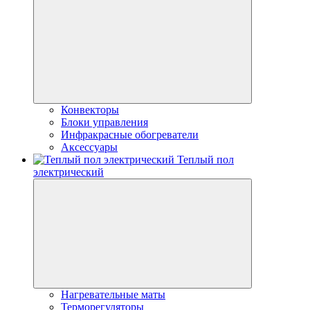
Конвекторы
Блоки управления
Инфракрасные обогреватели
Аксессуары
Теплый пол
электрический
Нагревательные маты
Терморегуляторы