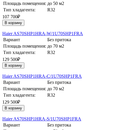
Площадь помещения:
до 50 м2
Тип хладагента:
R32
107 700₽
В корзину
Haier AS70SHP1HRA-W/1U70SHP1FRA
Вариант
Без притока
Площадь помещения:
до 70 м2
Тип хладагента:
R32
129 500₽
В корзину
Haier AS70SHP1HRA-С/1U70SHP1FRA
Вариант
Без притока
Площадь помещения:
до 70 м2
Тип хладагента:
R32
129 500₽
В корзину
Haier AS70SHP1HRA-S/1U70SHP1FRA
Вариант
Без притока