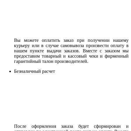
Вы можете оплатить заказ при получении нашему
курьеру или в случае самовывоза произвести оплату в
нашем пункте выдачи заказов. Вместе с заказом мы
предоставим товарный и кассовый чеки и фирменный
гарантийный талон производителей.
Безналичный расчет
После оформления заказа будет сформирован и