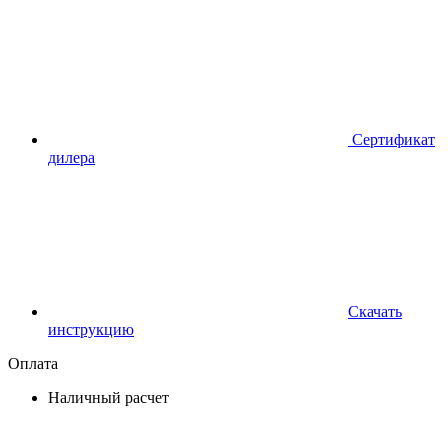
Сертификат
дилера
Скачать
инструкцию
Оплата
Наличный расчет