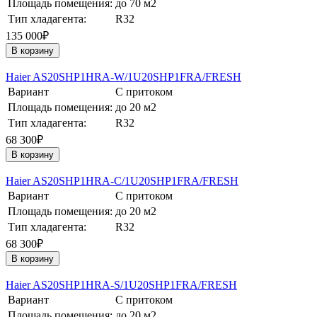
Площадь помещения:
до 70 м2
Тип хладагента:
R32
135 000₽
В корзину
Haier AS20SHP1HRA-W/1U20SHP1FRA/FRESH
Вариант
С притоком
Площадь помещения:
до 20 м2
Тип хладагента:
R32
68 300₽
В корзину
Haier AS20SHP1HRA-C/1U20SHP1FRA/FRESH
Вариант
С притоком
Площадь помещения:
до 20 м2
Тип хладагента:
R32
68 300₽
В корзину
Haier AS20SHP1HRA-S/1U20SHP1FRA/FRESH
Вариант
С притоком
Площадь помещения:
до 20 м2