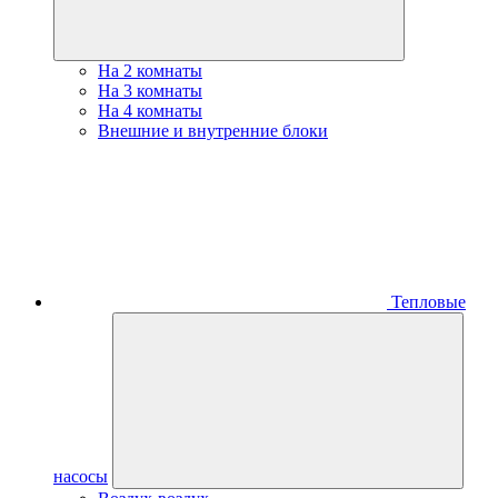
На 2 комнаты
На 3 комнаты
На 4 комнаты
Внешние и внутренние блоки
Тепловые
насосы