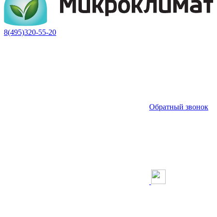
8(495)320-55-20
Обратный звонок