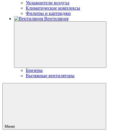
Увлажнители воздуха
Климатические комплексы
Фильтры и картриджи
Вентиляция
Бризеры
Вытяжные вентиляторы
Меню