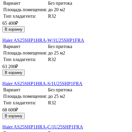
Вариант
Без притока
Площадь помещения:
до 20 м2
Тип хладагента:
R32
65 400₽
В корзину
Haier AS25SHP1HRA-W/1U25SHP1FRA
Вариант
Без притока
Площадь помещения:
до 25 м2
Тип хладагента:
R32
63 200₽
В корзину
Haier AS25SHP1HRA-S/1U25SHP1FRA
Вариант
Без притока
Площадь помещения:
до 25 м2
Тип хладагента:
R32
68 600₽
В корзину
Haier AS25SHP1HRA-С/1U25SHP1FRA