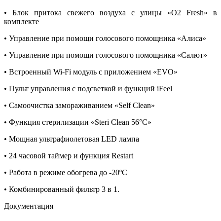
• Блок притока свежего воздуха с улицы «O2 Fresh» в
комплекте
• Управление при помощи голосового помощника «Алиса»
• Управление при помощи голосового помощника «Салют»
• Встроенный Wi-Fi модуль с приложением «EVO»
• Пульт управления с подсветкой и функций iFeel
• Самоочистка замораживанием «Self Clean»
• Функция стерилизации «Steri Clean 56°C»
• Мощная ультрафиолетовая LED лампа
• 24 часовой таймер и функция Restart
• Работа в режиме обогрева до -20ºС
• Комбинированный фильтр 3 в 1.
Документация