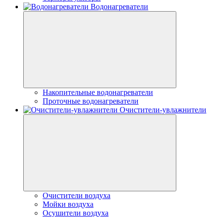
Водонагреватели
Накопительные водонагреватели
Проточные водонагреватели
Очистители-увлажнители
Очистители воздуха
Мойки воздуха
Осушители воздуха