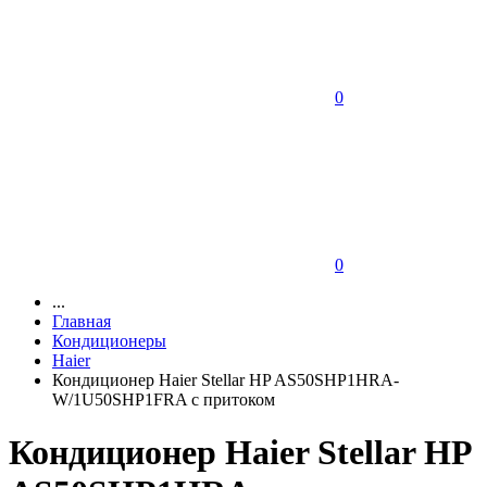
0
0
...
Главная
Кондиционеры
Haier
Кондиционер Haier Stellar HP AS50SHP1HRA-
W/1U50SHP1FRA с притоком
Кондиционер Haier Stellar HP