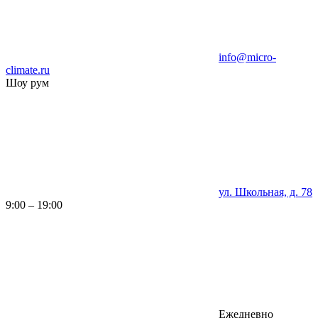
info@micro-
climate.ru
Шоу рум
ул. Школьная, д. 78
9:00 – 19:00
Ежедневно