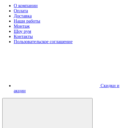
О компании
Оплата
Доставка
Наши работы
Монтаж
Шоу рум
Контакты
Пользовательское соглашение
Скидки и
акции