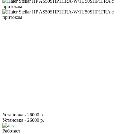
Установка - 26000 р.
Установка - 26000 р.
Работает