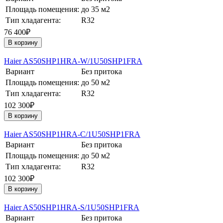
Площадь помещения:
до 35 м2
Тип хладагента:
R32
76 400₽
В корзину
Haier AS50SHP1HRA-W/1U50SHP1FRA
Вариант
Без притока
Площадь помещения:
до 50 м2
Тип хладагента:
R32
102 300₽
В корзину
Haier AS50SHP1HRA-С/1U50SHP1FRA
Вариант
Без притока
Площадь помещения:
до 50 м2
Тип хладагента:
R32
102 300₽
В корзину
Haier AS50SHP1HRA-S/1U50SHP1FRA
Вариант
Без притока