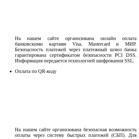
На нашем сайте организована онлайн оплата
банковскими картами Visa, Mastercard и МИР.
Безопасность платежей через платежный шлюз банка
гарантирована сертификатом безопасности PCI DSS.
Информация передается технологией шифрования SSL.
Оплата по QR-коду
На нашем сайте организована безопасная возможность
оплаты через систему быстрых платежей (СБП). Для