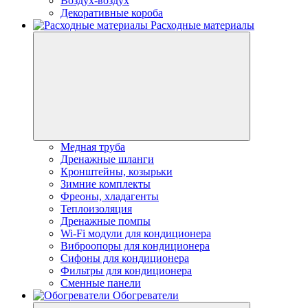
Воздух-воздух
Декоративные короба
Расходные материалы
Медная труба
Дренажные шланги
Кронштейны, козырьки
Зимние комплекты
Фреоны, хладагенты
Теплоизоляция
Дренажные помпы
Wi-Fi модули для кондиционера
Виброопоры для кондиционера
Сифоны для кондиционера
Фильтры для кондиционера
Сменные панели
Обогреватели