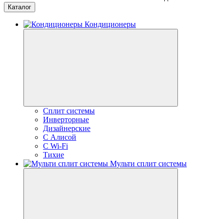
Каталог
Кондиционеры
Сплит системы
Инверторные
Дизайнерские
С Алисой
C Wi-Fi
Тихие
Мульти сплит системы