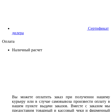
Сертификат
дилера
Оплата
Наличный расчет
Вы можете оплатить заказ при получении нашему
курьеру или в случае самовывоза произвести оплату в
нашем пункте выдачи заказов. Вместе с заказом мы
предоставим товарный и кассовый чеки и фирменный