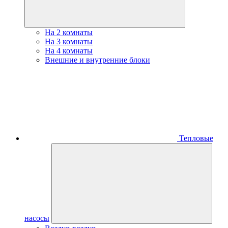
На 2 комнаты
На 3 комнаты
На 4 комнаты
Внешние и внутренние блоки
Тепловые
насосы