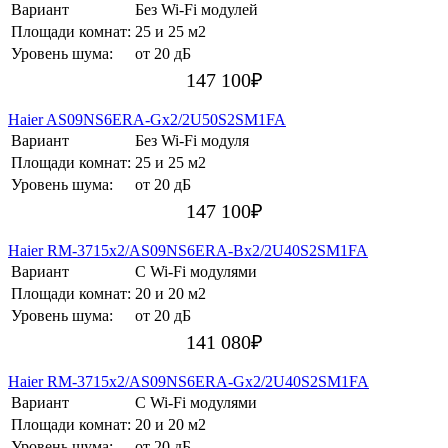
Вариант
Без Wi-Fi модулей
Площади комнат:
25 и 25 м2
Уровень шума:
от 20 дБ
147 100
₽
Haier AS09NS6ERA-Gх2/2U50S2SM1FA
Вариант
Без Wi-Fi модуля
Площади комнат:
25 и 25 м2
Уровень шума:
от 20 дБ
147 100
₽
Haier RM-3715х2/AS09NS6ERA-Bх2/2U40S2SM1FA
Вариант
С Wi-Fi модулями
Площади комнат:
20 и 20 м2
Уровень шума:
от 20 дБ
141 080
₽
Haier RM-3715х2/AS09NS6ERA-Gх2/2U40S2SM1FA
Вариант
С Wi-Fi модулями
Площади комнат:
20 и 20 м2
Уровень шума:
от 20 дБ