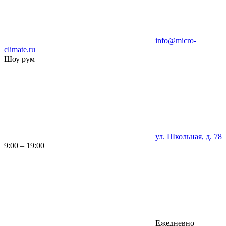
info@micro-
climate.ru
Шоу рум
ул. Школьная, д. 78
9:00 – 19:00
Ежедневно