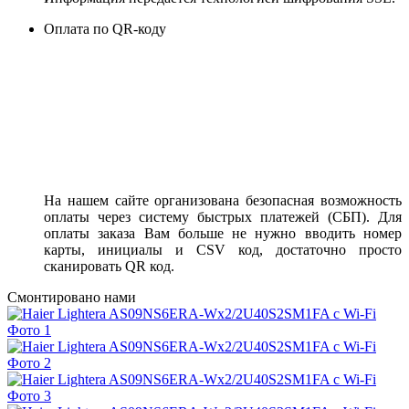
Оплата по QR-коду
На нашем сайте организована безопасная возможность
оплаты через систему быстрых платежей (СБП). Для
оплаты заказа Вам больше не нужно вводить номер
карты, инициалы и CSV код, достаточно просто
сканировать QR код.
Смонтировано нами