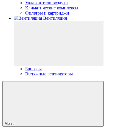
Увлажнители воздуха
Климатические комплексы
Фильтры и картриджи
Вентиляция
Бризеры
Вытяжные вентиляторы
Меню