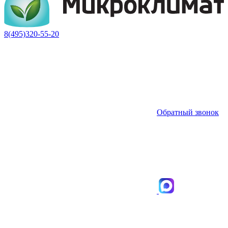
8(495)320-55-20
Обратный звонок