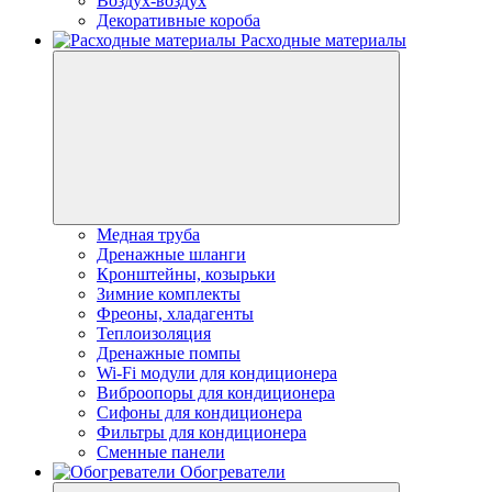
Воздух-воздух
Декоративные короба
Расходные материалы
Медная труба
Дренажные шланги
Кронштейны, козырьки
Зимние комплекты
Фреоны, хладагенты
Теплоизоляция
Дренажные помпы
Wi-Fi модули для кондиционера
Виброопоры для кондиционера
Сифоны для кондиционера
Фильтры для кондиционера
Сменные панели
Обогреватели