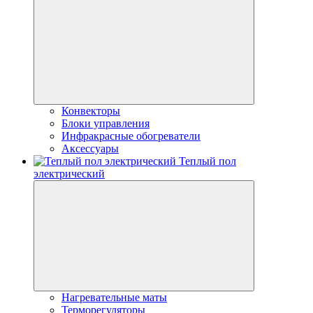
Конвекторы
Блоки управления
Инфракрасные обогреватели
Аксессуары
Теплый пол
электрический
Нагревательные маты
Терморегуляторы