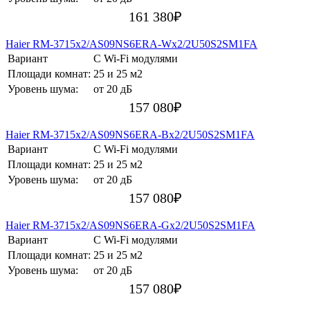
161 380
₽
Haier RM-3715х2/AS09NS6ERA-Wх2/2U50S2SM1FA
Вариант
С Wi-Fi модулями
Площади комнат:
25 и 25 м2
Уровень шума:
от 20 дБ
157 080
₽
Haier RM-3715х2/AS09NS6ERA-Bх2/2U50S2SM1FA
Вариант
С Wi-Fi модулями
Площади комнат:
25 и 25 м2
Уровень шума:
от 20 дБ
157 080
₽
Haier RM-3715х2/AS09NS6ERA-Gх2/2U50S2SM1FA
Вариант
С Wi-Fi модулями
Площади комнат:
25 и 25 м2
Уровень шума:
от 20 дБ
157 080
₽