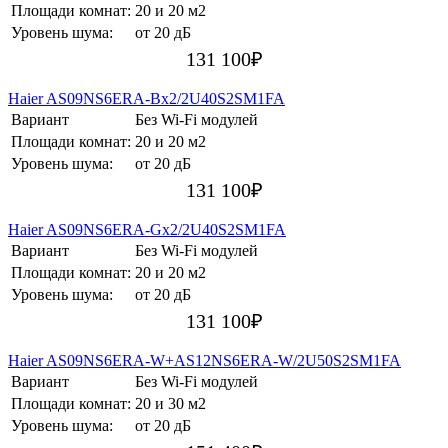
Площади комнат:
20 и 20 м2
Уровень шума:
от 20 дБ
131 100
₽
Haier AS09NS6ERA-Bх2/2U40S2SM1FA
Вариант
Без Wi-Fi модулей
Площади комнат:
20 и 20 м2
Уровень шума:
от 20 дБ
131 100
₽
Haier AS09NS6ERA-Gх2/2U40S2SM1FA
Вариант
Без Wi-Fi модулей
Площади комнат:
20 и 20 м2
Уровень шума:
от 20 дБ
131 100
₽
Haier AS09NS6ERA-W+AS12NS6ERA-W/2U50S2SM1FA
Вариант
Без Wi-Fi модулей
Площади комнат:
20 и 30 м2
Уровень шума:
от 20 дБ