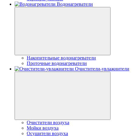
Водонагреватели
Накопительные водонагреватели
Проточные водонагреватели
Очистители-увлажнители
Очистители воздуха
Мойки воздуха
Осушители воздуха