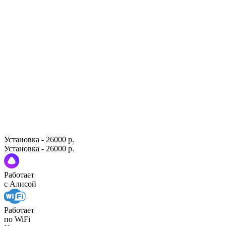
Установка - 26000 р.
Установка - 26000 р.
Работает
с Алисой
Работает
по WiFi