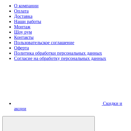
О компании
Оплата
Доставка
Наши работы
Монтаж
Шоу рум
Контакты
Пользовательское соглашение
Оферта
Политика обработки персональных данных
Согласие на обработку персональных данных
Скидки и
акции