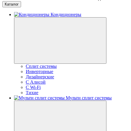
Каталог
Кондиционеры
Сплит системы
Инверторные
Дизайнерские
С Алисой
C Wi-Fi
Тихие
Мульти сплит системы