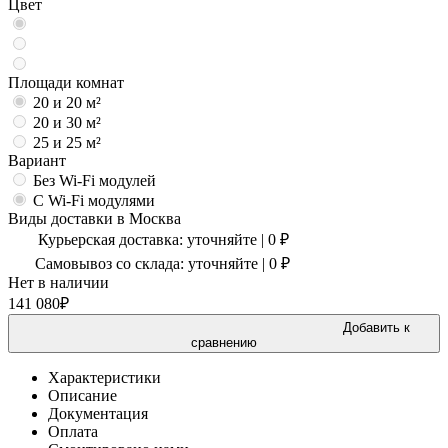
Цвет
Площади комнат
20 и 20 м²
20 и 30 м²
25 и 25 м²
Вариант
Без Wi-Fi модулей
С Wi-Fi модулями
Виды доставки в
Москва
Курьерская доставка:
уточняйте
|
0
₽
Самовывоз со склада:
уточняйте | 0 ₽
Нет в наличии
141 080
₽
Добавить к
сравнению
Характеристики
Описание
Документация
Оплата