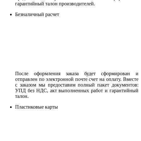
гарантийный талон производителей.
Безналичный расчет
После оформления заказа будет сформирован и
отправлен по электронной почте счет на оплату. Вместе
с заказом мы предоставим полный пакет документов:
УПД без НДС, акт выполненных работ и гарантийный
талон.
Пластиковые карты