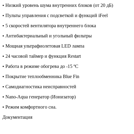
• Низкий уровень шума внутренних блоков (от 20 дБ)
• Пульты управления с подсветкой и функций iFeel
• 5 скоростей вентилятора внутреннего блока
• Антибактериальный и угольный фильтры
• Мощная ультрафиолетовая LED лампа
• 24 часовой таймер и функция Restart
• Работа в режиме обогрева до -15 ºС
• Покрытие теплообменника Blue Fin
• Самодиагностика неисправностей
• Nano-Aqua генератор (Ионизатор)
• Режим комфортного сна.
Документация