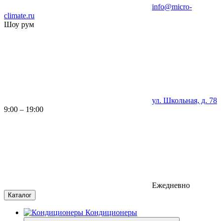
info@micro-
climate.ru
Шоу рум
ул. Школьная, д. 78
9:00 – 19:00
Ежедневно
Каталог
Кондиционеры