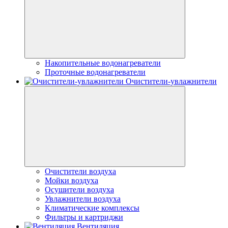
Накопительные водонагреватели
Проточные водонагреватели
Очистители-увлажнители
Очистители воздуха
Мойки воздуха
Осушители воздуха
Увлажнители воздуха
Климатические комплексы
Фильтры и картриджи
Вентиляция