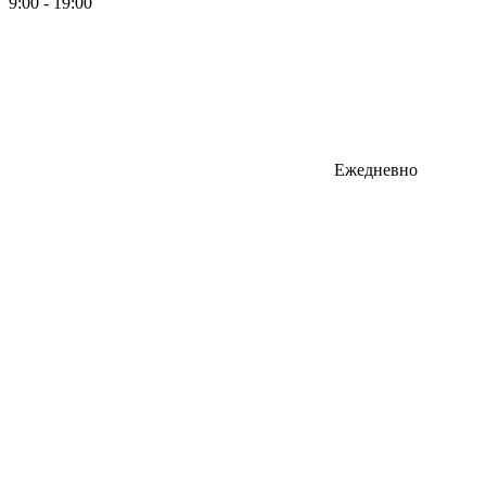
9:00 - 19:00
Ежедневно