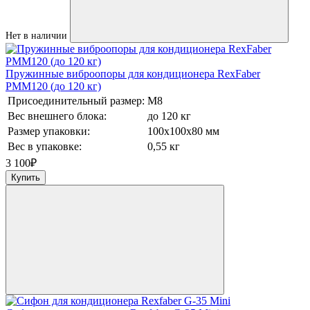
Нет в наличии
Пружинные виброопоры для кондиционера RexFaber
PMM120 (до 120 кг)
Присоединительный размер:
М8
Вес внешнего блока:
до 120 кг
Размер упаковки:
100х100х80 мм
Вес в упаковке:
0,55 кг
3 100
₽
Купить