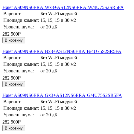
Haier AS09NS6ERA-Wх3+AS12NS6ERA-W/4U75S2SR5FA
Вариант
Без Wi-Fi модулей
Площади комнат:
15, 15, 15 и 30 м2
Уровень шума:
от 20 дБ
282 500₽
В корзину
Haier AS09NS6ERA-Bх3+AS12NS6ERA-B/4U75S2SR5FA
Вариант
Без Wi-Fi модулей
Площади комнат:
15, 15, 15 и 30 м2
Уровень шума:
от 20 дБ
282 500₽
В корзину
Haier AS09NS6ERA-Gх3+AS12NS6ERA-G/4U75S2SR5FA
Вариант
Без Wi-Fi модулей
Площади комнат:
15, 15, 15 и 30 м2
Уровень шума:
от 20 дБ
282 500₽
В корзину