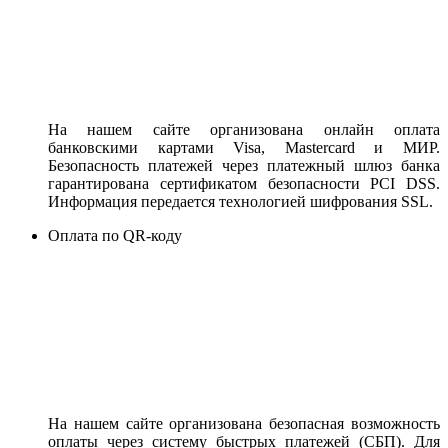
На нашем сайте организована онлайн оплата
банковскими картами Visa, Mastercard и МИР.
Безопасность платежей через платежный шлюз банка
гарантирована сертификатом безопасности PCI DSS.
Информация передается технологией шифрования SSL.
Оплата по QR-коду
На нашем сайте организована безопасная возможность
оплаты через систему быстрых платежей (СБП). Для