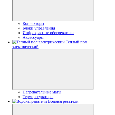
Конвекторы
Блоки управления
Инфракрасные обогреватели
Аксессуары
Теплый пол
электрический
Нагревательные маты
Терморегуляторы
Водонагреватели