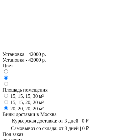
Установка - 42000 р.
Установка - 42000 р.
Цвет
Площадь помещения
15, 15, 15, 30 м²
15, 15, 20, 20 м²
20, 20, 20, 20 м²
Виды доставки в
Москва
Курьерская доставка:
от 3 дней
|
0
₽
Самовывоз со склада:
от 3 дней | 0 ₽
Под заказ