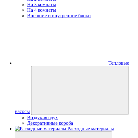
На 3 комнаты
На 4 комнаты
Внешние и внутренние блоки
Тепловые
насосы
Воздух-воздух
Декоративные короба
Расходные материалы