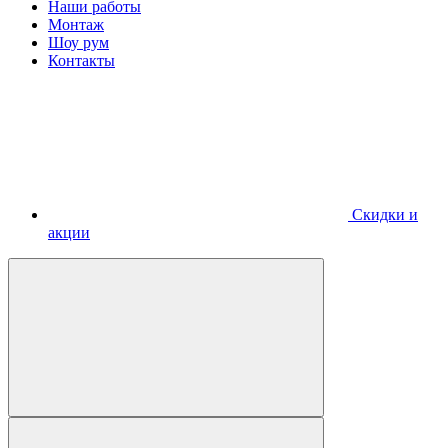
Наши работы
Монтаж
Шоу рум
Контакты
Скидки и
акции