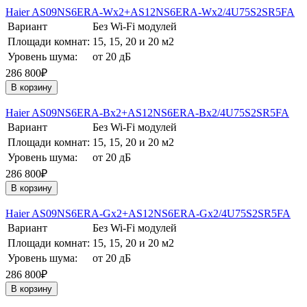
Haier AS09NS6ERA-Wх2+AS12NS6ERA-Wх2/4U75S2SR5FA
Вариант
Без Wi-Fi модулей
Площади комнат:
15, 15, 20 и 20 м2
Уровень шума:
от 20 дБ
286 800₽
В корзину
Haier AS09NS6ERA-Bх2+AS12NS6ERA-Bх2/4U75S2SR5FA
Вариант
Без Wi-Fi модулей
Площади комнат:
15, 15, 20 и 20 м2
Уровень шума:
от 20 дБ
286 800₽
В корзину
Haier AS09NS6ERA-Gх2+AS12NS6ERA-Gх2/4U75S2SR5FA
Вариант
Без Wi-Fi модулей
Площади комнат:
15, 15, 20 и 20 м2
Уровень шума:
от 20 дБ
286 800₽
В корзину