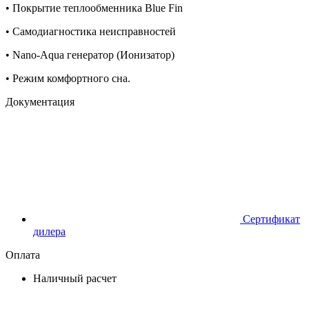
• Покрытие теплообменника Blue Fin
• Самодиагностика неисправностей
• Nano-Aqua генератор (Ионизатор)
• Режим комфортного сна.
Документация
Сертификат
дилера
Оплата
Наличный расчет