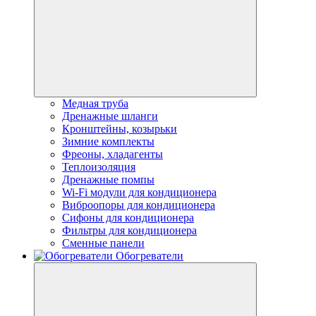
Медная труба
Дренажные шланги
Кронштейны, козырьки
Зимние комплекты
Фреоны, хладагенты
Теплоизоляция
Дренажные помпы
Wi-Fi модули для кондиционера
Виброопоры для кондиционера
Сифоны для кондиционера
Фильтры для кондиционера
Сменные панели
Обогреватели