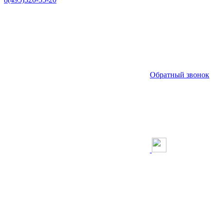
Обратный звонок