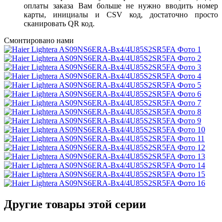
оплаты заказа Вам больше не нужно вводить номер
карты, инициалы и CSV код, достаточно просто
сканировать QR код.
Смонтировано нами
Другие товары этой серии