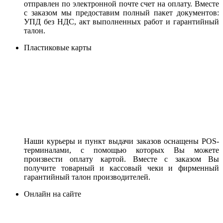
отправлен по электронной почте счет на оплату. Вместе
с заказом мы предоставим полный пакет документов:
УПД без НДС, акт выполненных работ и гарантийный
талон.
Пластиковые карты
Наши курьеры и пункт выдачи заказов оснащены POS-
терминалами, с помощью которых Вы можете
произвести оплату картой. Вместе с заказом Вы
получите товарный и кассовый чеки и фирменный
гарантийный талон производителей.
Онлайн на сайте