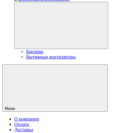
Бризеры
Вытяжные вентиляторы
Меню
О компании
Оплата
Доставка