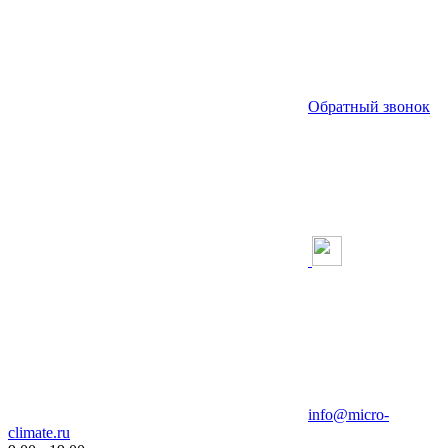
Обратный звонок
info@micro-
climate.ru