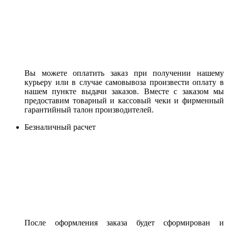
Вы можете оплатить заказ при получении нашему
курьеру или в случае самовывоза произвести оплату в
нашем пункте выдачи заказов. Вместе с заказом мы
предоставим товарный и кассовый чеки и фирменный
гарантийный талон производителей.
Безналичный расчет
После оформления заказа будет сформирован и