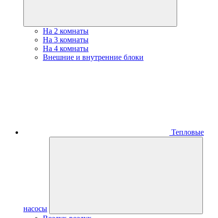
На 2 комнаты
На 3 комнаты
На 4 комнаты
Внешние и внутренние блоки
Тепловые
насосы