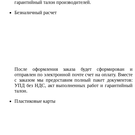
гарантийный талон производителей.
Безналичный расчет
После оформления заказа будет сформирован и
отправлен по электронной почте счет на оплату. Вместе
с заказом мы предоставим полный пакет документов:
УПД без НДС, акт выполненных работ и гарантийный
талон.
Пластиковые карты