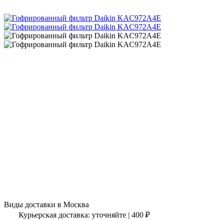
Виды доставки в
Москва
Курьерская доставка:
уточняйте
|
400
₽