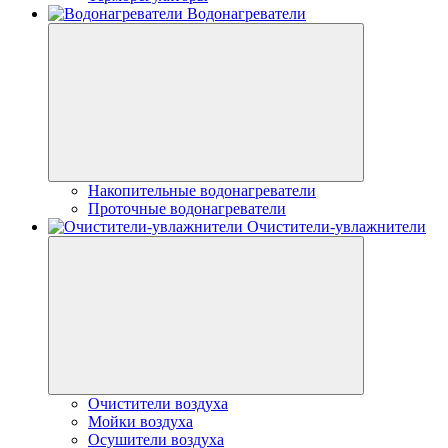
Водонагреватели
Накопительные водонагреватели
Проточные водонагреватели
Очистители-увлажнители
Очистители воздуха
Мойки воздуха
Осушители воздуха