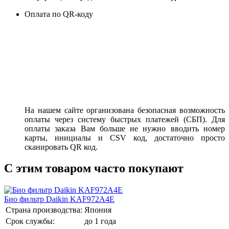
Оплата по QR-коду
На нашем сайте организована безопасная возможность
оплаты через систему быстрых платежей (СБП). Для
оплаты заказа Вам больше не нужно вводить номер
карты, инициалы и CSV код, достаточно просто
сканировать QR код.
C этим товаром часто покупают
Био фильтр Daikin KAF972A4E
Страна производства:
Япония
Срок службы:
до 1 года