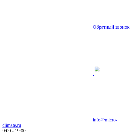
Обратный звонок
info@micro-
climate.ru
9:00 - 19:00