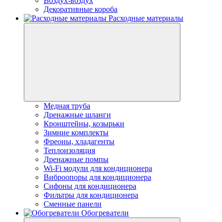
Воздух-воздух
Декоративные короба
Расходные материалы
Медная труба
Дренажные шланги
Кронштейны, козырьки
Зимние комплекты
Фреоны, хладагенты
Теплоизоляция
Дренажные помпы
Wi-Fi модули для кондиционера
Виброопоры для кондиционера
Сифоны для кондиционера
Фильтры для кондиционера
Сменные панели
Обогреватели