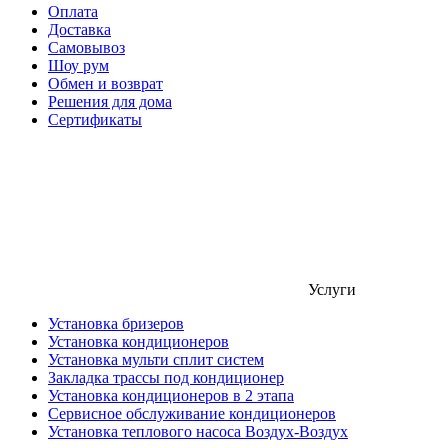
Оплата
Доставка
Самовывоз
Шоу рум
Обмен и возврат
Решения для дома
Сертификаты
Услуги
Установка бризеров
Установка кондиционеров
Установка мульти сплит систем
Закладка трассы под кондиционер
Установка кондиционеров в 2 этапа
Сервисное обслуживание кондиционеров
Установка теплового насоса Воздух-Воздух