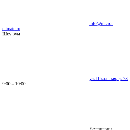
info@micro-
climate.ru
Шоу рум
ул. Школьная, д. 78
9:00 – 19:00
Ежедневно