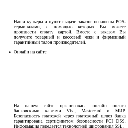
Наши курьеры и пункт выдачи заказов оснащены POS-
терминалами, с помощью которых Вы можете
произвести оплату картой. Вместе с заказом Вы
получите товарный и кассовый чеки и фирменный
гарантийный талон производителей.
Онлайн на сайте
На нашем сайте организована онлайн оплата
банковскими картами Visa, Mastercard и МИР.
Безопасность платежей через платежный шлюз банка
гарантирована сертификатом безопасности PCI DSS.
Информация передается технологией шифрования SSL.