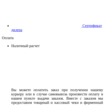
Сертификат
дилера
Оплата
Наличный расчет
Вы можете оплатить заказ при получении нашему
курьеру или в случае самовывоза произвести оплату в
нашем пункте выдачи заказов. Вместе с заказом мы
предоставим товарный и кассовый чеки и фирменный