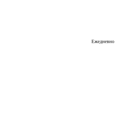
Ежедневно