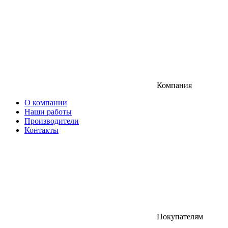
Компания
О компании
Наши работы
Производители
Контакты
Покупателям