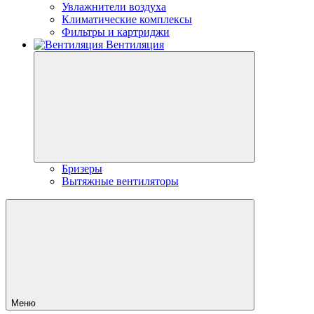
Увлажнители воздуха
Климатические комплексы
Фильтры и картриджи
Вентиляция
Бризеры
Вытяжные вентиляторы
Меню