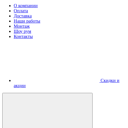
О компании
Оплата
Доставка
Наши работы
Монтаж
Шоу рум
Контакты
Скидки и
акции