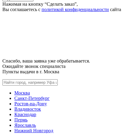
Нажимая на кнопку “Сделать заказ”,
Вы соглашаетесь с
политикой конфиденциальности
сайта
Спасибо, ваша заявка уже обрабатывается.
Ожидайте звонок специалиста
Пункты выдачи в г.
Москва
Москва
Санкт-Петербург
Ростов-на-Дону
Владивосток
Краснодар
Пермь
Ярославль
Нижний Новгород