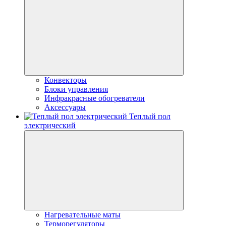
Конвекторы
Блоки управления
Инфракрасные обогреватели
Аксессуары
Теплый пол
электрический
Нагревательные маты
Терморегуляторы