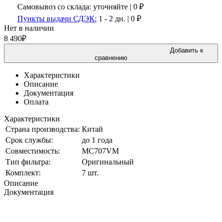
Самовывоз со склада:
уточняйте | 0 ₽
Пункты выдачи СДЭК:
1 - 2 дн.
|
0
₽
Нет в наличии
8 490
₽
Добавить к
сравнению
Характеристики
Описание
Документация
Оплата
Характеристики
Страна производства:
Китай
Срок службы:
до 1 года
Совместимость:
MC707VM
Тип фильтра:
Оригинальный
Комплект:
7 шт.
Описание
Документация