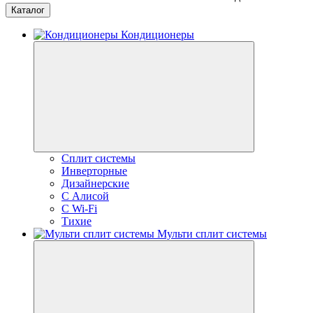
Каталог
Кондиционеры
Сплит системы
Инверторные
Дизайнерские
С Алисой
C Wi-Fi
Тихие
Мульти сплит системы