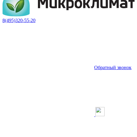
8(495)320-55-20
Обратный звонок