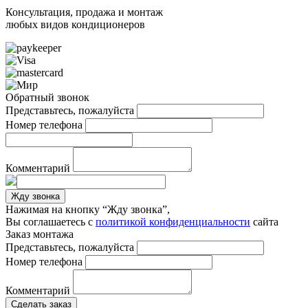
Консультация, продажа и монтаж
любых видов кондиционеров
Обратный звонок
Представьтесь, пожалуйста
Номер телефона
Комментарий
Жду звонка
Нажимая на кнопку “Жду звонка”,
Вы соглашаетесь с
политикой конфиденциальности
сайта
Заказ монтажа
Представьтесь, пожалуйста
Номер телефона
Комментарий
Сделать заказ