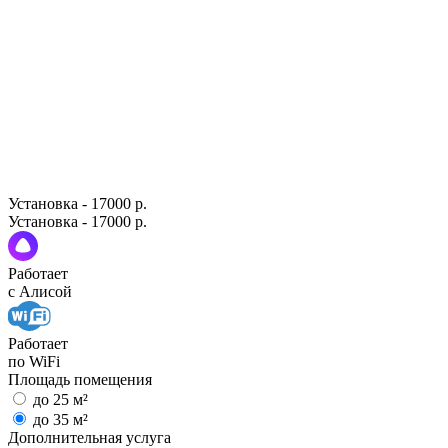
Установка - 17000 р.
Установка - 17000 р.
Работает
с Алисой
Работает
по WiFi
Площадь помещения
до 25 м²
до 35 м²
Дополнительная услуга