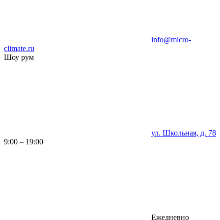
info@micro-
climate.ru
Шоу рум
ул. Школьная, д. 78
9:00 – 19:00
Ежедневно