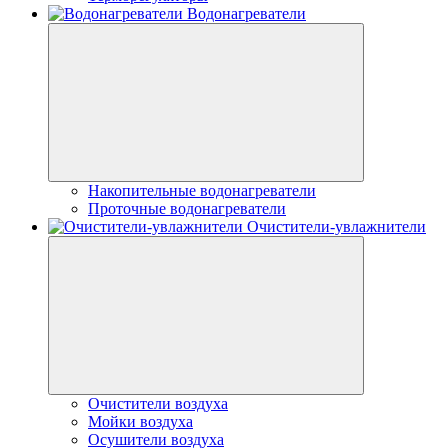
Водонагреватели
Накопительные водонагреватели
Проточные водонагреватели
Очистители-увлажнители
Очистители воздуха
Мойки воздуха
Осушители воздуха