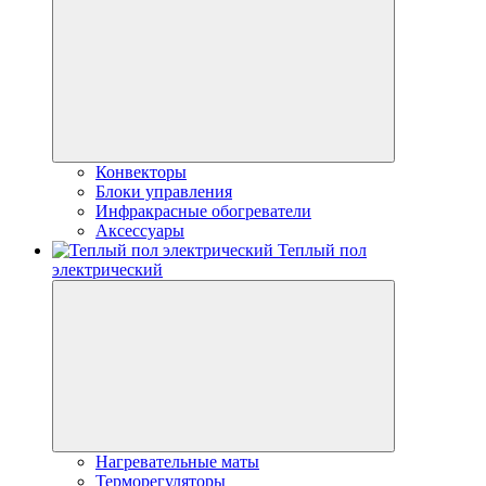
Конвекторы
Блоки управления
Инфракрасные обогреватели
Аксессуары
Теплый пол
электрический
Нагревательные маты
Терморегуляторы