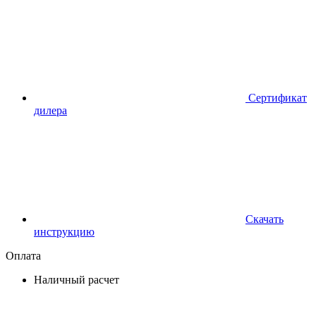
Сертификат
дилера
Скачать
инструкцию
Оплата
Наличный расчет