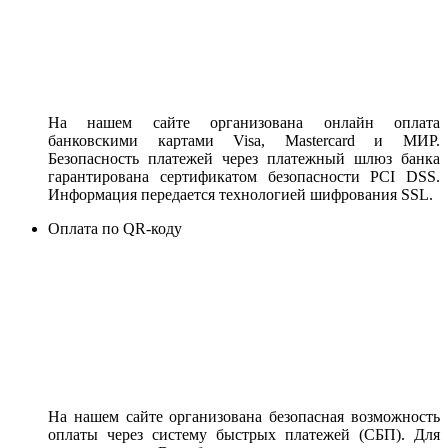
На нашем сайте организована онлайн оплата
банковскими картами Visa, Mastercard и МИР.
Безопасность платежей через платежный шлюз банка
гарантирована сертификатом безопасности PCI DSS.
Информация передается технологией шифрования SSL.
Оплата по QR-коду
На нашем сайте организована безопасная возможность
оплаты через систему быстрых платежей (СБП). Для