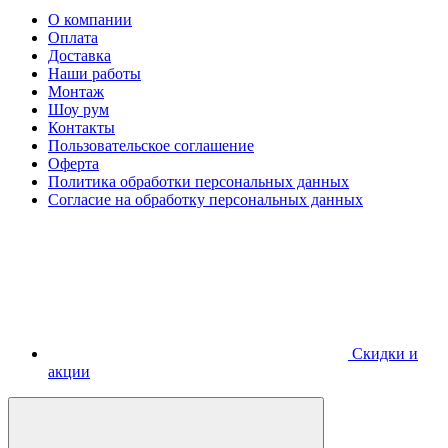
О компании
Оплата
Доставка
Наши работы
Монтаж
Шоу рум
Контакты
Пользовательское соглашение
Оферта
Политика обработки персональных данных
Согласие на обработку персональных данных
Скидки и
акции