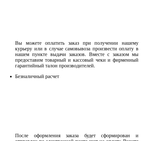
Вы можете оплатить заказ при получении нашему
курьеру или в случае самовывоза произвести оплату в
нашем пункте выдачи заказов. Вместе с заказом мы
предоставим товарный и кассовый чеки и фирменный
гарантийный талон производителей.
Безналичный расчет
После оформления заказа будет сформирован и