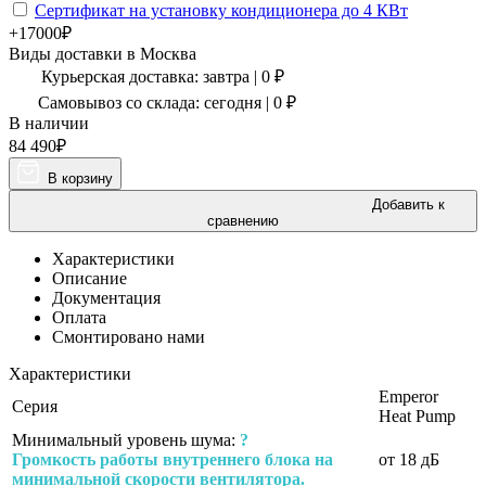
Сертификат на установку кондиционера до 4 КВт
+17000₽
Виды доставки в
Москва
Курьерская доставка:
завтра
|
0
₽
Самовывоз со склада:
сегодня | 0 ₽
В наличии
84 490
₽
В корзину
Добавить к
сравнению
Характеристики
Описание
Документация
Оплата
Смонтировано нами
Характеристики
Emperor
Серия
Heat Pump
Минимальный уровень шума:
?
Громкость работы внутреннего блока на
от 18 дБ
минимальной скорости вентилятора.