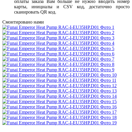
оплаты заказа Вам больше не нужно вводить номер
карты, инициалы и CSV код, достаточно просто
сканировать QR код.
Смонтировано нами