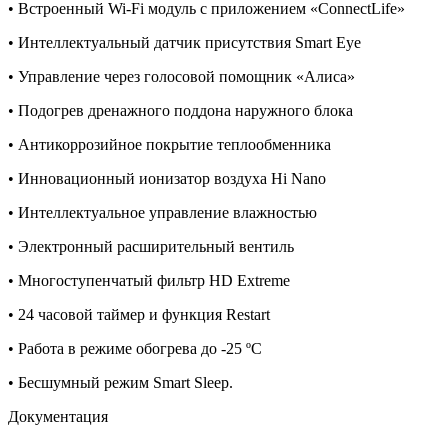
• Встроенный Wi-Fi модуль с приложением «ConnectLife»
• Интеллектуальный датчик присутствия Smart Eye
• Управление через голосовой помощник «Алиса»
• Подогрев дренажного поддона наружного блока
• Антикоррозийное покрытие теплообменника
• Инновационный ионизатор воздуха Нi Nano
• Интеллектуальное управление влажностью
• Электронный расширительный вентиль
• Многоступенчатый фильтр HD Extreme
• 24 часовой таймер и функция Restart
• Работа в режиме обогрева до -25 ºС
• Бесшумный режим Smart Sleep.
Документация