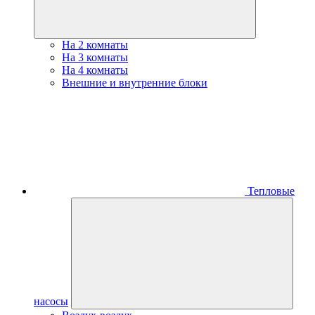
На 2 комнаты
На 3 комнаты
На 4 комнаты
Внешние и внутренние блоки
Тепловые
насосы