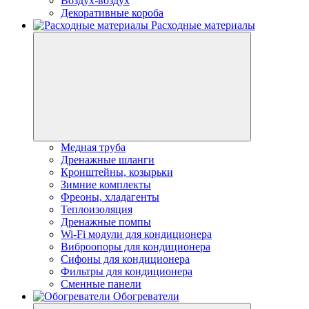
Воздух-воздух
Декоративные короба
Расходные материалы
Медная труба
Дренажные шланги
Кронштейны, козырьки
Зимние комплекты
Фреоны, хладагенты
Теплоизоляция
Дренажные помпы
Wi-Fi модули для кондиционера
Виброопоры для кондиционера
Сифоны для кондиционера
Фильтры для кондиционера
Сменные панели
Обогреватели