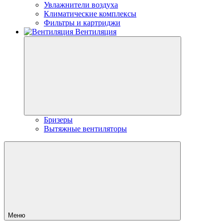
Увлажнители воздуха
Климатические комплексы
Фильтры и картриджи
Вентиляция
Бризеры
Вытяжные вентиляторы
Меню