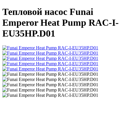
Тепловой насос Funai
Emperor Heat Pump RAC-I-
EU35HP.D01