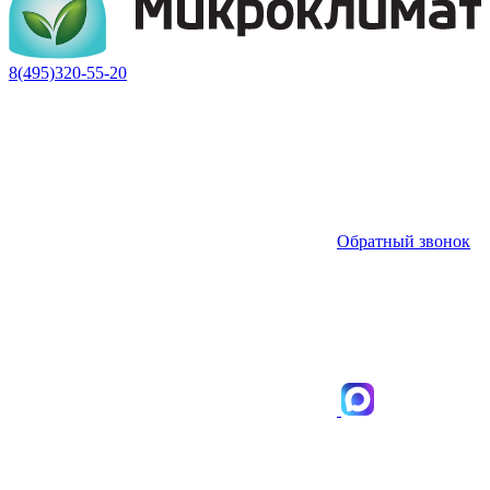
8(495)320-55-20
Обратный звонок