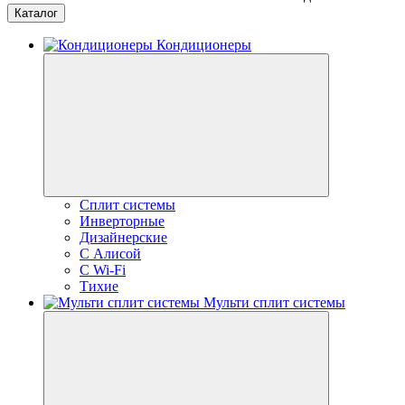
Каталог
Кондиционеры
Сплит системы
Инверторные
Дизайнерские
С Алисой
C Wi-Fi
Тихие
Мульти сплит системы