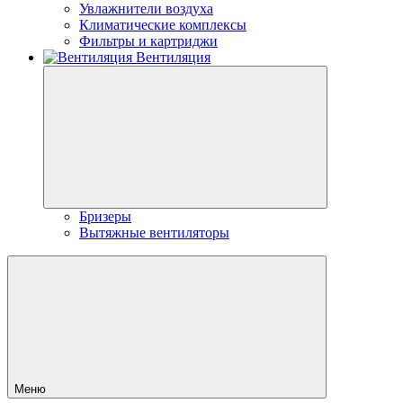
Увлажнители воздуха
Климатические комплексы
Фильтры и картриджи
Вентиляция
Бризеры
Вытяжные вентиляторы
Меню