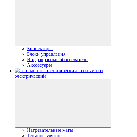
Конвекторы
Блоки управления
Инфракрасные обогреватели
Аксессуары
Теплый пол
электрический
Нагревательные маты
Терморегуляторы