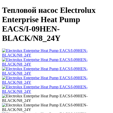
Тепловой насос Electrolux
Enterprise Heat Pump
EACS/I-09HEN-
BLACK/N8_24Y