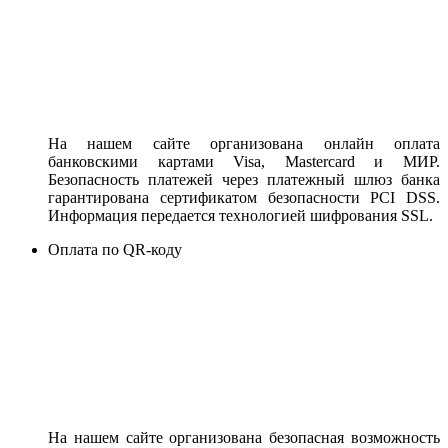
На нашем сайте организована онлайн оплата
банковскими картами Visa, Mastercard и МИР.
Безопасность платежей через платежный шлюз банка
гарантирована сертификатом безопасности PCI DSS.
Информация передается технологией шифрования SSL.
Оплата по QR-коду
На нашем сайте организована безопасная возможность