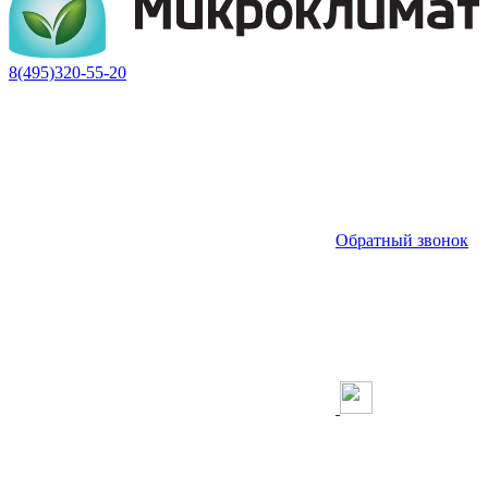
8(495)320-55-20
Обратный звонок