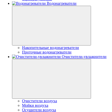
Водонагреватели
Накопительные водонагреватели
Проточные водонагреватели
Очистители-увлажнители
Очистители воздуха
Мойки воздуха
Осушители воздуха