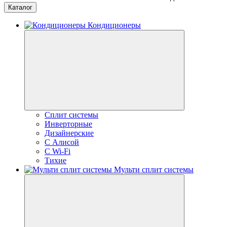
Каталог
Кондиционеры
Сплит системы
Инверторные
Дизайнерские
С Алисой
C Wi-Fi
Тихие
Мульти сплит системы