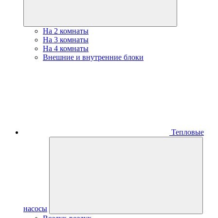
На 2 комнаты
На 3 комнаты
На 4 комнаты
Внешние и внутренние блоки
Тепловые
насосы