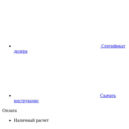
Сертификат
дилера
Скачать
инструкцию
Оплата
Наличный расчет