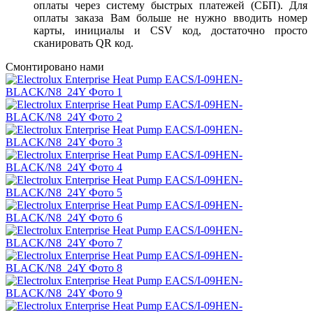
оплаты через систему быстрых платежей (СБП). Для
оплаты заказа Вам больше не нужно вводить номер
карты, инициалы и CSV код, достаточно просто
сканировать QR код.
Смонтировано нами