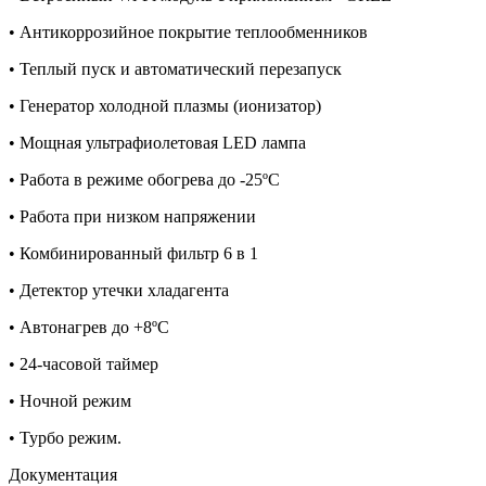
• Антикоррозийное покрытие теплообменников
• Теплый пуск и автоматический перезапуск
• Генератор холодной плазмы (ионизатор)
• Мощная ультрафиолетовая LED лампа
• Работа в режиме обогрева до -25ºС
• Работа при низком напряжении
• Комбинированный фильтр 6 в 1
• Детектор утечки хладагента
• Автонагрев до +8ºС
• 24-часовой таймер
• Ночной режим
• Турбо режим.
Документация