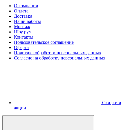
О компании
Оплата
Доставка
Наши работы
Монтаж
Шоу рум
Контакты
Пользовательское соглашение
Оферта
Политика обработки персональных данных
Согласие на обработку персональных данных
Скидки и
акции