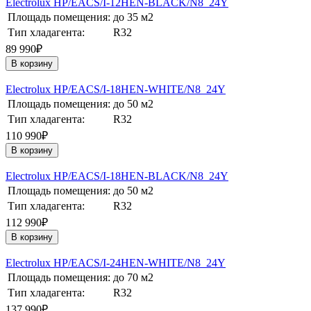
Electrolux HP/EACS/I-12HEN-BLACK/N8_24Y
Площадь помещения:
до 35 м2
Тип хладагента:
R32
89 990₽
В корзину
Electrolux HP/EACS/I-18HEN-WHITE/N8_24Y
Площадь помещения:
до 50 м2
Тип хладагента:
R32
110 990₽
В корзину
Electrolux HP/EACS/I-18HEN-BLACK/N8_24Y
Площадь помещения:
до 50 м2
Тип хладагента:
R32
112 990₽
В корзину
Electrolux HP/EACS/I-24HEN-WHITE/N8_24Y
Площадь помещения:
до 70 м2
Тип хладагента:
R32
137 990₽