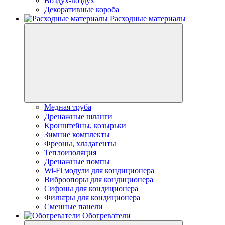
Воздух-воздух
Декоративные короба
Расходные материалы
Медная труба
Дренажные шланги
Кронштейны, козырьки
Зимние комплекты
Фреоны, хладагенты
Теплоизоляция
Дренажные помпы
Wi-Fi модули для кондиционера
Виброопоры для кондиционера
Сифоны для кондиционера
Фильтры для кондиционера
Сменные панели
Обогреватели