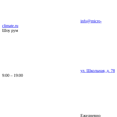
info@micro-
climate.ru
Шоу рум
ул. Школьная, д. 78
9:00 – 19:00
Ежедневно