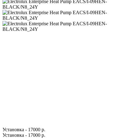
Установка - 17000 р.
Установка - 17000 р.