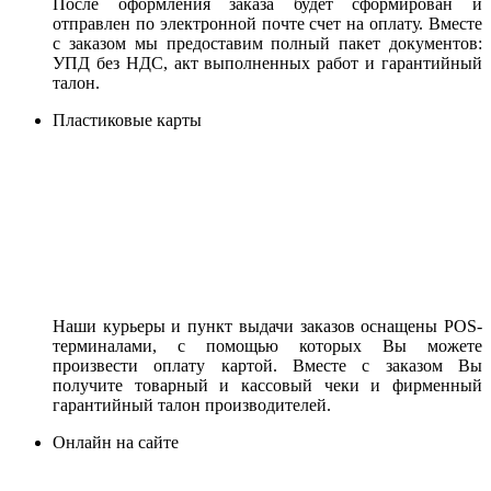
После оформления заказа будет сформирован и
отправлен по электронной почте счет на оплату. Вместе
с заказом мы предоставим полный пакет документов:
УПД без НДС, акт выполненных работ и гарантийный
талон.
Пластиковые карты
Наши курьеры и пункт выдачи заказов оснащены POS-
терминалами, с помощью которых Вы можете
произвести оплату картой. Вместе с заказом Вы
получите товарный и кассовый чеки и фирменный
гарантийный талон производителей.
Онлайн на сайте