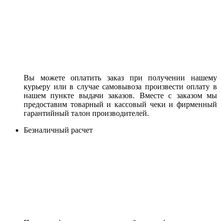
Вы можете оплатить заказ при получении нашему
курьеру или в случае самовывоза произвести оплату в
нашем пункте выдачи заказов. Вместе с заказом мы
предоставим товарный и кассовый чеки и фирменный
гарантийный талон производителей.
Безналичный расчет