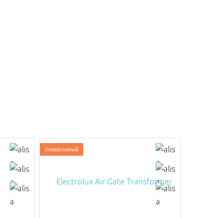
Инверторный