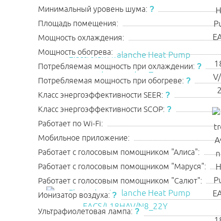
Минимальный уровень шума:
?
Площадь помещения:
Мощность охлаждения:
Мощность обогрева:
Потребляемая мощность при охлаждении:
?
Потребляемая мощность при обогреве:
?
Класс энергоэффективности SEER:
?
Класс энергоэффективности SСOP:
?
Работает по Wi-Fi:
Мобильное приложение:
Работает с голосовым помощником "Алиса":
Работает с голосовым помощником "Маруся":
Работает с голосовым помощником "Салют":
Ионизатор воздуха:
?
Ультрафиолетовая лампа:
?