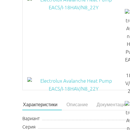
Характеристики
Описание
Документация
Вариант
Серия