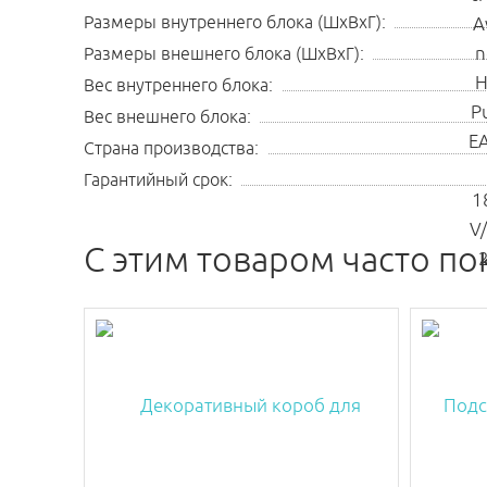
Размеры внутреннего блока (ШхВхГ):
Размеры внешнего блока (ШхВхГ):
Вес внутреннего блока:
Вес внешнего блока:
Страна производства:
Гарантийный срок:
C этим товаром часто по