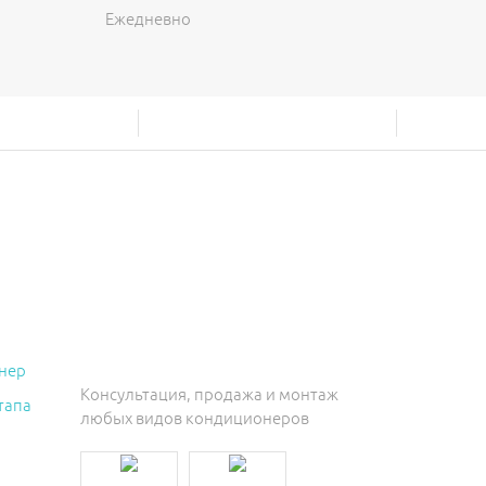
Ежедневно
нер
Консультация, продажа и монтаж
тапа
любых видов кондиционеров