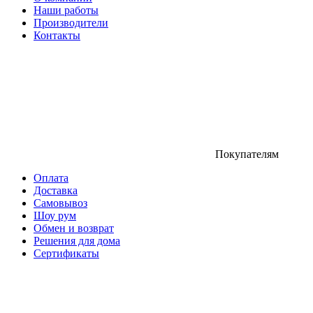
Наши работы
Производители
Контакты
Покупателям
Оплата
Доставка
Самовывоз
Шоу рум
Обмен и возврат
Решения для дома
Сертификаты