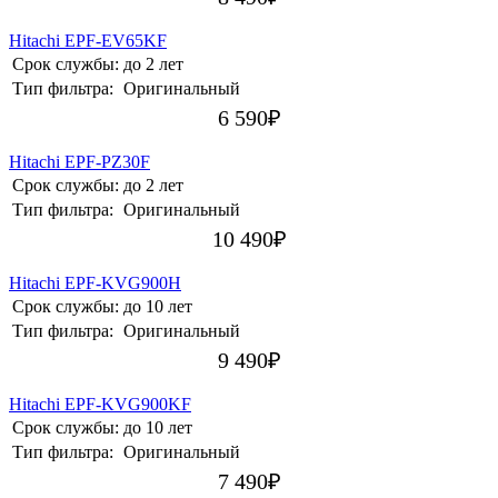
Hitachi EPF-EV65KF
Срок службы:
до 2 лет
Тип фильтра:
Оригинальный
6 590
₽
Hitachi EPF-PZ30F
Срок службы:
до 2 лет
Тип фильтра:
Оригинальный
10 490
₽
Hitachi EPF-KVG900H
Срок службы:
до 10 лет
Тип фильтра:
Оригинальный
9 490
₽
Hitachi EPF-KVG900KF
Срок службы:
до 10 лет
Тип фильтра:
Оригинальный
7 490
₽