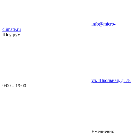
info@micro-
climate.ru
Шоу рум
ул. Школьная, д. 78
9:00 – 19:00
Ежедневно