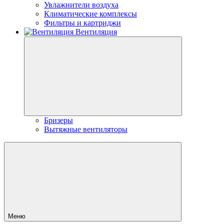
Увлажнители воздуха
Климатические комплексы
Фильтры и картриджи
Вентиляция
Бризеры
Вытяжные вентиляторы
Меню