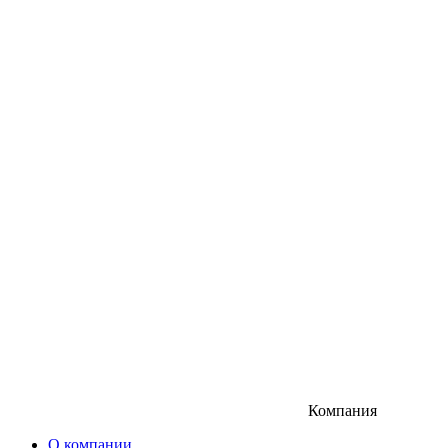
Компания
О компании