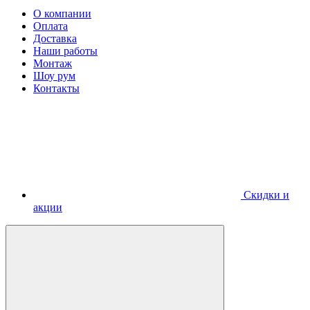
О компании
Оплата
Доставка
Наши работы
Монтаж
Шоу рум
Контакты
Скидки и
акции