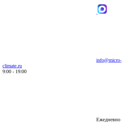
info@micro-
climate.ru
9:00 - 19:00
Ежедневно