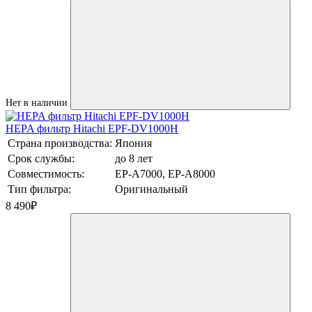
Нет в наличии
HEPA фильтр Hitachi EPF-DV1000H
Страна производства:
Япония
Срок службы:
до 8 лет
Совместимость:
EP-A7000, EP-A8000
Тип фильтра:
Оригинальный
8 490
₽