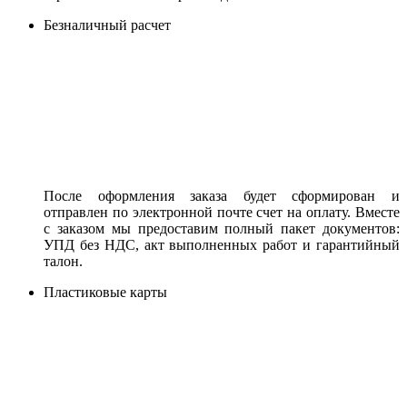
Безналичный расчет
После оформления заказа будет сформирован и
отправлен по электронной почте счет на оплату. Вместе
с заказом мы предоставим полный пакет документов:
УПД без НДС, акт выполненных работ и гарантийный
талон.
Пластиковые карты