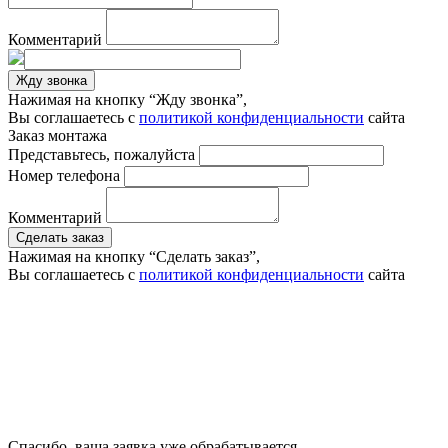
Комментарий
Жду звонка
Нажимая на кнопку “Жду звонка”,
Вы соглашаетесь с
политикой конфиденциальности
сайта
Заказ монтажа
Представьтесь, пожалуйста
Номер телефона
Комментарий
Сделать заказ
Нажимая на кнопку “Сделать заказ”,
Вы соглашаетесь с
политикой конфиденциальности
сайта
Спасибо, ваша заявка уже обрабатывается.