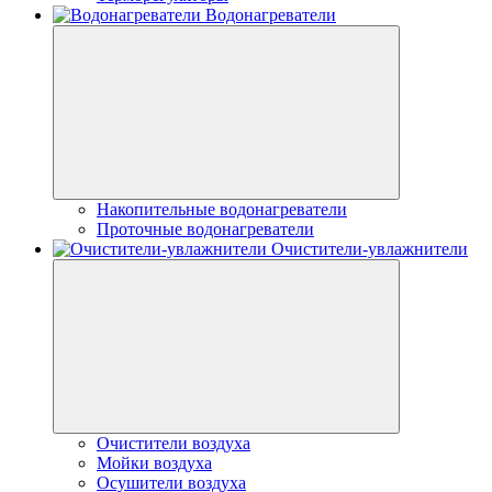
Водонагреватели
Накопительные водонагреватели
Проточные водонагреватели
Очистители-увлажнители
Очистители воздуха
Мойки воздуха
Осушители воздуха