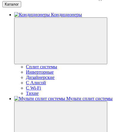
Каталог
Кондиционеры
Сплит системы
Инверторные
Дизайнерские
С Алисой
C Wi-Fi
Тихие
Мульти сплит системы