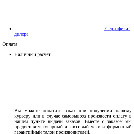
Сертификат
дилера
Оплата
Наличный расчет
Вы можете оплатить заказ при получении нашему
курьеру или в случае самовывоза произвести оплату в
нашем пункте выдачи заказов. Вместе с заказом мы
предоставим товарный и кассовый чеки и фирменный
гарантийный талон производителей.