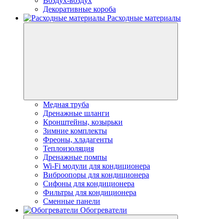
Воздух-воздух
Декоративные короба
Расходные материалы
Медная труба
Дренажные шланги
Кронштейны, козырьки
Зимние комплекты
Фреоны, хладагенты
Теплоизоляция
Дренажные помпы
Wi-Fi модули для кондиционера
Виброопоры для кондиционера
Сифоны для кондиционера
Фильтры для кондиционера
Сменные панели
Обогреватели