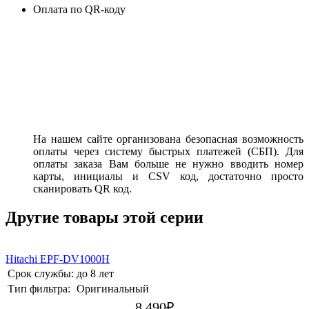
Оплата по QR-коду
На нашем сайте организована безопасная возможность
оплаты через систему быстрых платежей (СБП). Для
оплаты заказа Вам больше не нужно вводить номер
карты, инициалы и CSV код, достаточно просто
сканировать QR код.
Другие товары этой серии
Hitachi EPF-DV1000H
Срок службы:
до 8 лет
Тип фильтра:
Оригинальный
8 490
₽