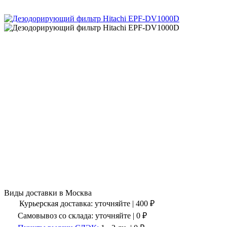
Виды доставки в
Москва
Курьерская доставка:
уточняйте
|
400
₽
Самовывоз со склада:
уточняйте | 0 ₽