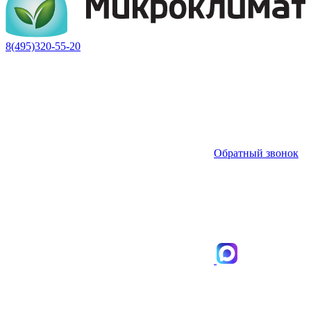
8(495)320-55-20
Обратный звонок