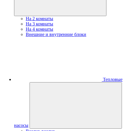
На 2 комнаты
На 3 комнаты
На 4 комнаты
Внешние и внутренние блоки
Тепловые
насосы