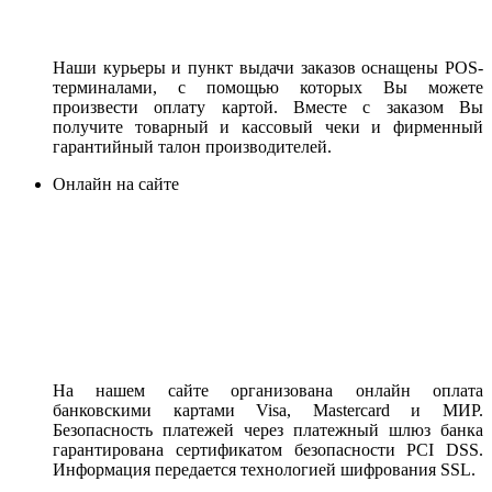
Наши курьеры и пункт выдачи заказов оснащены POS-
терминалами, с помощью которых Вы можете
произвести оплату картой. Вместе с заказом Вы
получите товарный и кассовый чеки и фирменный
гарантийный талон производителей.
Онлайн на сайте
На нашем сайте организована онлайн оплата
банковскими картами Visa, Mastercard и МИР.
Безопасность платежей через платежный шлюз банка
гарантирована сертификатом безопасности PCI DSS.
Информация передается технологией шифрования SSL.