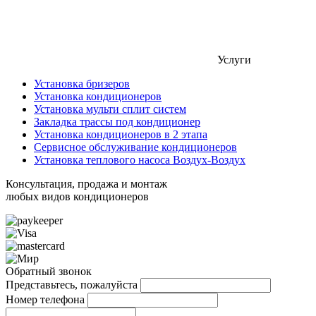
Услуги
Установка бризеров
Установка кондиционеров
Установка мульти сплит систем
Закладка трассы под кондиционер
Установка кондиционеров в 2 этапа
Сервисное обслуживание кондиционеров
Установка теплового насоса Воздух-Воздух
Консультация, продажа и монтаж
любых видов кондиционеров
Обратный звонок
Представьтесь, пожалуйста
Номер телефона