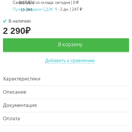
Самовывоз со склада:
сегодня | 0 ₽
Пункты выдачи СДЭК:
1 - 2 дн.
|
247
₽
В наличии
2 290
₽
В корзину
Добавить к сравнению
Характеристики
Описание
Документация
Оплата