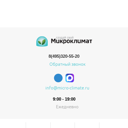
8(495)320-55-20
Обратный звонок
info@micro-climate.ru
9:00 - 19:00
Ежедневно