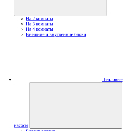
На 2 комнаты
На 3 комнаты
На 4 комнаты
Внешние и внутренние блоки
Тепловые
насосы