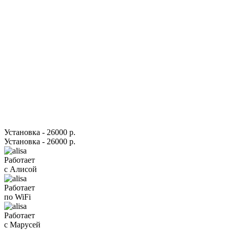
Установка - 26000 р.
Установка - 26000 р.
Работает
с Алисой
Работает
по WiFi
Работает
с Марусей