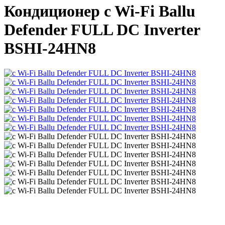
Кондиционер c Wi-Fi Ballu
Defender FULL DC Inverter
BSHI-24HN8