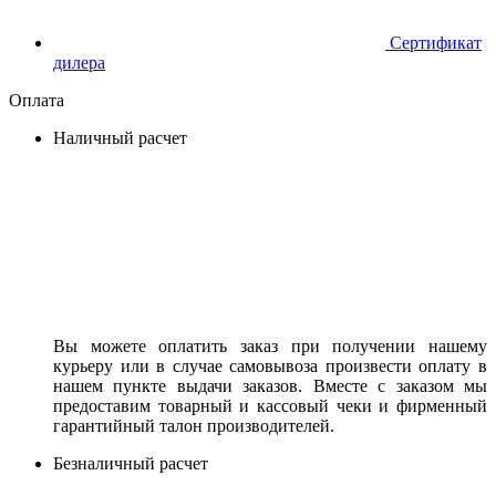
Сертификат
дилера
Оплата
Наличный расчет
Вы можете оплатить заказ при получении нашему
курьеру или в случае самовывоза произвести оплату в
нашем пункте выдачи заказов. Вместе с заказом мы
предоставим товарный и кассовый чеки и фирменный
гарантийный талон производителей.
Безналичный расчет