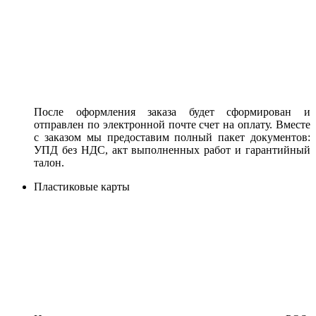
После оформления заказа будет сформирован и
отправлен по электронной почте счет на оплату. Вместе
с заказом мы предоставим полный пакет документов:
УПД без НДС, акт выполненных работ и гарантийный
талон.
Пластиковые карты