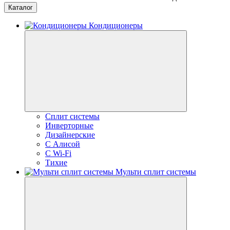
Каталог
Кондиционеры
Сплит системы
Инверторные
Дизайнерские
С Алисой
C Wi-Fi
Тихие
Мульти сплит системы