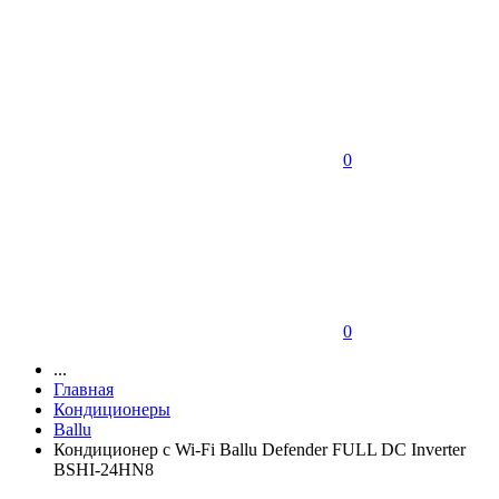
0
0
...
Главная
Кондиционеры
Ballu
Кондиционер c Wi-Fi Ballu Defender FULL DC Inverter
BSHI-24HN8