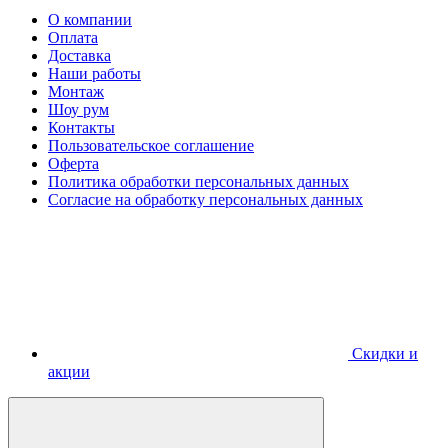
О компании
Оплата
Доставка
Наши работы
Монтаж
Шоу рум
Контакты
Пользовательское соглашение
Оферта
Политика обработки персональных данных
Согласие на обработку персональных данных
Скидки и
акции