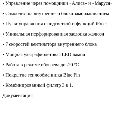
• Управление через помощники «Алиса» и «Маруся»
• Самоочистка внутреннего блока замораживанием
• Пульт управления с подсветкой и функций iFreel
• Уникальная перфорированная заслонка жалюзи
• 7 скоростей вентилятора внутреннего блока
• Мощная ультрафиолетовая LED лампа
• Работа в режиме обогрева до -20 ºС
• Покрытие теплообменника Blue Fin
• Комбинированный фильтр 3 в 1.
Документация