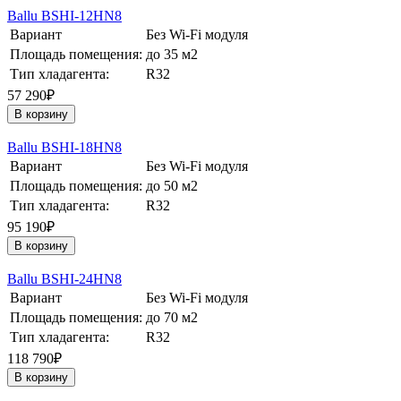
Ballu BSHI-12HN8
Вариант
Без Wi-Fi модуля
Площадь помещения:
до 35 м2
Тип хладагента:
R32
57 290₽
В корзину
Ballu BSHI-18HN8
Вариант
Без Wi-Fi модуля
Площадь помещения:
до 50 м2
Тип хладагента:
R32
95 190₽
В корзину
Ballu BSHI-24HN8
Вариант
Без Wi-Fi модуля
Площадь помещения:
до 70 м2
Тип хладагента:
R32
118 790₽
В корзину