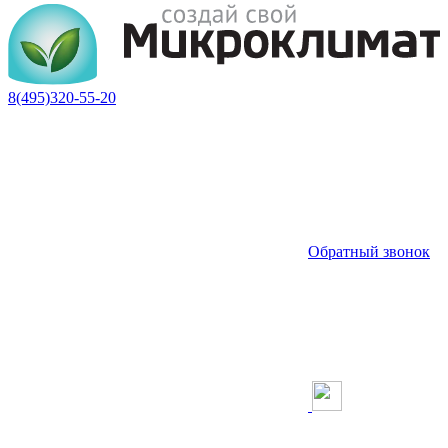
8(495)320-55-20
Обратный звонок