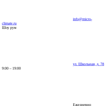
info@micro-
climate.ru
Шоу рум
ул. Школьная, д. 78
9:00 – 19:00
Ежедневно