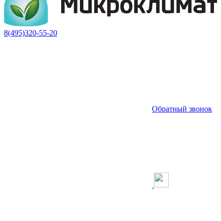
8(495)320-55-20
Обратный звонок