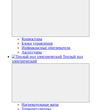
Конвекторы
Блоки управления
Инфракрасные обогреватели
Аксессуары
Теплый пол
электрический
Нагревательные маты
Терморегуляторы