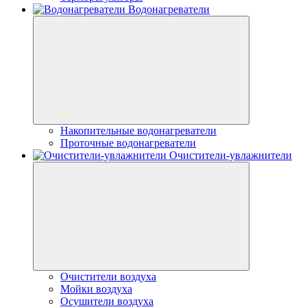
Водонагреватели
Накопительные водонагреватели
Проточные водонагреватели
Очистители-увлажнители
Очистители воздуха
Мойки воздуха
Осушители воздуха