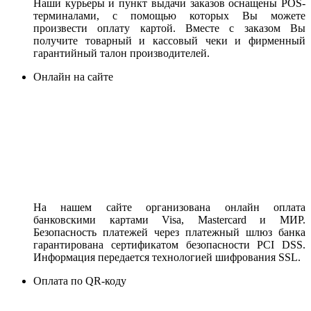
Наши курьеры и пункт выдачи заказов оснащены POS-
терминалами, с помощью которых Вы можете
произвести оплату картой. Вместе с заказом Вы
получите товарный и кассовый чеки и фирменный
гарантийный талон производителей.
Онлайн на сайте
На нашем сайте организована онлайн оплата
банковскими картами Visa, Mastercard и МИР.
Безопасность платежей через платежный шлюз банка
гарантирована сертификатом безопасности PCI DSS.
Информация передается технологией шифрования SSL.
Оплата по QR-коду