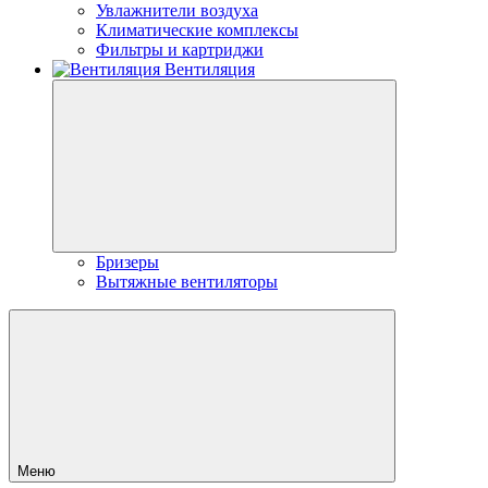
Увлажнители воздуха
Климатические комплексы
Фильтры и картриджи
Вентиляция
Бризеры
Вытяжные вентиляторы
Меню