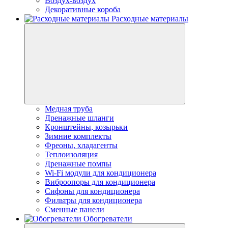
Воздух-воздух
Декоративные короба
Расходные материалы
Медная труба
Дренажные шланги
Кронштейны, козырьки
Зимние комплекты
Фреоны, хладагенты
Теплоизоляция
Дренажные помпы
Wi-Fi модули для кондиционера
Виброопоры для кондиционера
Сифоны для кондиционера
Фильтры для кондиционера
Сменные панели
Обогреватели