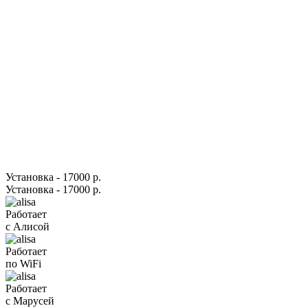
Установка - 17000 р.
Установка - 17000 р.
Работает
с Алисой
Работает
по WiFi
Работает
с Марусей