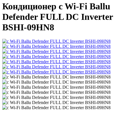
Кондиционер c Wi-Fi Ballu
Defender FULL DC Inverter
BSHI-09HN8