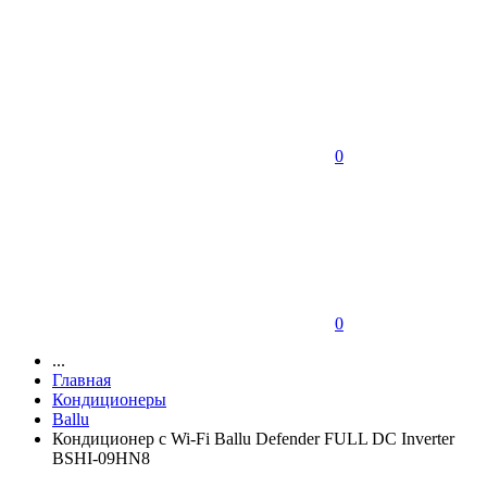
0
0
...
Главная
Кондиционеры
Ballu
Кондиционер c Wi-Fi Ballu Defender FULL DC Inverter
BSHI-09HN8