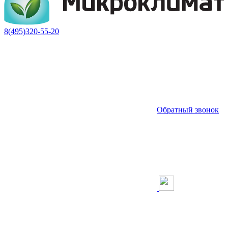
8(495)320-55-20
Обратный звонок