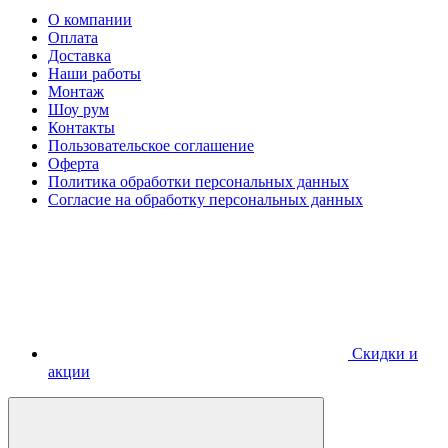
О компании
Оплата
Доставка
Наши работы
Монтаж
Шоу рум
Контакты
Пользовательское соглашение
Оферта
Политика обработки персональных данных
Согласие на обработку персональных данных
Скидки и
акции