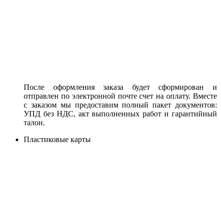
После оформления заказа будет сформирован и
отправлен по электронной почте счет на оплату. Вместе
с заказом мы предоставим полный пакет документов:
УПД без НДС, акт выполненных работ и гарантийный
талон.
Пластиковые карты