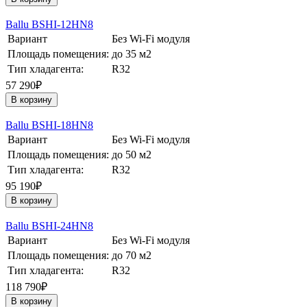
Ballu BSHI-12HN8
Вариант
Без Wi-Fi модуля
Площадь помещения:
до 35 м2
Тип хладагента:
R32
57 290₽
В корзину
Ballu BSHI-18HN8
Вариант
Без Wi-Fi модуля
Площадь помещения:
до 50 м2
Тип хладагента:
R32
95 190₽
В корзину
Ballu BSHI-24HN8
Вариант
Без Wi-Fi модуля
Площадь помещения:
до 70 м2
Тип хладагента:
R32
118 790₽
В корзину