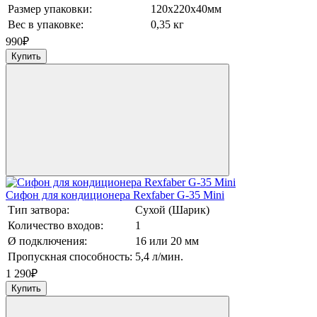
Размер упаковки:
120х220х40мм
Вес в упаковке:
0,35 кг
990
₽
Купить
Сифон для кондиционера Rexfaber G-35 Mini
Тип затвора:
Сухой (Шарик)
Количество входов:
1
Ø подключения:
16 или 20 мм
Пропускная способность:
5,4 л/мин.
1 290
₽
Купить