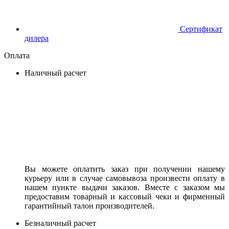
Сертификат
дилера
Оплата
Наличный расчет
Вы можете оплатить заказ при получении нашему
курьеру или в случае самовывоза произвести оплату в
нашем пункте выдачи заказов. Вместе с заказом мы
предоставим товарный и кассовый чеки и фирменный
гарантийный талон производителей.
Безналичный расчет