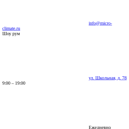
info@micro-
climate.ru
Шоу рум
ул. Школьная, д. 78
9:00 – 19:00
Ежедневно