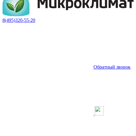
8(495)320-55-20
Обратный звонок