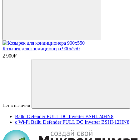
Козырек для кондиционера 900х550
2 900
₽
Нет в наличии
Ballu Defender FULL DC Inverter BSHI-24HN8
c Wi-Fi Ballu Defender FULL DC Inverter BSHI-12HN8