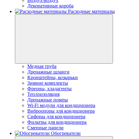
Воздух-воздух
Декоративные короба
Расходные материалы
Медная труба
Дренажные шланги
Кронштейны, козырьки
Зимние комплекты
Фреоны, хладагенты
Теплоизоляция
Дренажные помпы
Wi-Fi модули для кондиционера
Виброопоры для кондиционера
Сифоны для кондиционера
Фильтры для кондиционера
Сменные панели
Обогреватели