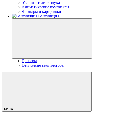
Увлажнители воздуха
Климатические комплексы
Фильтры и картриджи
Вентиляция
Бризеры
Вытяжные вентиляторы
Меню