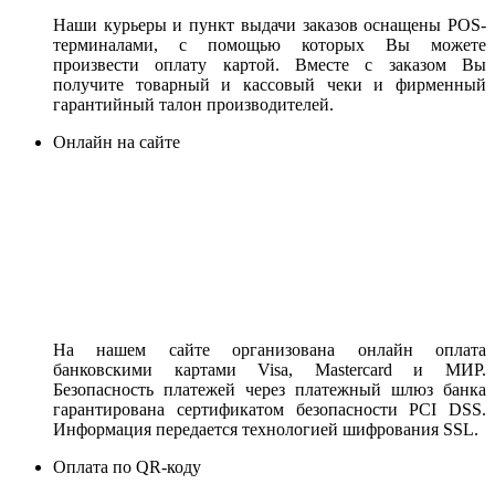
Наши курьеры и пункт выдачи заказов оснащены POS-
терминалами, с помощью которых Вы можете
произвести оплату картой. Вместе с заказом Вы
получите товарный и кассовый чеки и фирменный
гарантийный талон производителей.
Онлайн на сайте
На нашем сайте организована онлайн оплата
банковскими картами Visa, Mastercard и МИР.
Безопасность платежей через платежный шлюз банка
гарантирована сертификатом безопасности PCI DSS.
Информация передается технологией шифрования SSL.
Оплата по QR-коду