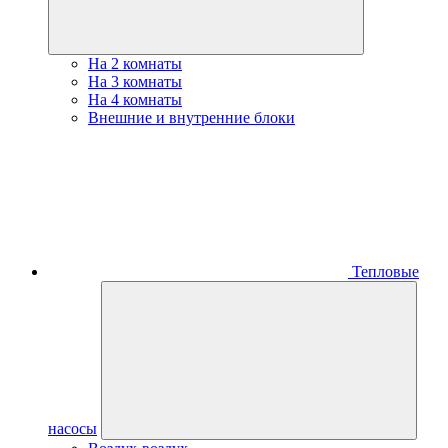
На 2 комнаты
На 3 комнаты
На 4 комнаты
Внешние и внутренние блоки
Тепловые
насосы