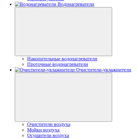
Водонагреватели
Накопительные водонагреватели
Проточные водонагреватели
Очистители-увлажнители
Очистители воздуха
Мойки воздуха
Осушители воздуха