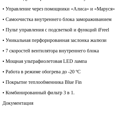
• Управление через помощники «Алиса» и «Маруся»
• Самоочистка внутреннего блока замораживанием
• Пульт управления с подсветкой и функций iFreel
• Уникальная перфорированная заслонка жалюзи
• 7 скоростей вентилятора внутреннего блока
• Мощная ультрафиолетовая LED лампа
• Работа в режиме обогрева до -20 ºС
• Покрытие теплообменника Blue Fin
• Комбинированный фильтр 3 в 1.
Документация