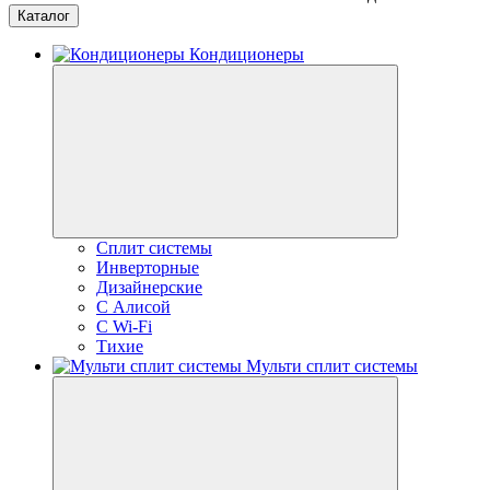
Каталог
Кондиционеры
Сплит системы
Инверторные
Дизайнерские
С Алисой
C Wi-Fi
Тихие
Мульти сплит системы