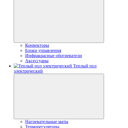
Конвекторы
Блоки управления
Инфракрасные обогреватели
Аксессуары
Теплый пол
электрический
Нагревательные маты
Терморегуляторы