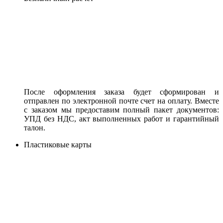
После оформления заказа будет сформирован и
отправлен по электронной почте счет на оплату. Вместе
с заказом мы предоставим полный пакет документов:
УПД без НДС, акт выполненных работ и гарантийный
талон.
Пластиковые карты