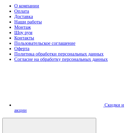
О компании
Оплата
Доставка
Наши работы
Монтаж
Шоу рум
Контакты
Пользовательское соглашение
Оферта
Политика обработки персональных данных
Согласие на обработку персональных данных
Скидки и
акции