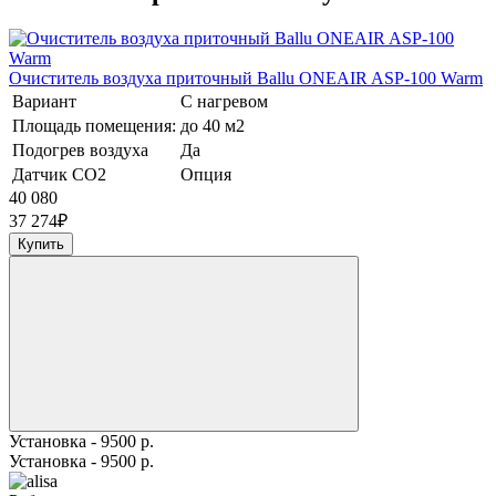
Очиститель воздуха приточный Ballu ONEAIR ASP-100 Warm
Вариант
С нагревом
Площадь помещения:
до 40 м2
Подогрев воздуха
Да
Датчик CO2
Опция
40 080
37 274
₽
Купить
Установка - 9500 р.
Установка - 9500 р.