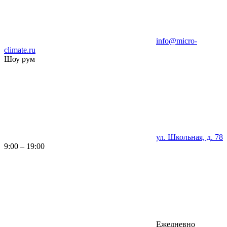
info@micro-
climate.ru
Шоу рум
ул. Школьная, д. 78
9:00 – 19:00
Ежедневно