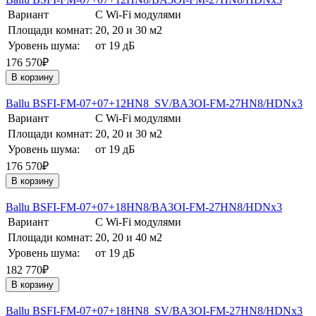
Вариант
С Wi-Fi модулями
Площади комнат:
20, 20 и 30 м2
Уровень шума:
от 19 дБ
176 570₽
В корзину
Ballu BSFI-FM-07+07+12HN8_SV/BA3OI-FM-27HN8/HDNх3
Вариант
С Wi-Fi модулями
Площади комнат:
20, 20 и 30 м2
Уровень шума:
от 19 дБ
176 570₽
В корзину
Ballu BSFI-FM-07+07+18HN8/BA3OI-FM-27HN8/HDNх3
Вариант
С Wi-Fi модулями
Площади комнат:
20, 20 и 40 м2
Уровень шума:
от 19 дБ
182 770₽
В корзину
Ballu BSFI-FM-07+07+18HN8_SV/BA3OI-FM-27HN8/HDNх3