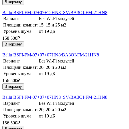
В корзину
Ballu BSFI-FM-07+07+12HN8_SV/BA3OI-FM-21HN8
Вариант
Без Wi-Fi модулей
Площади комнат:
15, 15 и 25 м2
Уровень шума:
от 19 дБ
158 500₽
В корзину
Ballu BSFI-FM-07+07+07HN8/BA3OI-FM-21HN8
Вариант
Без Wi-Fi модулей
Площади комнат:
20, 20 и 20 м2
Уровень шума:
от 19 дБ
156 500₽
В корзину
Ballu BSFI-FM-07+07+07HN8_SV/BA3OI-FM-21HN8
Вариант
Без Wi-Fi модулей
Площади комнат:
20, 20 и 20 м2
Уровень шума:
от 19 дБ
156 500₽
В корзину