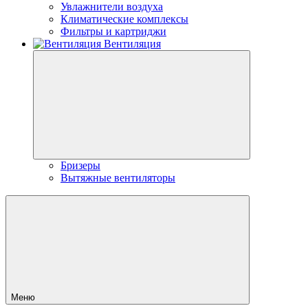
Увлажнители воздуха
Климатические комплексы
Фильтры и картриджи
Вентиляция
Бризеры
Вытяжные вентиляторы
Меню