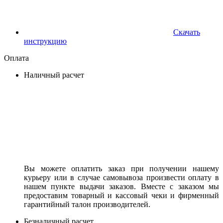
Скачать
инструкцию
Оплата
Наличный расчет
Вы можете оплатить заказ при получении нашему
курьеру или в случае самовывоза произвести оплату в
нашем пункте выдачи заказов. Вместе с заказом мы
предоставим товарный и кассовый чеки и фирменный
гарантийный талон производителей.
Безналичный расчет