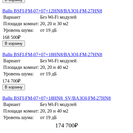
Ballu BSFI-FM-07+07+12HN8/BA3OI-FM-27HN8
Вариант
Без Wi-Fi модулей
Площади комнат:
20, 20 и 30 м2
Уровень шума:
от 19 дБ
168 500₽
В корзину
Ballu BSFI-FM-07+07+18HN8/BA3OI-FM-27HN8
Вариант
Без Wi-Fi модулей
Площади комнат:
20, 20 и 40 м2
Уровень шума:
от 19 дБ
174 700₽
В корзину
Ballu BSFI-FM-07+07+18HN8_SV/BA3OI-FM-27HN8
Вариант
Без Wi-Fi модулей
Площади комнат:
20, 20 и 40 м2
Уровень шума:
от 19 дБ
174 700
₽