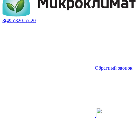
8(495)320-55-20
Обратный звонок