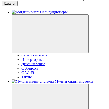
Каталог
Кондиционеры
Сплит системы
Инверторные
Дизайнерские
С Алисой
C Wi-Fi
Тихие
Мульти сплит системы