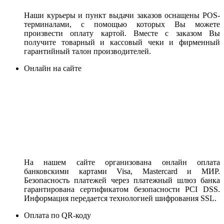
Наши курьеры и пункт выдачи заказов оснащены POS-
терминалами, с помощью которых Вы можете
произвести оплату картой. Вместе с заказом Вы
получите товарный и кассовый чеки и фирменный
гарантийный талон производителей.
Онлайн на сайте
На нашем сайте организована онлайн оплата
банковскими картами Visa, Mastercard и МИР.
Безопасность платежей через платежный шлюз банка
гарантирована сертификатом безопасности PCI DSS.
Информация передается технологией шифрования SSL.
Оплата по QR-коду