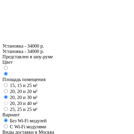
Установка - 34000 р.
Установка - 34000 р.
Представлен в шоу-руме
Цвет
Площадь помещения
15, 15 и 25 м²
20, 20 и 20 м²
20, 20 и 30 м²
20, 20 и 40 м²
25, 25 и 25 м²
Вариант
Без Wi-Fi модулей
С Wi-Fi модулями
Виды доставки в
Москва