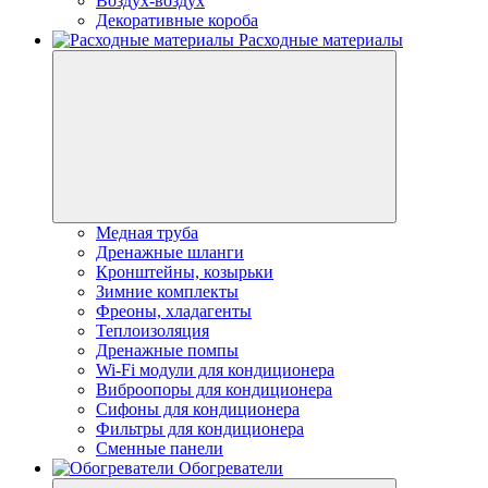
Воздух-воздух
Декоративные короба
Расходные материалы
Медная труба
Дренажные шланги
Кронштейны, козырьки
Зимние комплекты
Фреоны, хладагенты
Теплоизоляция
Дренажные помпы
Wi-Fi модули для кондиционера
Виброопоры для кондиционера
Сифоны для кондиционера
Фильтры для кондиционера
Сменные панели
Обогреватели