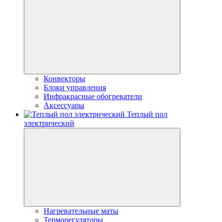
Конвекторы
Блоки управления
Инфракрасные обогреватели
Аксессуары
Теплый пол
электрический
Нагревательные маты
Терморегуляторы