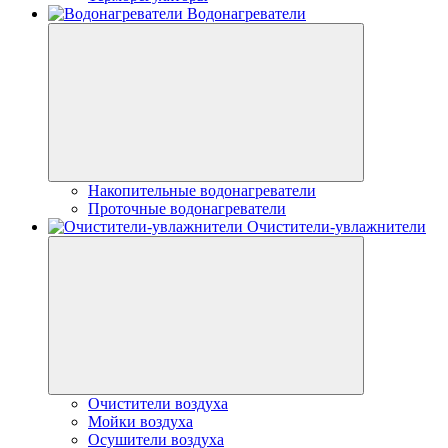
Водонагреватели
Накопительные водонагреватели
Проточные водонагреватели
Очистители-увлажнители
Очистители воздуха
Мойки воздуха
Осушители воздуха