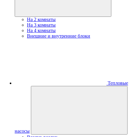
На 2 комнаты
На 3 комнаты
На 4 комнаты
Внешние и внутренние блоки
Тепловые
насосы