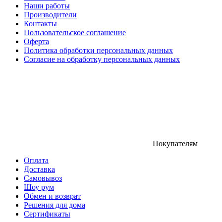
Наши работы
Производители
Контакты
Пользовательское соглашение
Оферта
Политика обработки персональных данных
Согласие на обработку персональных данных
Покупателям
Оплата
Доставка
Самовывоз
Шоу рум
Обмен и возврат
Решения для дома
Сертификаты