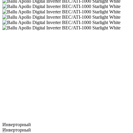
Инверторный
Инверторный