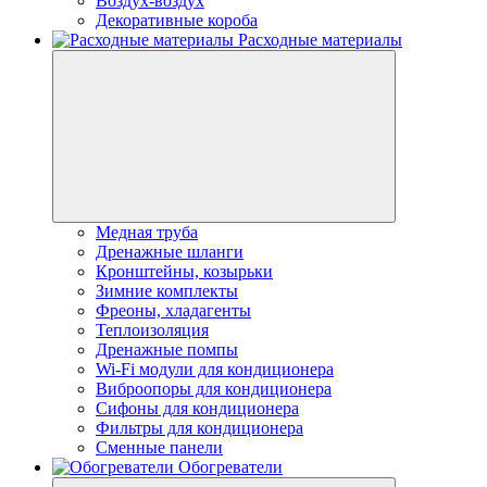
Воздух-воздух
Декоративные короба
Расходные материалы
Медная труба
Дренажные шланги
Кронштейны, козырьки
Зимние комплекты
Фреоны, хладагенты
Теплоизоляция
Дренажные помпы
Wi-Fi модули для кондиционера
Виброопоры для кондиционера
Сифоны для кондиционера
Фильтры для кондиционера
Сменные панели
Обогреватели