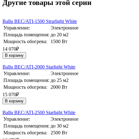
Другие товары этой серии
Ballu BEC/ATI-1500 Strarlight White
Управление:
Электронное
Площадь помещения:
до 20 м2
Мощность обогрева:
1500 Вт
14 070₽
В корзину
Ballu BEC/ATI-2000 Starlight White
Управление:
Электронное
Площадь помещения:
до 25 м2
Мощность обогрева:
2000 Вт
15 070₽
В корзину
Ballu BEC/ATI-2500 Starlight White
Управление:
Электронное
Площадь помещения:
до 30 м2
Мощность обогрева:
2500 Вт