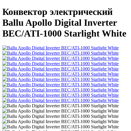
Конвектор электрический
Ballu Apollo Digital Inverter
BEC/ATI-1000 Starlight White