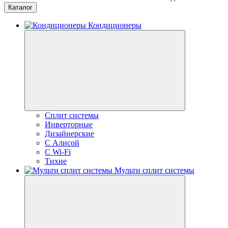
Каталог
Кондиционеры
Сплит системы
Инверторные
Дизайнерские
С Алисой
C Wi-Fi
Тихие
Мульти сплит системы