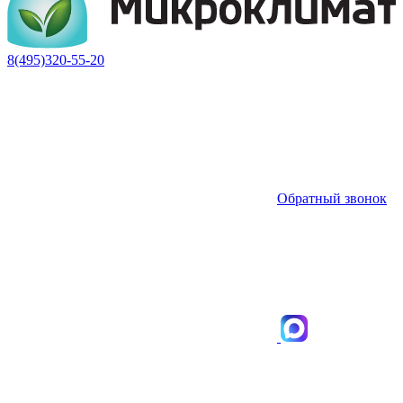
8(495)320-55-20
Обратный звонок