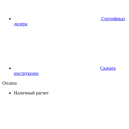
Сертификат
дилера
Скачать
инструкцию
Оплата
Наличный расчет