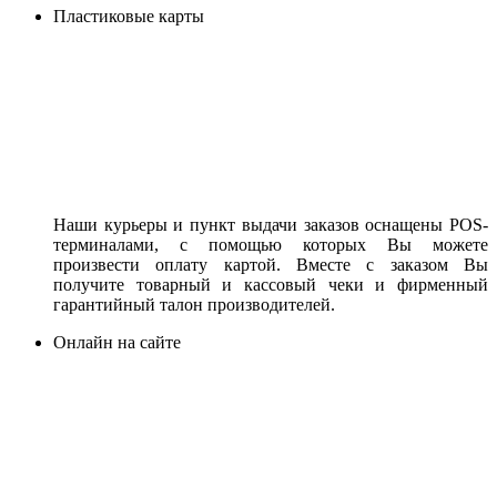
Пластиковые карты
Наши курьеры и пункт выдачи заказов оснащены POS-
терминалами, с помощью которых Вы можете
произвести оплату картой. Вместе с заказом Вы
получите товарный и кассовый чеки и фирменный
гарантийный талон производителей.
Онлайн на сайте