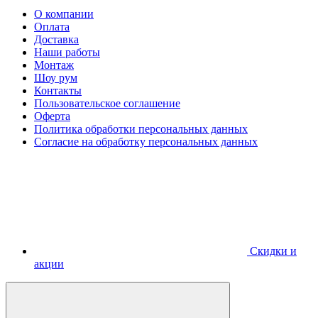
О компании
Оплата
Доставка
Наши работы
Монтаж
Шоу рум
Контакты
Пользовательское соглашение
Оферта
Политика обработки персональных данных
Согласие на обработку персональных данных
Скидки и
акции