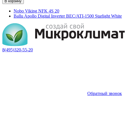
В корзину
Nobo Viking NFK 4S 20
Ballu Apollo Digital Inverter BEC/ATI-1500 Starlight White
8(495)320-55-20
Обратный звонок