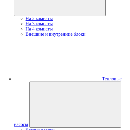
На 2 комнаты
На 3 комнаты
На 4 комнаты
Внешние и внутренние блоки
Тепловые
насосы