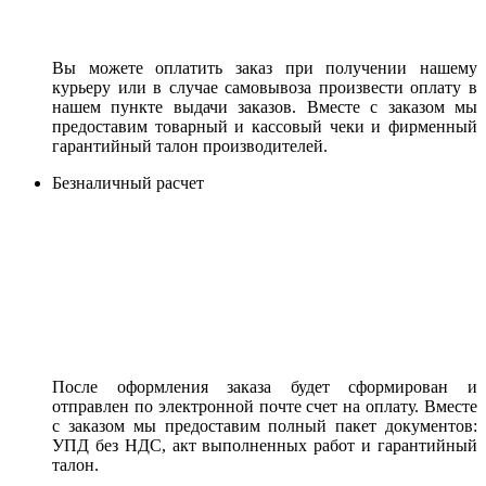
Вы можете оплатить заказ при получении нашему
курьеру или в случае самовывоза произвести оплату в
нашем пункте выдачи заказов. Вместе с заказом мы
предоставим товарный и кассовый чеки и фирменный
гарантийный талон производителей.
Безналичный расчет
После оформления заказа будет сформирован и
отправлен по электронной почте счет на оплату. Вместе
с заказом мы предоставим полный пакет документов:
УПД без НДС, акт выполненных работ и гарантийный
талон.