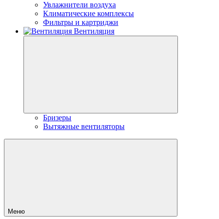
Увлажнители воздуха
Климатические комплексы
Фильтры и картриджи
Вентиляция
Бризеры
Вытяжные вентиляторы
Меню