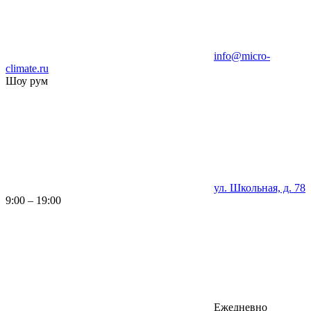
info@micro-
climate.ru
Шоу рум
ул. Школьная, д. 78
9:00 – 19:00
Ежедневно