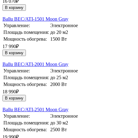
16 070₽
В корзину
Ballu BEC/ATI-1501 Moon Gray
Управление:
Электронное
Площадь помещения:
до 20 м2
Мощность обогрева:
1500 Вт
17 990₽
В корзину
Ballu BEC/ATI-2001 Moon Gray
Управление:
Электронное
Площадь помещения:
до 25 м2
Мощность обогрева:
2000 Вт
18 990₽
В корзину
Ballu BEC/ATI-2501 Moon Gray
Управление:
Электронное
Площадь помещения:
до 30 м2
Мощность обогрева:
2500 Вт
19 990₽