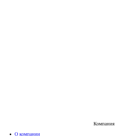
Компания
О компании