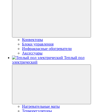
Конвекторы
Блоки управления
Инфракрасные обогреватели
Аксессуары
Теплый пол
электрический
Нагревательные маты
Терморегуляторы