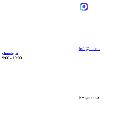
info@micro-
climate.ru
9:00 - 19:00
Ежедневно