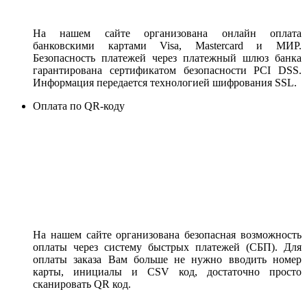
На нашем сайте организована онлайн оплата
банковскими картами Visa, Mastercard и МИР.
Безопасность платежей через платежный шлюз банка
гарантирована сертификатом безопасности PCI DSS.
Информация передается технологией шифрования SSL.
Оплата по QR-коду
На нашем сайте организована безопасная возможность
оплаты через систему быстрых платежей (СБП). Для
оплаты заказа Вам больше не нужно вводить номер
карты, инициалы и CSV код, достаточно просто
сканировать QR код.