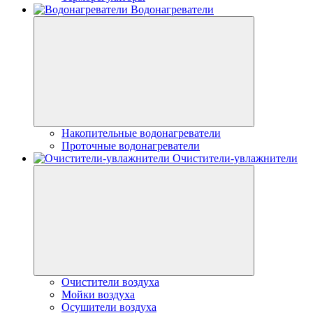
Водонагреватели
Накопительные водонагреватели
Проточные водонагреватели
Очистители-увлажнители
Очистители воздуха
Мойки воздуха
Осушители воздуха