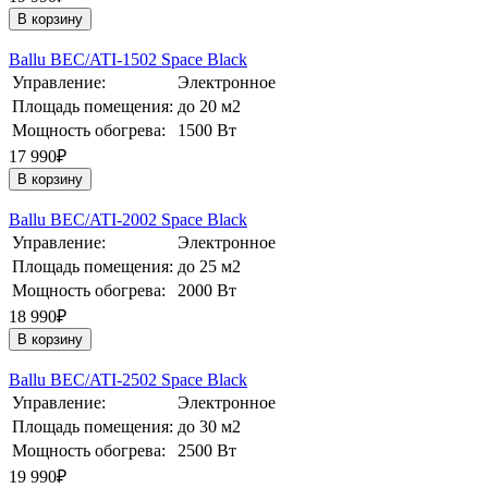
В корзину
Ballu BEC/ATI-1502 Space Black
Управление:
Электронное
Площадь помещения:
до 20 м2
Мощность обогрева:
1500 Вт
17 990₽
В корзину
Ballu BEC/ATI-2002 Space Black
Управление:
Электронное
Площадь помещения:
до 25 м2
Мощность обогрева:
2000 Вт
18 990₽
В корзину
Ballu BEC/ATI-2502 Space Black
Управление:
Электронное
Площадь помещения:
до 30 м2
Мощность обогрева:
2500 Вт
19 990₽