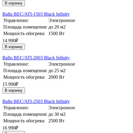
В корзину
Ballu BEC/ATI-1503 Black Infinity
Управление:
Электронное
Площадь помещения:
до 20 м2
Мощность обогрева:
1500 Вт
14 990₽
В корзину
Ballu BEC/ATI-2003 Black Infinity
Управление:
Электронное
Площадь помещения:
до 25 м2
Мощность обогрева:
2000 Вт
15 990₽
В корзину
Ballu BEC/ATI-2503 Black Infinity
Управление:
Электронное
Площадь помещения:
до 30 м2
Мощность обогрева:
2500 Вт
16 990₽