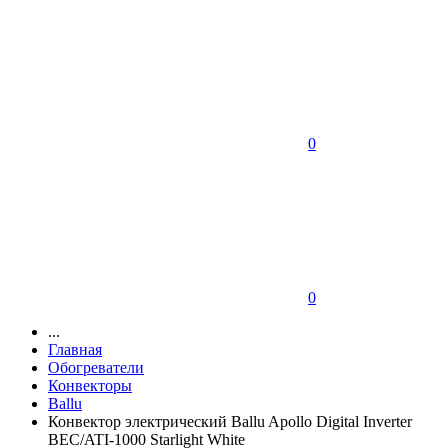
0
0
...
Главная
Обогреватели
Конвекторы
Ballu
Конвектор электрический Ballu Apollo Digital Inverter
BEC/ATI-1000 Starlight White