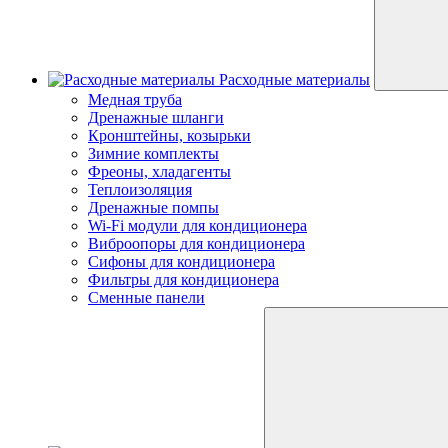
Расходные материалы
Медная труба
Дренажные шланги
Кронштейны, козырьки
Зимние комплекты
Фреоны, хладагенты
Теплоизоляция
Дренажные помпы
Wi-Fi модули для кондиционера
Виброопоры для кондиционера
Сифоны для кондиционера
Фильтры для кондиционера
Сменные панели