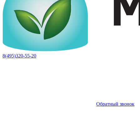
8(495)320-55-20
Обратный звонок