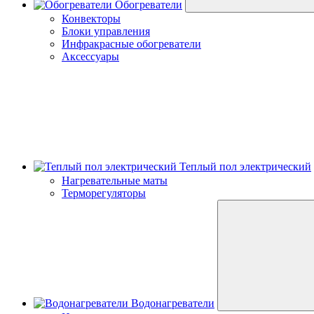
Обогреватели
Конвекторы
Блоки управления
Инфракрасные обогреватели
Аксессуары
Теплый пол электрический
Нагревательные маты
Терморегуляторы
Водонагреватели