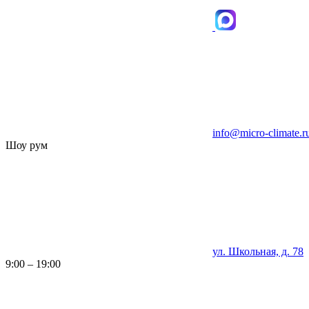
info@micro-climate.r
Шоу рум
ул. Школьная, д. 78
9:00 – 19:00