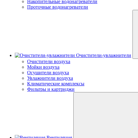
Накопительные водонагреватели
Проточные водонагреватели
Очистители-увлажнители
Очистители воздуха
Мойки воздуха
Осушители воздуха
Увлажнители воздуха
Климатические комплексы
Фильтры и картриджи
Вентиляция