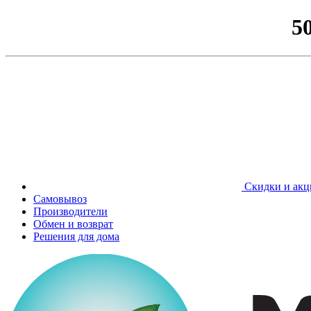
5
Скидки и акц
Самовывоз
Производители
Обмен и возврат
Решения для дома