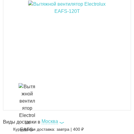
Москва
Виды доставки в
Курьерская доставка:
завтра
|
400
₽