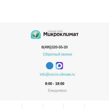
8(495)320-55-20
Обратный звонок
info@micro-climate.ru
9:00 - 19:00
Ежедневно