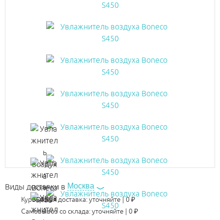
Москва
Виды доставки в
Курьерская доставка:
уточняйте
|
0
₽
Самовывоз со склада:
уточняйте | 0 ₽