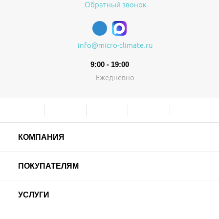
Обратный звонок
info@micro-climate.ru
9:00 - 19:00
Ежедневно
КОМПАНИЯ
ПОКУПАТЕЛЯМ
УСЛУГИ