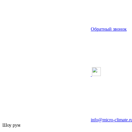
Обратный звонок
info@micro-climate.r
Шоу рум