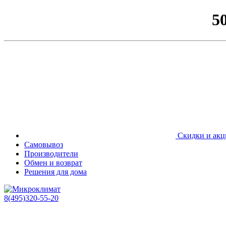
5
Скидки и акц
Самовывоз
Производители
Обмен и возврат
Решения для дома
8(495)320-55-20