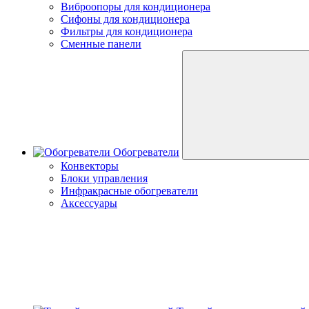
Виброопоры для кондиционера
Сифоны для кондиционера
Фильтры для кондиционера
Сменные панели
Обогреватели
Конвекторы
Блоки управления
Инфракрасные обогреватели
Аксессуары