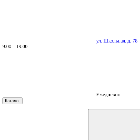
ул. Школьная, д. 78
9:00 – 19:00
Ежедневно
Каталог