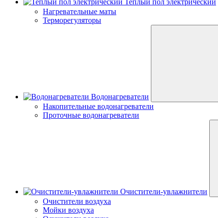
Теплый пол электрический
Нагревательные маты
Терморегуляторы
Водонагреватели
Накопительные водонагреватели
Проточные водонагреватели
Очистители-увлажнители
Очистители воздуха
Мойки воздуха