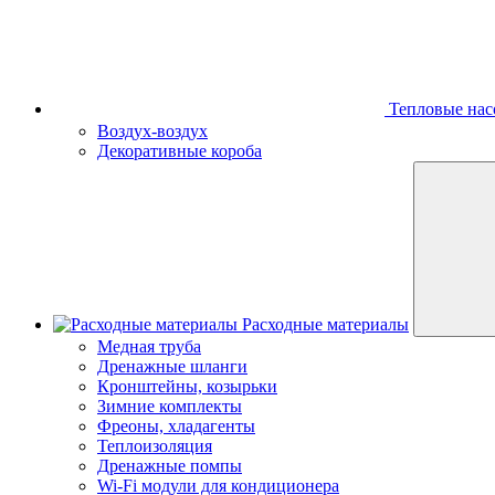
Тепловые нас
Воздух-воздух
Декоративные короба
Расходные материалы
Медная труба
Дренажные шланги
Кронштейны, козырьки
Зимние комплекты
Фреоны, хладагенты
Теплоизоляция
Дренажные помпы
Wi-Fi модули для кондиционера