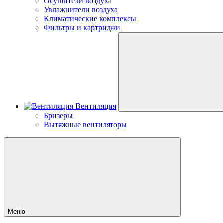
Осушители воздуха
Увлажнители воздуха
Климатические комплексы
Фильтры и картриджи
Вентиляция
Бризеры
Вытяжные вентиляторы
Меню