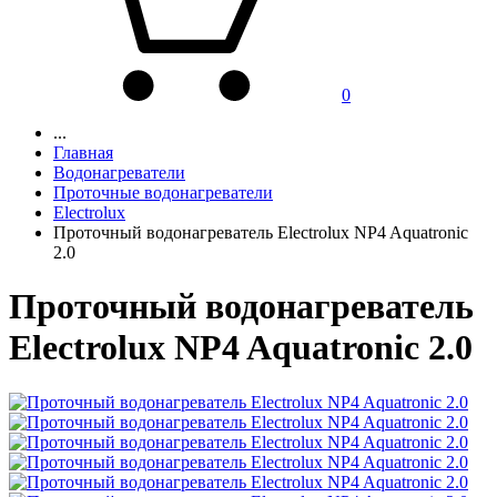
0
...
Главная
Водонагреватели
Проточные водонагреватели
Electrolux
Проточный водонагреватель Electrolux NP4 Aquatronic
2.0
Проточный водонагреватель
Electrolux NP4 Aquatronic 2.0