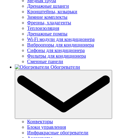
Медная труба
Дренажные шланги
Кронштейны, козырьки
Зимние комплекты
Фреоны, хладагенты
Теплоизоляция
Дренажные помпы
Wi-Fi модули для кондиционера
Виброопоры для кондиционера
Сифоны для кондиционера
Фильтры для кондиционера
Сменные панели
Обогреватели
Конвекторы
Блоки управления
Инфракрасные обогреватели