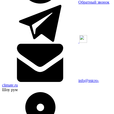
Обратный звонок
info@micro-
climate.ru
Шоу рум