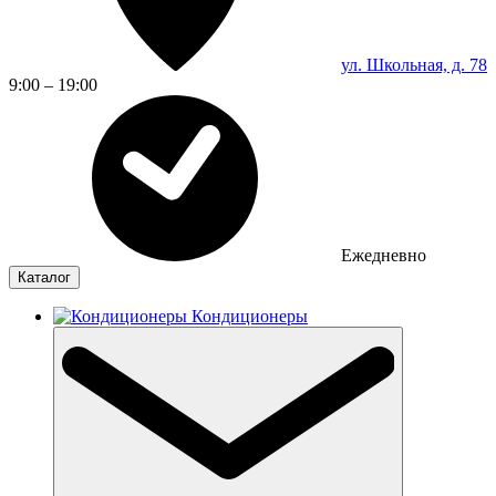
ул. Школьная, д. 78
9:00 – 19:00
Ежедневно
Каталог
Кондиционеры