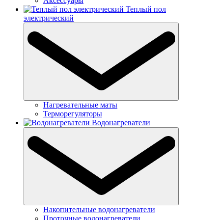
Аксессуары
Теплый пол
электрический
Нагревательные маты
Терморегуляторы
Водонагреватели
Накопительные водонагреватели
Проточные водонагреватели