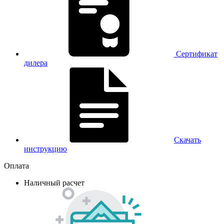
Сертификат
дилера
Скачать
инструкцию
Оплата
Наличный расчет