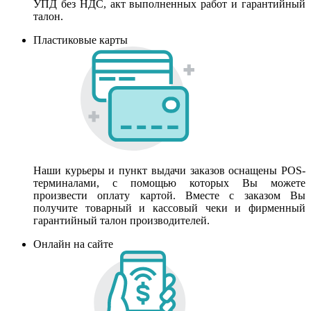
УПД без НДС, акт выполненных работ и гарантийный
талон.
Пластиковые карты
Наши курьеры и пункт выдачи заказов оснащены POS-
терминалами, с помощью которых Вы можете
произвести оплату картой. Вместе с заказом Вы
получите товарный и кассовый чеки и фирменный
гарантийный талон производителей.
Онлайн на сайте