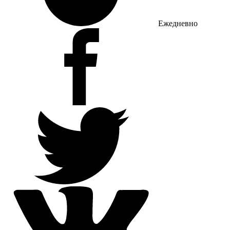
Ежедневно