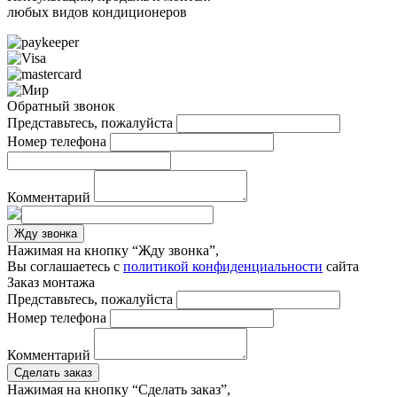
любых видов кондиционеров
Обратный звонок
Представьтесь, пожалуйста
Номер телефона
Комментарий
Жду звонка
Нажимая на кнопку “Жду звонка”,
Вы соглашаетесь с
политикой конфиденциальности
сайта
Заказ монтажа
Представьтесь, пожалуйста
Номер телефона
Комментарий
Сделать заказ
Нажимая на кнопку “Сделать заказ”,