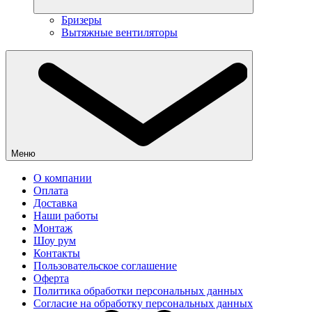
Бризеры
Вытяжные вентиляторы
Меню
О компании
Оплата
Доставка
Наши работы
Монтаж
Шоу рум
Контакты
Пользовательское соглашение
Оферта
Политика обработки персональных данных
Согласие на обработку персональных данных