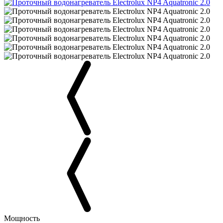
Мощность