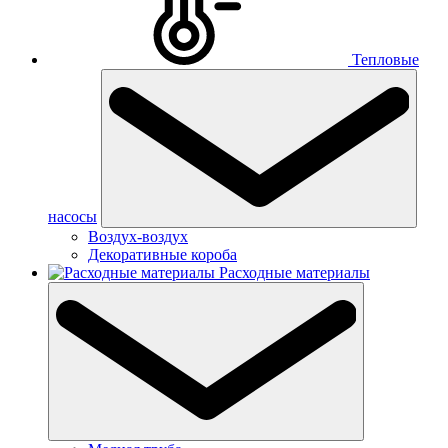
Тепловые
насосы
Воздух-воздух
Декоративные короба
Расходные материалы