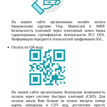
На нашем сайте организована онлайн оплата
банковскими картами Visa, Mastercard и МИР.
Безопасность платежей через платежный шлюз банка
гарантирована сертификатом безопасности PCI DSS.
Информация передается технологией шифрования SSL.
Оплата по QR-коду
На нашем сайте организована безопасная возможность
оплаты через систему быстрых платежей (СБП). Для
оплаты заказа Вам больше не нужно вводить номер
карты, инициалы и CSV код, достаточно просто