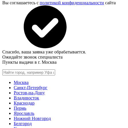
Вы соглашаетесь с
политикой конфиденциальности
сайта
Спасибо, ваша заявка уже обрабатывается.
Ожидайте звонок специалиста
Пункты выдачи в г.
Москва
Москва
Санкт-Петербург
Ростов-на-Дону
Владивосток
Краснодар
Пермь
Ярославль
Нижний Новгород
Белгород