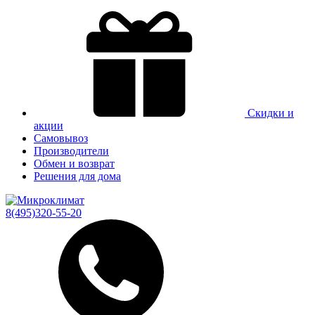
Скидки и
акции
Самовывоз
Производители
Обмен и возврат
Решения для дома
8(495)320-55-20