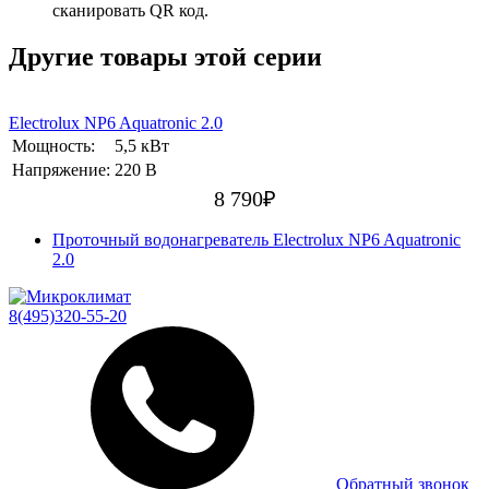
сканировать QR код.
Другие товары этой серии
Electrolux NP6 Aquatronic 2.0
Мощность:
5,5 кВт
Напряжение:
220 В
8 790
₽
Проточный водонагреватель Electrolux NP6 Aquatronic
2.0
8(495)320-55-20
Обратный звонок