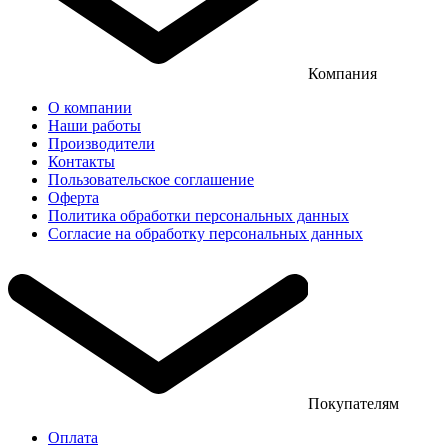
Компания
О компании
Наши работы
Производители
Контакты
Пользовательское соглашение
Оферта
Политика обработки персональных данных
Согласие на обработку персональных данных
Покупателям
Оплата