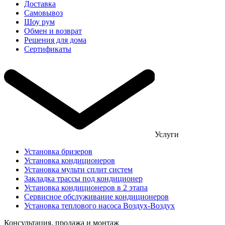
Доставка
Самовывоз
Шоу рум
Обмен и возврат
Решения для дома
Сертификаты
Услуги
Установка бризеров
Установка кондиционеров
Установка мульти сплит систем
Закладка трассы под кондиционер
Установка кондиционеров в 2 этапа
Сервисное обслуживание кондиционеров
Установка теплового насоса Воздух-Воздух
Консультация, продажа и монтаж