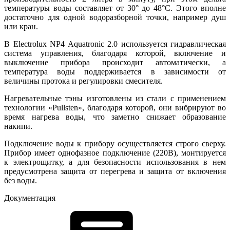
температуры воды составляет от 30° до 48°С. Этого вполне
достаточно для одной водоразборной точки, например душ
или кран.
В Electrolux NP4 Aquatronic 2.0 используется гидравлическая
система управления, благодаря которой, включение и
выключение прибора происходит автоматически, а
температура воды поддерживается в зависимости от
величины протока и регулировки смесителя.
Нагревательные тэны изготовлены из стали с применением
технологии «Pullsten», благодаря которой, они вибрируют во
время нагрева воды, что заметно снижает образование
накипи.
Подключение воды к прибору осуществляется строго сверху.
Прибор имеет однофазное подключение (220В), монтируется
к электрощитку, а для безопасности использования в нем
предусмотрена защита от перегрева и защита от включения
без воды.
Документация