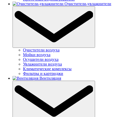
Очистители-увлажнители
Очистители воздуха
Мойки воздуха
Осушители воздуха
Увлажнители воздуха
Климатические комплексы
Фильтры и картриджи
Вентиляция