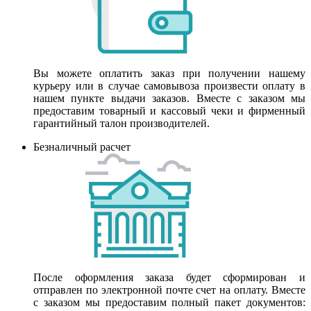
Вы можете оплатить заказ при получении нашему
курьеру или в случае самовывоза произвести оплату в
нашем пункте выдачи заказов. Вместе с заказом мы
предоставим товарный и кассовый чеки и фирменный
гарантийный талон производителей.
Безналичный расчет
После оформления заказа будет сформирован и
отправлен по электронной почте счет на оплату. Вместе
с заказом мы предоставим полный пакет документов: