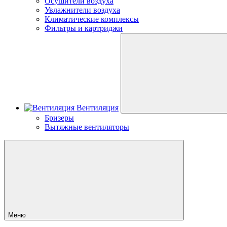
Осушители воздуха
Увлажнители воздуха
Климатические комплексы
Фильтры и картриджи
Вентиляция
Бризеры
Вытяжные вентиляторы
Меню