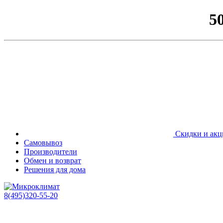
5
Скидки и акц
Самовывоз
Производители
Обмен и возврат
Решения для дома
8(495)320-55-20