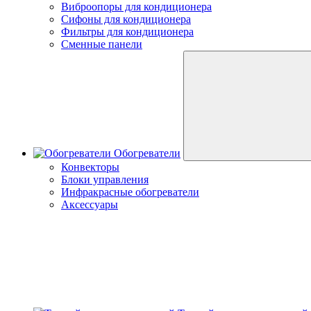
Виброопоры для кондиционера
Сифоны для кондиционера
Фильтры для кондиционера
Сменные панели
Обогреватели
Конвекторы
Блоки управления
Инфракрасные обогреватели
Аксессуары