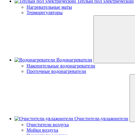
Теплый пол электрический
Нагревательные маты
Терморегуляторы
Водонагреватели
Накопительные водонагреватели
Проточные водонагреватели
Очистители-увлажнители
Очистители воздуха
Мойки воздуха