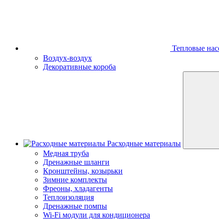
Тепловые нас
Воздух-воздух
Декоративные короба
Расходные материалы
Медная труба
Дренажные шланги
Кронштейны, козырьки
Зимние комплекты
Фреоны, хладагенты
Теплоизоляция
Дренажные помпы
Wi-Fi модули для кондиционера