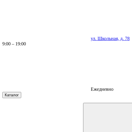
ул. Школьная, д. 78
9:00 – 19:00
Ежедневно
Каталог