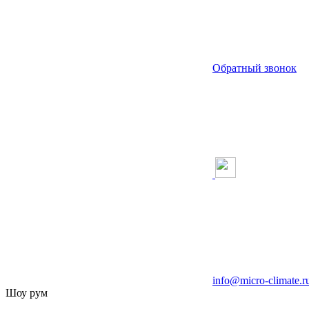
Обратный звонок
info@micro-climate.r
Шоу рум