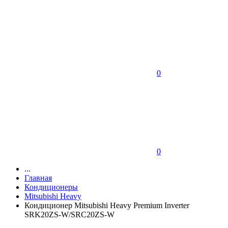
0
0
...
Главная
Кондиционеры
Mitsubishi Heavy
Кондиционер Mitsubishi Heavy Premium Inverter
SRK20ZS-W/SRC20ZS-W