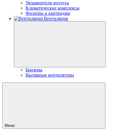
Увлажнители воздуха
Климатические комплексы
Фильтры и картриджи
Вентиляция
Бризеры
Вытяжные вентиляторы
Меню