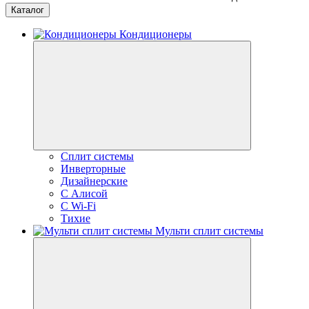
Каталог
Кондиционеры
Сплит системы
Инверторные
Дизайнерские
С Алисой
C Wi-Fi
Тихие
Мульти сплит системы