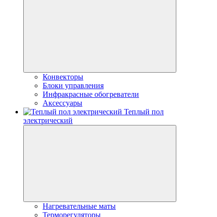
Конвекторы
Блоки управления
Инфракрасные обогреватели
Аксессуары
Теплый пол
электрический
Нагревательные маты
Терморегуляторы