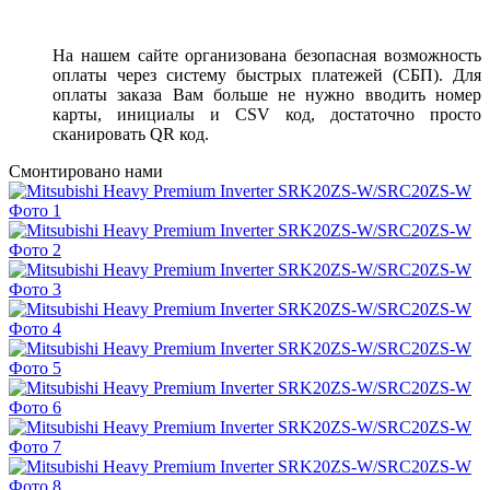
На нашем сайте организована безопасная возможность
оплаты через систему быстрых платежей (СБП). Для
оплаты заказа Вам больше не нужно вводить номер
карты, инициалы и CSV код, достаточно просто
сканировать QR код.
Смонтировано нами