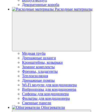
Воздух-воздух
Декоративные короба
Расходные материалы
Медная труба
Дренажные шланги
Кронштейны, козырьки
Зимние комплекты
Фреоны, хладагенты
Теплоизоляция
Дренажные помпы
Wi-Fi модули для кондиционера
Виброопоры для кондиционера
Сифоны для кондиционера
Фильтры для кондиционера
Сменные панели
Обогреватели