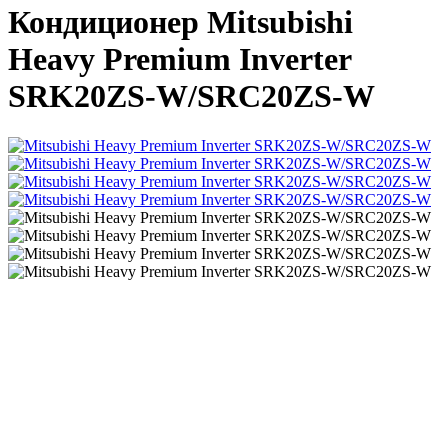
Кондиционер Mitsubishi
Heavy Premium Inverter
SRK20ZS-W/SRC20ZS-W