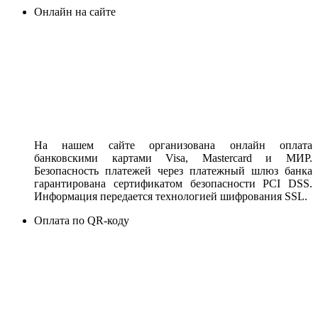
Онлайн на сайте
На нашем сайте организована онлайн оплата
банковскими картами Visa, Mastercard и МИР.
Безопасность платежей через платежный шлюз банка
гарантирована сертификатом безопасности PCI DSS.
Информация передается технологией шифрования SSL.
Оплата по QR-коду