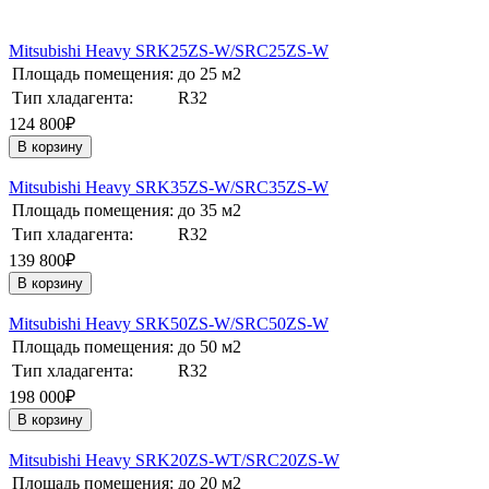
Mitsubishi Heavy SRK25ZS-W/SRC25ZS-W
Площадь помещения:
до 25 м2
Тип хладагента:
R32
124 800₽
В корзину
Mitsubishi Heavy SRK35ZS-W/SRC35ZS-W
Площадь помещения:
до 35 м2
Тип хладагента:
R32
139 800₽
В корзину
Mitsubishi Heavy SRK50ZS-W/SRC50ZS-W
Площадь помещения:
до 50 м2
Тип хладагента:
R32
198 000₽
В корзину
Mitsubishi Heavy SRK20ZS-WT/SRC20ZS-W
Площадь помещения:
до 20 м2