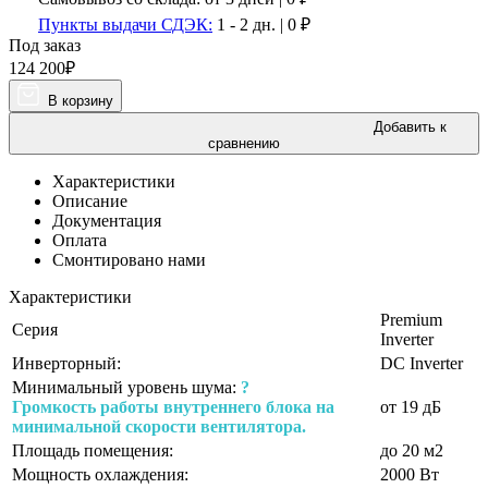
Пункты выдачи СДЭК:
1 - 2 дн.
|
0
₽
Под заказ
124 200
₽
В корзину
Добавить к
сравнению
Характеристики
Описание
Документация
Оплата
Смонтировано нами
Характеристики
Premium
Серия
Inverter
Инверторный:
DC Inverter
Минимальный уровень шума:
?
Громкость работы внутреннего блока на
от 19 дБ
минимальной скорости вентилятора.
Площадь помещения:
до 20 м2
Мощность охлаждения:
2000 Вт