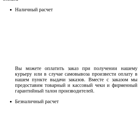
Наличный расчет
Вы можете оплатить заказ при получении нашему
курьеру или в случае самовывоза произвести оплату в
нашем пункте выдачи заказов. Вместе с заказом мы
предоставим товарный и кассовый чеки и фирменный
гарантийный талон производителей.
Безналичный расчет