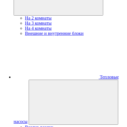
На 2 комнаты
На 3 комнаты
На 4 комнаты
Внешние и внутренние блоки
Тепловые
насосы