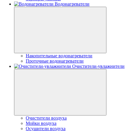
Водонагреватели
Накопительные водонагреватели
Проточные водонагреватели
Очистители-увлажнители
Очистители воздуха
Мойки воздуха
Осушители воздуха