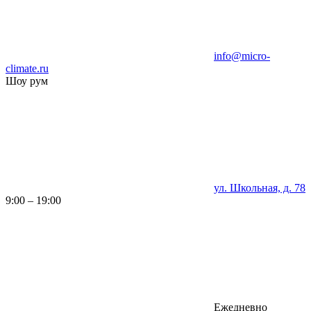
info@micro-
climate.ru
Шоу рум
ул. Школьная, д. 78
9:00 – 19:00
Ежедневно