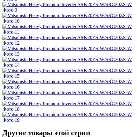
Другие товары этой серии