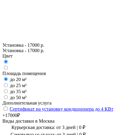
Установка - 17000 р.
Установка - 17000 р.
Цвет
Площадь помещения
до 20 м²
до 25 м²
до 35 м²
до 50 м²
Дополнительная услуга
Сертификат на установку кондиционера до 4 КВт
+17000₽
Виды доставки в
Москва
Курьерская доставка:
от 3 дней
|
0
₽
Самовывоз со склада:
от 3 дней | 0 ₽