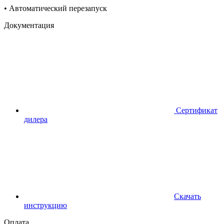
• Автоматический перезапуск
Документация
Сертификат
дилера
Скачать
инструкцию
Оплата