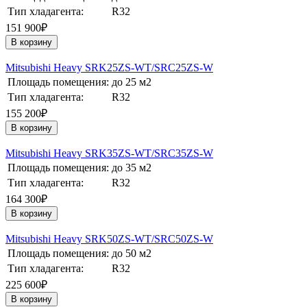
Тип хладагента:
R32
151 900₽
В корзину
Mitsubishi Heavy SRK25ZS-WT/SRC25ZS-W
Площадь помещения:
до 25 м2
Тип хладагента:
R32
155 200₽
В корзину
Mitsubishi Heavy SRK35ZS-WT/SRC35ZS-W
Площадь помещения:
до 35 м2
Тип хладагента:
R32
164 300₽
В корзину
Mitsubishi Heavy SRK50ZS-WT/SRC50ZS-W
Площадь помещения:
до 50 м2
Тип хладагента:
R32
225 600₽
В корзину