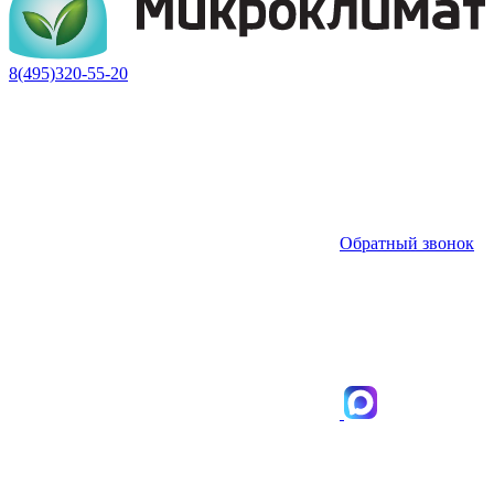
8(495)320-55-20
Обратный звонок