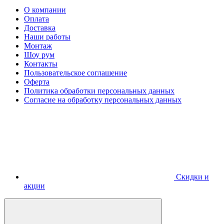
О компании
Оплата
Доставка
Наши работы
Монтаж
Шоу рум
Контакты
Пользовательское соглашение
Оферта
Политика обработки персональных данных
Согласие на обработку персональных данных
Скидки и
акции