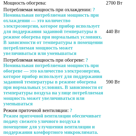
Мощность обогрева:
2700 Вт
Потребляемая мощность при охлаждении:
?
Номинальная потребляемая мощность при
охлаждении — это количество
электроэнергии, которое прибор использует
для поддержания заданной температуры в
440 Вт
режиме обогрева при нормальных условиях.
В зависимости от температуры в помещении
потребляемая мощность может
увеличиваться или уменьшаться
Потребляемая мощность при обогреве:
?
Номинальная потребляемая мощность при
обогреве — это количество электроэнергии,
которое прибор использует для поддержания
заданной температуры в режиме обогрева
590 Вт
при нормальных условиях. В зависимости от
температуры воздуха на улице потребляемая
мощность может увеличиваться или
уменьшаться
Режим приточной вентиляции:
?
Режим приточной вентиляции обеспечивает
подачу свежего уличного воздуха в
помещение для улучшения вентиляции и
поддержания комфортного микроклимата.