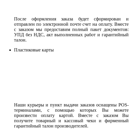
После оформления заказа будет сформирован и
отправлен по электронной почте счет на оплату. Вместе
с заказом мы предоставим полный пакет документов:
УПД без НДС, акт выполненных работ и гарантийный
талон.
Пластиковые карты
Наши курьеры и пункт выдачи заказов оснащены POS-
терминалами, с помощью которых Вы можете
произвести оплату картой. Вместе с заказом Вы
получите товарный и кассовый чеки и фирменный
гарантийный талон производителей.