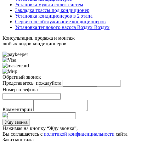
Установка мульти сплит систем
Закладка трассы под кондиционер
Установка кондиционеров в 2 этапа
Сервисное обслуживание кондиционеров
Установка теплового насоса Воздух-Воздух
Консультация, продажа и монтаж
любых видов кондиционеров
Обратный звонок
Представьтесь, пожалуйста
Номер телефона
Комментарий
Жду звонка
Нажимая на кнопку “Жду звонка”,
Вы соглашаетесь с
политикой конфиденциальности
сайта
Заказ монтажа