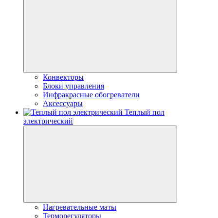
Конвекторы
Блоки управления
Инфракрасные обогреватели
Аксессуары
Теплый пол
электрический
Нагревательные маты
Терморегуляторы