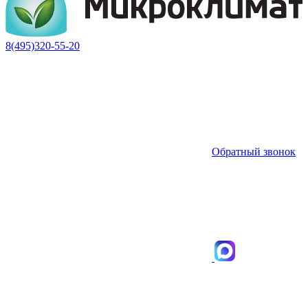
8(495)320-55-20
Обратный звонок