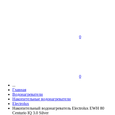
0
0
...
Главная
Водонагреватели
Накопительные водонагреватели
Electrolux
Накопительный водонагреватель Electrolux EWH 80
Centurio IQ 3.0 Silver