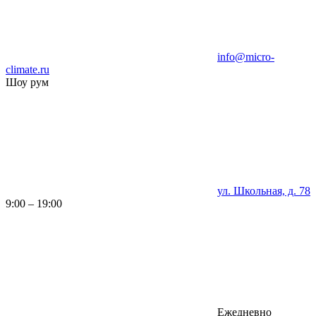
info@micro-
climate.ru
Шоу рум
ул. Школьная, д. 78
9:00 – 19:00
Ежедневно