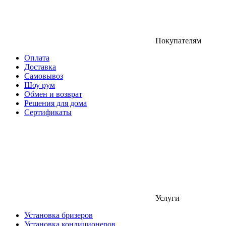
Покупателям
Оплата
Доставка
Самовывоз
Шоу рум
Обмен и возврат
Решения для дома
Сертификаты
Услуги
Установка бризеров
Установка кондиционеров