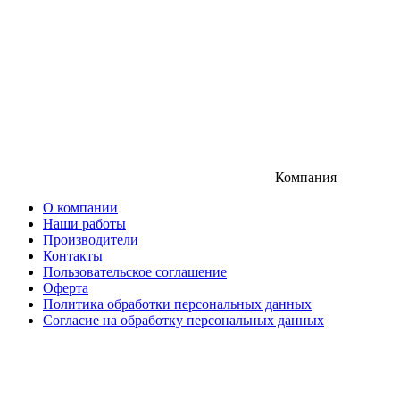
Компания
О компании
Наши работы
Производители
Контакты
Пользовательское соглашение
Оферта
Политика обработки персональных данных
Согласие на обработку персональных данных