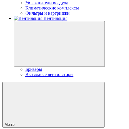
Увлажнители воздуха
Климатические комплексы
Фильтры и картриджи
Вентиляция
Бризеры
Вытяжные вентиляторы
Меню