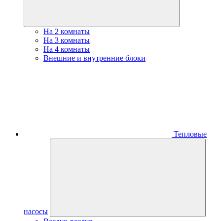
На 2 комнаты
На 3 комнаты
На 4 комнаты
Внешние и внутренние блоки
Тепловые
насосы