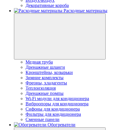
Воздух-воздух
Декоративные короба
Расходные материалы
Медная труба
Дренажные шланги
Кронштейны, козырьки
Зимние комплекты
Фреоны, хладагенты
Теплоизоляция
Дренажные помпы
Wi-Fi модули для кондиционера
Виброопоры для кондиционера
Сифоны для кондиционера
Фильтры для кондиционера
Сменные панели
Обогреватели