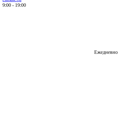
9:00 - 19:00
Ежедневно