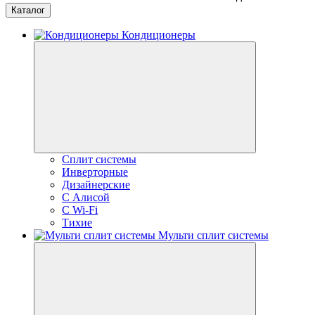
Каталог
Кондиционеры
Сплит системы
Инверторные
Дизайнерские
С Алисой
C Wi-Fi
Тихие
Мульти сплит системы