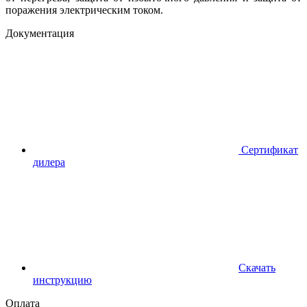
поражения электрическим током.
Документация
Сертификат
дилера
Скачать
инструкцию
Оплата