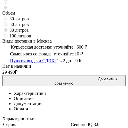
Объем
30 литров
50 литров
80 литров
100 литров
Виды доставки в
Москва
Курьерская доставка:
уточняйте
|
600
₽
Самовывоз со склада:
уточняйте | 0 ₽
Пункты выдачи СДЭК:
1 - 2 дн.
|
0
₽
Нет в наличии
29 490
₽
Добавить к
сравнению
Характеристики
Описание
Документация
Оплата
Характеристики
Серия:
Centurio IQ 3.0