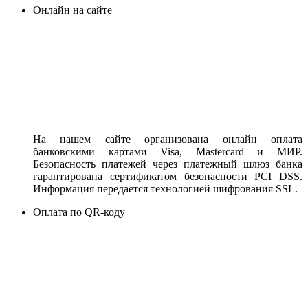
Онлайн на сайте
На нашем сайте организована онлайн оплата
банковскими картами Visa, Mastercard и МИР.
Безопасность платежей через платежный шлюз банка
гарантирована сертификатом безопасности PCI DSS.
Информация передается технологией шифрования SSL.
Оплата по QR-коду