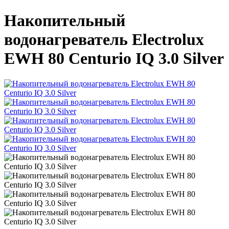
Накопительный
водонагреватель Electrolux
EWH 80 Centurio IQ 3.0 Silver