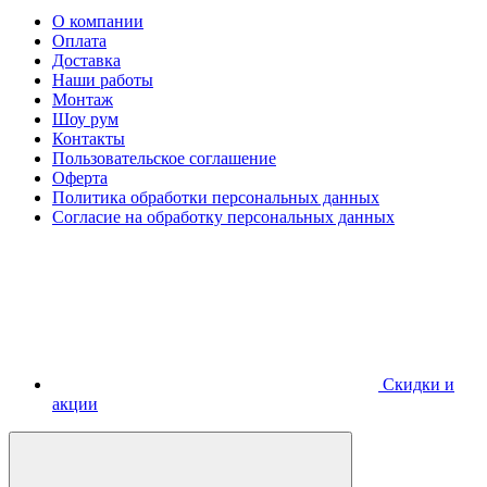
О компании
Оплата
Доставка
Наши работы
Монтаж
Шоу рум
Контакты
Пользовательское соглашение
Оферта
Политика обработки персональных данных
Согласие на обработку персональных данных
Скидки и
акции