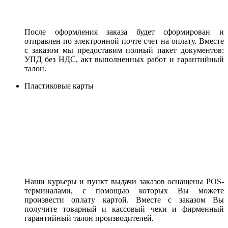
После оформления заказа будет сформирован и
отправлен по электронной почте счет на оплату. Вместе
с заказом мы предоставим полный пакет документов:
УПД без НДС, акт выполненных работ и гарантийный
талон.
Пластиковые карты
Наши курьеры и пункт выдачи заказов оснащены POS-
терминалами, с помощью которых Вы можете
произвести оплату картой. Вместе с заказом Вы
получите товарный и кассовый чеки и фирменный
гарантийный талон производителей.