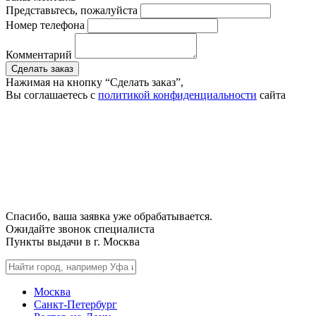
Представьтесь, пожалуйста
Номер телефона
Комментарий
Сделать заказ
Нажимая на кнопку “Сделать заказ”,
Вы соглашаетесь с
политикой конфиденциальности
сайта
Спасибо, ваша заявка уже обрабатывается.
Ожидайте звонок специалиста
Пункты выдачи в г.
Москва
Москва
Санкт-Петербург