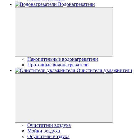
Водонагреватели
Накопительные водонагреватели
Проточные водонагреватели
Очистители-увлажнители
Очистители воздуха
Мойки воздуха
Осушители воздуха