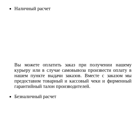
Наличный расчет
Вы можете оплатить заказ при получении нашему
курьеру или в случае самовывоза произвести оплату в
нашем пункте выдачи заказов. Вместе с заказом мы
предоставим товарный и кассовый чеки и фирменный
гарантийный талон производителей.
Безналичный расчет