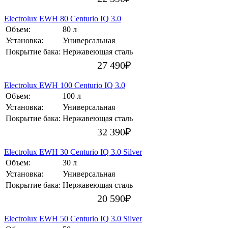
Electrolux EWH 80 Centurio IQ 3.0
Объем:
80 л
Установка:
Универсальная
Покрытие бака:
Нержавеющая сталь
27 490
₽
Electrolux EWH 100 Centurio IQ 3.0
Объем:
100 л
Установка:
Универсальная
Покрытие бака:
Нержавеющая сталь
32 390
₽
Electrolux EWH 30 Centurio IQ 3.0 Silver
Объем:
30 л
Установка:
Универсальная
Покрытие бака:
Нержавеющая сталь
20 590
₽
Electrolux EWH 50 Centurio IQ 3.0 Silver