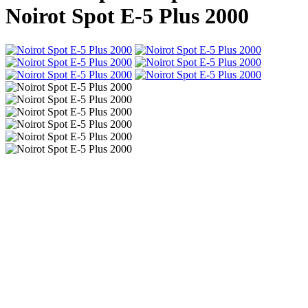
Noirot Spot E-5 Plus 2000