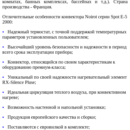
комнатах, банных комплексах, бассейнах и т.д.). Страна
производства - Франция.
Отличительные особенности конвектора Noirot серии Spot E-5
2000:
•
Надежный термостат, с точной поддержкой температурных
параметров установленных пользователем;
•
Высочайший уровень безопасности и надежности в период
всего срока эксплуатации прибора;
•
Конвектор, относящийся по своим характеристикам к
оборудованию премиум-класса;
•
Уникальный по своей надежности нагревательный элемент
RX-Silence Pluse;
•
Идеальная циркуляция теплого воздуха, при конвективном
нагреве;
•
Возможность настенной и напольной установки;
•
Продукция европейского качества и сборки;
•
Поставляются с евровилкой в комплекте;