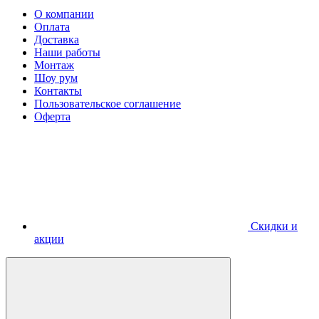
О компании
Оплата
Доставка
Наши работы
Монтаж
Шоу рум
Контакты
Пользовательское соглашение
Оферта
Скидки и
акции