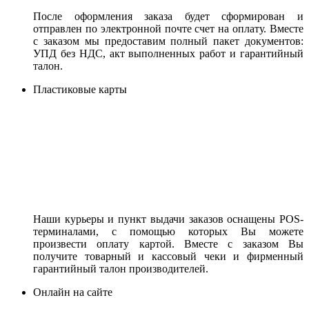
После оформления заказа будет сформирован и
отправлен по электронной почте счет на оплату. Вместе
с заказом мы предоставим полный пакет документов:
УПД без НДС, акт выполненных работ и гарантийный
талон.
Пластиковые карты
Наши курьеры и пункт выдачи заказов оснащены POS-
терминалами, с помощью которых Вы можете
произвести оплату картой. Вместе с заказом Вы
получите товарный и кассовый чеки и фирменный
гарантийный талон производителей.
Онлайн на сайте