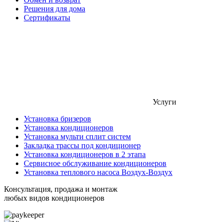
Решения для дома
Сертификаты
Услуги
Установка бризеров
Установка кондиционеров
Установка мульти сплит систем
Закладка трассы под кондиционер
Установка кондиционеров в 2 этапа
Сервисное обслуживание кондиционеров
Установка теплового насоса Воздух-Воздух
Консультация, продажа и монтаж
любых видов кондиционеров