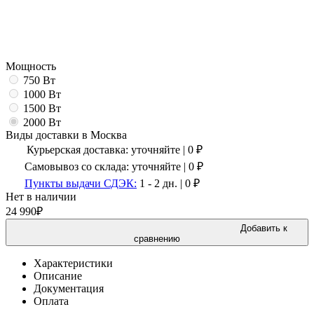
Мощность
750 Вт
1000 Вт
1500 Вт
2000 Вт
Виды доставки в
Москва
Курьерская доставка:
уточняйте
|
0
₽
Самовывоз со склада:
уточняйте | 0 ₽
Пункты выдачи СДЭК:
1 - 2 дн.
|
0
₽
Нет в наличии
24 990
₽
Добавить к
сравнению
Характеристики
Описание
Документация
Оплата