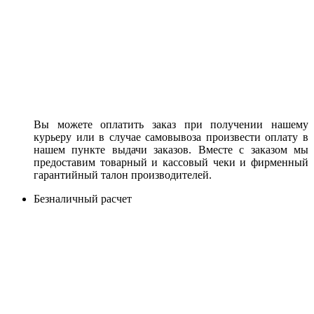
Вы можете оплатить заказ при получении нашему
курьеру или в случае самовывоза произвести оплату в
нашем пункте выдачи заказов. Вместе с заказом мы
предоставим товарный и кассовый чеки и фирменный
гарантийный талон производителей.
Безналичный расчет