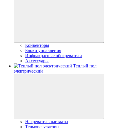
Конвекторы
Блоки управления
Инфракрасные обогреватели
Аксессуары
Теплый пол
электрический
Нагревательные маты
Терморегуляторы