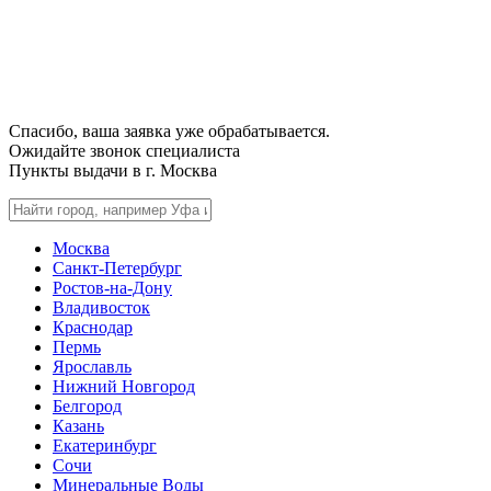
Спасибо, ваша заявка уже обрабатывается.
Ожидайте звонок специалиста
Пункты выдачи в г.
Москва
Москва
Санкт-Петербург
Ростов-на-Дону
Владивосток
Краснодар
Пермь
Ярославль
Нижний Новгород
Белгород
Казань
Екатеринбург
Сочи
Минеральные Воды