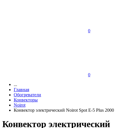
0
0
...
Главная
Обогреватели
Конвекторы
Noirot
Конвектор электрический Noirot Spot E-5 Plus 2000
Конвектор электрический