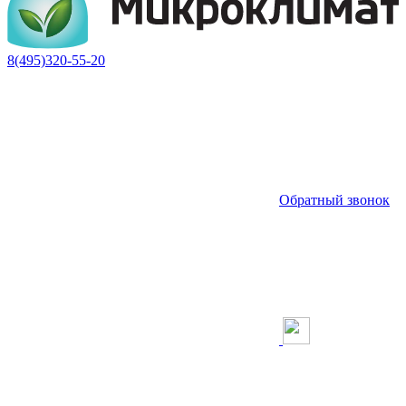
8(495)320-55-20
Обратный звонок