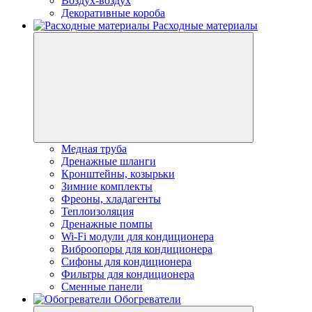
Воздух-воздух
Декоративные короба
Расходные материалы
Медная труба
Дренажные шланги
Кронштейны, козырьки
Зимние комплекты
Фреоны, хладагенты
Теплоизоляция
Дренажные помпы
Wi-Fi модули для кондиционера
Виброопоры для кондиционера
Сифоны для кондиционера
Фильтры для кондиционера
Сменные панели
Обогреватели