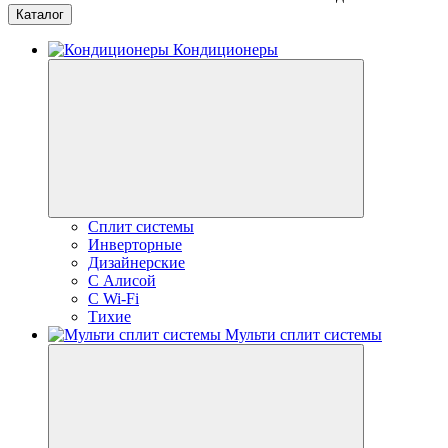
Каталог
Кондиционеры
Сплит системы
Инверторные
Дизайнерские
С Алисой
C Wi-Fi
Тихие
Мульти сплит системы