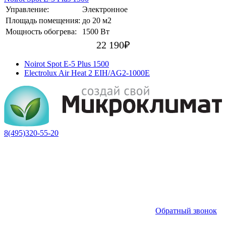
Управление:
Электронное
Площадь помещения:
до 20 м2
Мощность обогрева:
1500 Вт
22 190
₽
Noirot Spot E-5 Plus 1500
Electrolux Air Heat 2 EIH/AG2-1000E
8(495)320-55-20
Обратный звонок