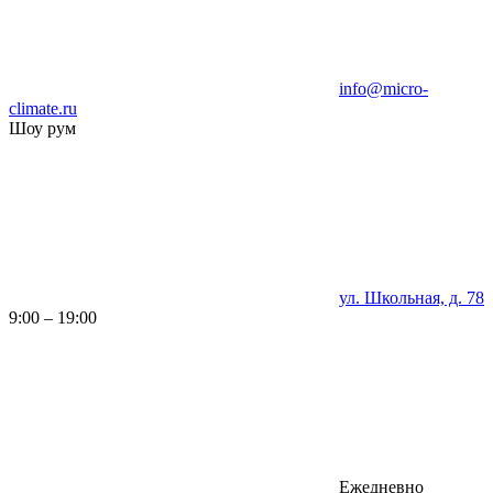
info@micro-
climate.ru
Шоу рум
ул. Школьная, д. 78
9:00 – 19:00
Ежедневно