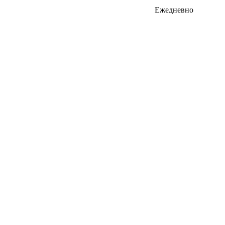
Ежедневно