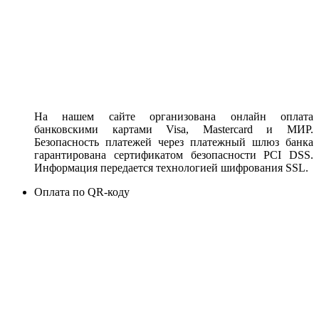
На нашем сайте организована онлайн оплата
банковскими картами Visa, Mastercard и МИР.
Безопасность платежей через платежный шлюз банка
гарантирована сертификатом безопасности PCI DSS.
Информация передается технологией шифрования SSL.
Оплата по QR-коду