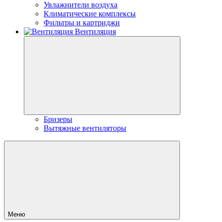
Увлажнители воздуха
Климатические комплексы
Фильтры и картриджи
Вентиляция
Бризеры
Вытяжные вентиляторы
Меню