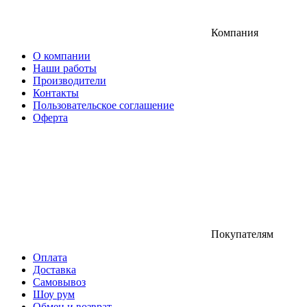
Компания
О компании
Наши работы
Производители
Контакты
Пользовательское соглашение
Оферта
Покупателям
Оплата
Доставка
Самовывоз
Шоу рум
Обмен и возврат