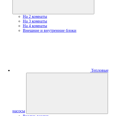
На 2 комнаты
На 3 комнаты
На 4 комнаты
Внешние и внутренние блоки
Тепловые
насосы