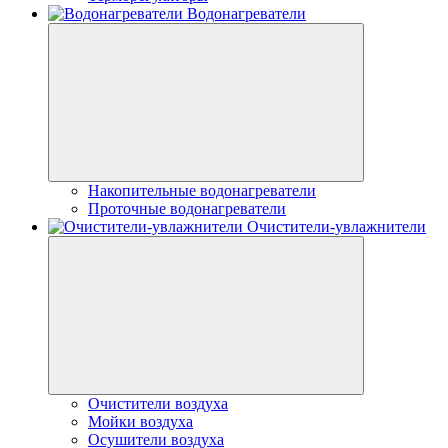
Водонагреватели
Накопительные водонагреватели
Проточные водонагреватели
Очистители-увлажнители
Очистители воздуха
Мойки воздуха
Осушители воздуха