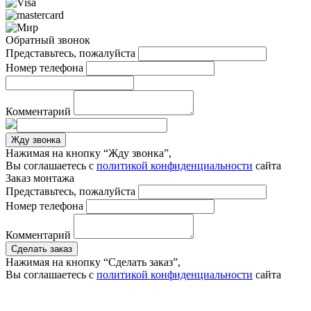
Обратный звонок
Представьтесь, пожалуйста
Номер телефона
Комментарий
Жду звонка
Нажимая на кнопку “Жду звонка”,
Вы соглашаетесь с
политикой конфиденциальности
сайта
Заказ монтажа
Представьтесь, пожалуйста
Номер телефона
Комментарий
Сделать заказ
Нажимая на кнопку “Сделать заказ”,
Вы соглашаетесь с
политикой конфиденциальности
сайта