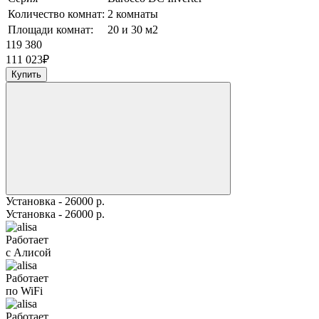
Количество комнат:
2 комнаты
Площади комнат:
20 и 30 м2
119 380
111 023
₽
Купить
Установка - 26000 р.
Установка - 26000 р.
Работает
с Алисой
Работает
по WiFi
Работает