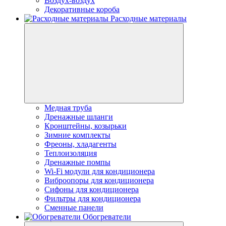
Воздух-воздух
Декоративные короба
Расходные материалы
Медная труба
Дренажные шланги
Кронштейны, козырьки
Зимние комплекты
Фреоны, хладагенты
Теплоизоляция
Дренажные помпы
Wi-Fi модули для кондиционера
Виброопоры для кондиционера
Сифоны для кондиционера
Фильтры для кондиционера
Сменные панели
Обогреватели