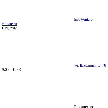
info@micro-
climate.ru
Шоу рум
ул. Школьная, д. 78
9:00 – 19:00
Ежедневно