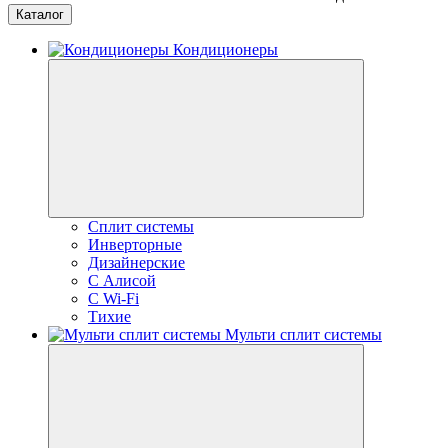
Каталог
Кондиционеры
Сплит системы
Инверторные
Дизайнерские
С Алисой
C Wi-Fi
Тихие
Мульти сплит системы