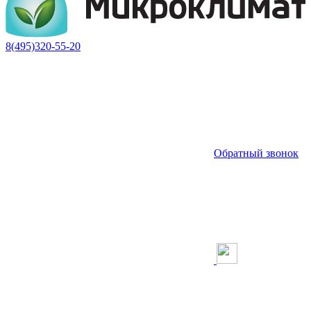
8(495)320-55-20
Обратный звонок