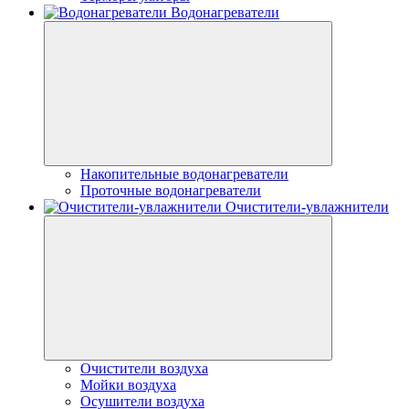
Водонагреватели
Накопительные водонагреватели
Проточные водонагреватели
Очистители-увлажнители
Очистители воздуха
Мойки воздуха
Осушители воздуха