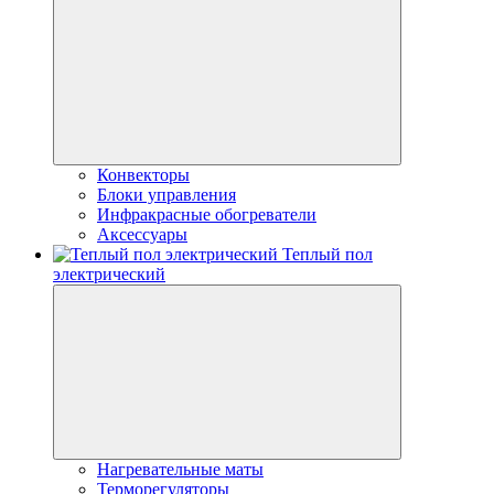
Конвекторы
Блоки управления
Инфракрасные обогреватели
Аксессуары
Теплый пол
электрический
Нагревательные маты
Терморегуляторы