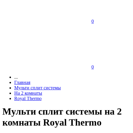
0
0
...
Главная
Мульти сплит системы
На 2 комнаты
Royal Thermo
Мульти сплит системы на 2
комнаты Royal Thermo