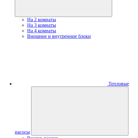
На 2 комнаты
На 3 комнаты
На 4 комнаты
Внешние и внутренние блоки
Тепловые
насосы