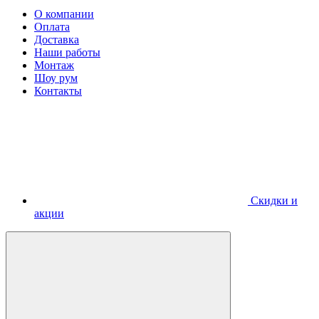
О компании
Оплата
Доставка
Наши работы
Монтаж
Шоу рум
Контакты
Скидки и
акции