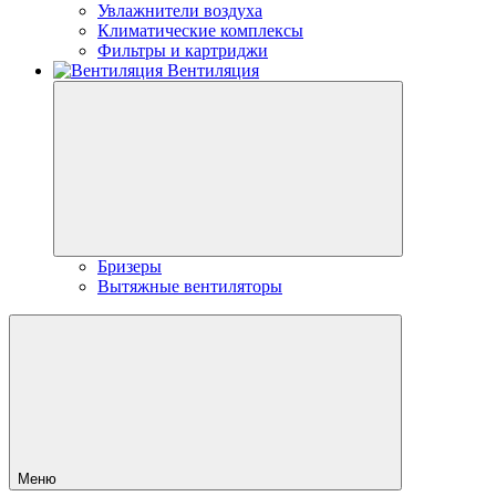
Увлажнители воздуха
Климатические комплексы
Фильтры и картриджи
Вентиляция
Бризеры
Вытяжные вентиляторы
Меню