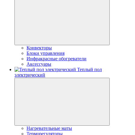
Конвекторы
Блоки управления
Инфракрасные обогреватели
Аксессуары
Теплый пол
электрический
Нагревательные маты
Терморегуляторы