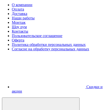
О компании
Оплата
Доставка
Наши работы
Монтаж
Шоу рум
Контакты
Пользовательское соглашение
Оферта
Политика обработки персональных данных
Согласие на обработку персональных данных
Скидки и
акции