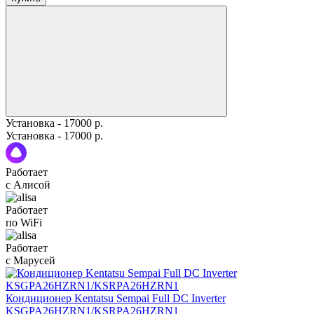
Установка - 17000 р.
Установка - 17000 р.
Работает
с Алисой
Работает
по WiFi
Работает
с Марусей
Кондиционер Kentatsu Sempai Full DC Inverter
KSGPA26HZRN1/KSRPA26HZRN1