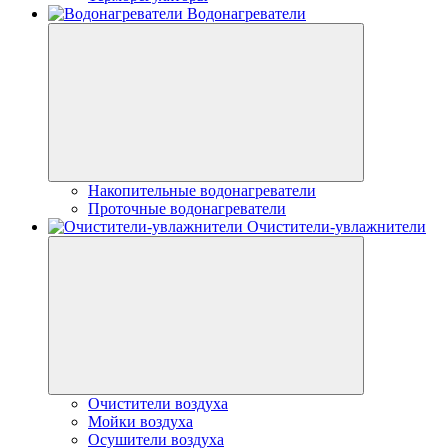
Водонагреватели
Накопительные водонагреватели
Проточные водонагреватели
Очистители-увлажнители
Очистители воздуха
Мойки воздуха
Осушители воздуха