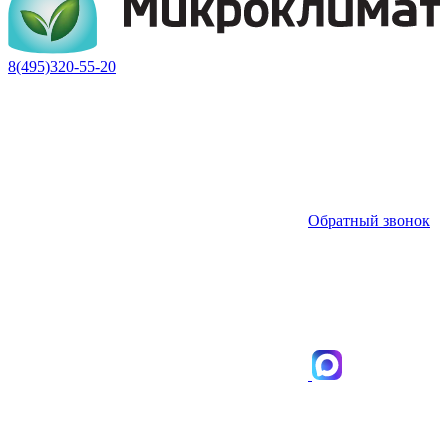
8(495)320-55-20
Обратный звонок