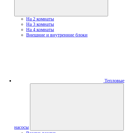
На 2 комнаты
На 3 комнаты
На 4 комнаты
Внешние и внутренние блоки
Тепловые
насосы