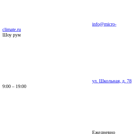
info@micro-
climate.ru
Шоу рум
ул. Школьная, д. 78
9:00 – 19:00
Ежедневно