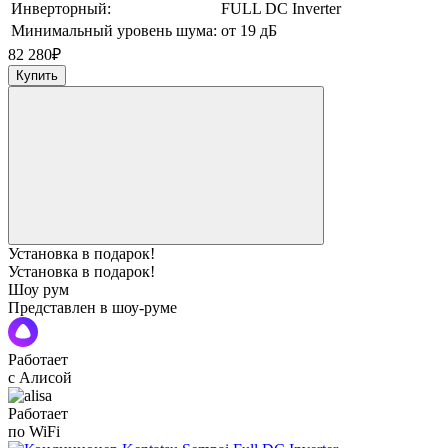
Инверторный:
FULL DC Inverter
Минимальный уровень шума:
от 19 дБ
82 280
₽
Купить
Установка в подарок!
Установка в подарок!
Шоу рум
Представлен в шоу-руме
Работает
с Алисой
Работает
по WiFi