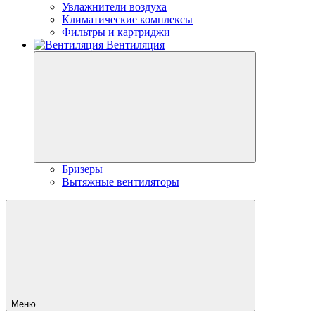
Увлажнители воздуха
Климатические комплексы
Фильтры и картриджи
Вентиляция
Бризеры
Вытяжные вентиляторы
Меню