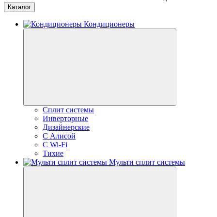
Каталог
Кондиционеры
Сплит системы
Инверторные
Дизайнерские
С Алисой
C Wi-Fi
Тихие
Мульти сплит системы