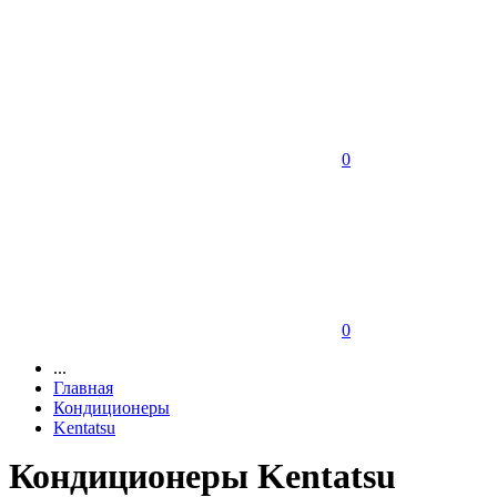
0
0
...
Главная
Кондиционеры
Kentatsu
Кондиционеры Kentatsu