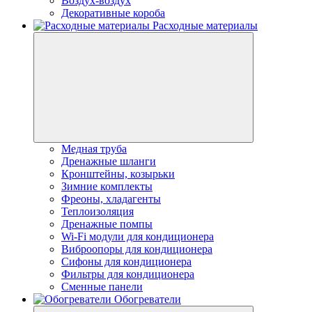
Воздух-воздух
Декоративные короба
Расходные материалы
Медная труба
Дренажные шланги
Кронштейны, козырьки
Зимние комплекты
Фреоны, хладагенты
Теплоизоляция
Дренажные помпы
Wi-Fi модули для кондиционера
Виброопоры для кондиционера
Сифоны для кондиционера
Фильтры для кондиционера
Сменные панели
Обогреватели