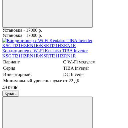
Установка - 17000 р.
Установка - 17000 р.
Кондиционер с Wi-Fi Kentatsu TIBA Inverter
KSGTI21HZRN1R/KSRTI21HZRN1R
Вариант
С Wi-Fi модулем
Серия
TIBA Inverter
Инверторный:
DC Inverter
Минимальный уровень шума:
от 22 дБ
49 070
₽
Купить