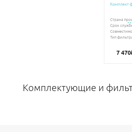
Комплект ф
Страна про
Срок служб
Совместимо
Тип фильтр
7 470
Комплектующие и фильт