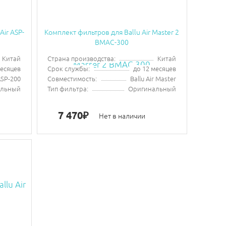
ir ASP-
Комплект фильтров для Ballu Air Master 2
BMAC-300
Китай
Страна производства:
Китай
месяцев
Срок службы:
до 12 месяцев
SP-200
Совместимость:
Ballu Air Master
альный
Тип фильтра:
Оригинальный
7 470
₽
Нет в наличии