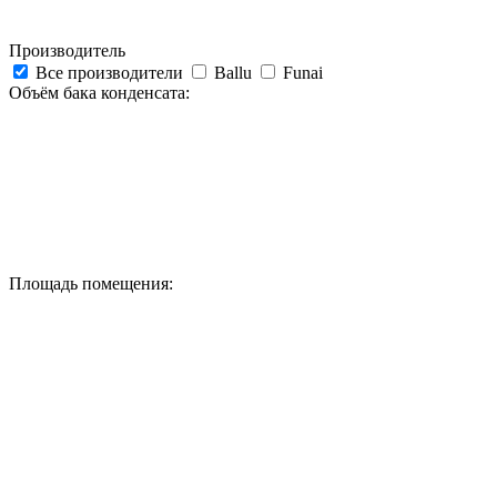
Производитель
Все производители
Ballu
Funai
Объём бака конденсата:
Площадь помещения: