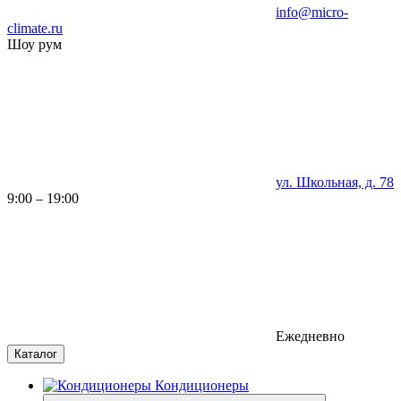
info@micro-
climate.ru
Шоу рум
ул. Школьная, д. 78
9:00 – 19:00
Ежедневно
Каталог
Кондиционеры