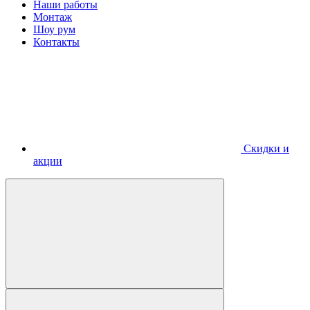
Наши работы
Монтаж
Шоу рум
Контакты
Скидки и
акции