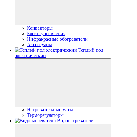
Конвекторы
Блоки управления
Инфракрасные обогреватели
Аксессуары
Теплый пол
электрический
Нагревательные маты
Терморегуляторы
Водонагреватели