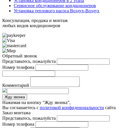
Установка кондиционеров в 2 этапа
Сервисное обслуживание кондиционеров
Установка теплового насоса Воздух-Воздух
Консультация, продажа и монтаж
любых видов кондиционеров
Обратный звонок
Представьтесь, пожалуйста
Номер телефона
Комментарий
Жду звонка
Нажимая на кнопку “Жду звонка”,
Вы соглашаетесь с
политикой конфиденциальности
сайта
Заказ монтажа
Представьтесь, пожалуйста
Номер телефона