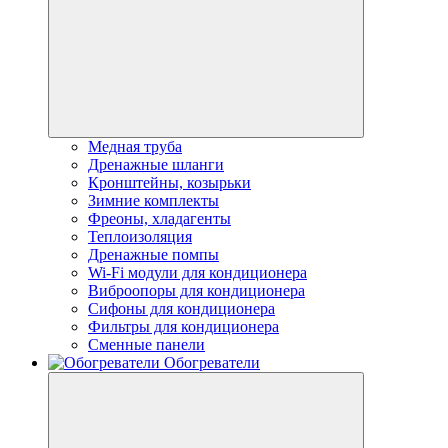
Медная труба
Дренажные шланги
Кронштейны, козырьки
Зимние комплекты
Фреоны, хладагенты
Теплоизоляция
Дренажные помпы
Wi-Fi модули для кондиционера
Виброопоры для кондиционера
Сифоны для кондиционера
Фильтры для кондиционера
Сменные панели
Обогреватели