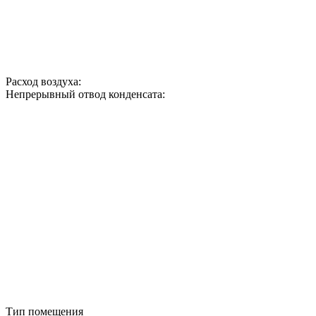
Расход воздуха:
Непрерывный отвод конденсата:
Тип помещения