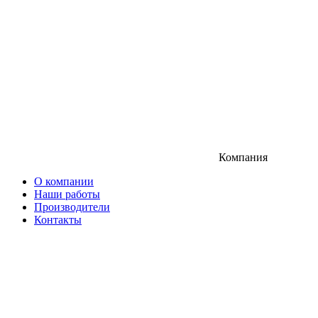
Компания
О компании
Наши работы
Производители
Контакты