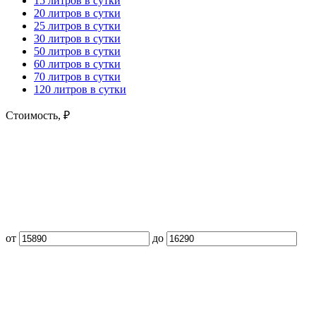
15 литров в сутки
20 литров в сутки
25 литров в сутки
30 литров в сутки
50 литров в сутки
60 литров в сутки
70 литров в сутки
120 литров в сутки
Стоимость,
₽
от
до