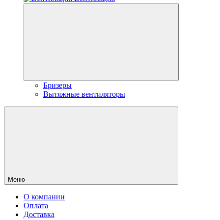
Бризеры
Вытяжные вентиляторы
Меню
О компании
Оплата
Доставка