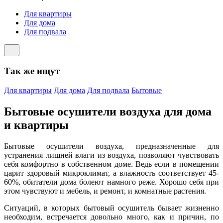
Для квартиры
Для дома
Для подвала
Так же ищут
Для квартиры
Для дома
Для подвала
Бытовые
Бытовые осушители воздуха для дома
и квартиры
Бытовые осушители воздуха, предназначенные для
устранения лишней влаги из воздуха, позволяют чувствовать
себя комфортно в собственном доме. Ведь если в помещении
царит здоровый микроклимат, а влажность соответствует 45-
60%, обитатели дома болеют намного реже. Хорошо себя при
этом чувствуют и мебель, и ремонт, и комнатные растения.
Ситуаций, в которых бытовый осушитель бывает жизненно
необходим, встречается довольно много, как и причин, по