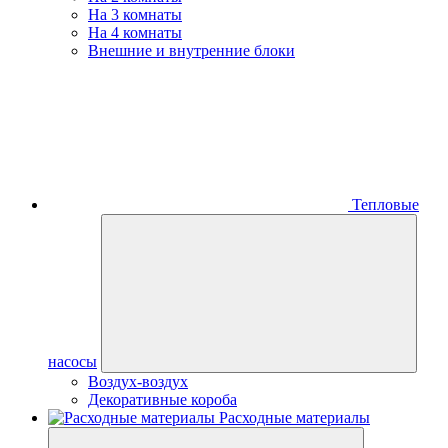
На 3 комнаты
На 4 комнаты
Внешние и внутренние блоки
Тепловые
насосы
Воздух-воздух
Декоративные короба
Расходные материалы