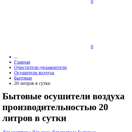
0
0
...
Главная
Очистители-увлажнители
Осушители воздуха
Бытовые
20 литров в сутки
Бытовые осушители воздуха
производительностью 20
литров в сутки