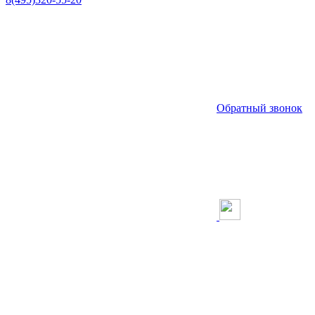
Обратный звонок