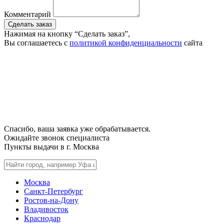
Комментарий
Сделать заказ
Нажимая на кнопку “Сделать заказ”,
Вы соглашаетесь с
политикой конфиденциальности
сайта
Спасибо, ваша заявка уже обрабатывается.
Ожидайте звонок специалиста
Пункты выдачи в г.
Москва
Москва
Санкт-Петербург
Ростов-на-Дону
Владивосток
Краснодар