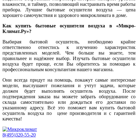
влажности, и таймер, позволяющий настраивать время работы
прибора. Лучшие бытовые осушители воздуха — цена
хорошего самочувствия и здорового микроклимата в доме.
Как купить бытовые осушители воздуха в «Микро-
Климат.Ру»?
Выбирая бытовой осушитель, необходимо крайне
ответственно отнестись к изучению характеристик
представленных моделей. Чем больше вы знаете, тем
правильнее и надёжнее выбор. Изучать бытовые осушители
воздуха будет проще, если Вы обратитесь за помощью к
профессиональным консультантам нашего магазина.
Они всегда придут на помощь, покажут самые интересные
модели, выслушают пожелания и учтут задачи, которые
должен будет выполнять осушитель воздуха. После
подтверждения заказа вы можете забрать оборудование со
склада самостоятельно или дождаться его доставки по
указанному адресу. Всё это поможет вам купить бытовой
осушитель воздуха по цене производителя и с гарантией
качества!
8(495)320-55-20