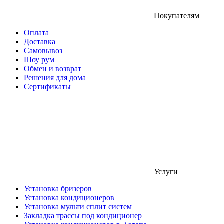
Покупателям
Оплата
Доставка
Самовывоз
Шоу рум
Обмен и возврат
Решения для дома
Сертификаты
Услуги
Установка бризеров
Установка кондиционеров
Установка мульти сплит систем
Закладка трассы под кондиционер