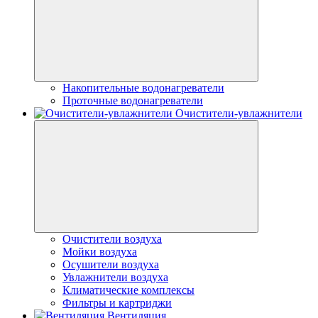
Накопительные водонагреватели
Проточные водонагреватели
Очистители-увлажнители
Очистители воздуха
Мойки воздуха
Осушители воздуха
Увлажнители воздуха
Климатические комплексы
Фильтры и картриджи
Вентиляция