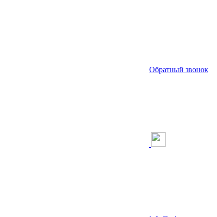
Обратный звонок