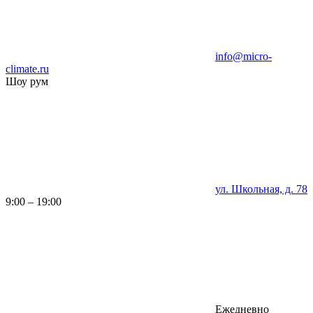
info@micro-
climate.ru
Шоу рум
ул. Школьная, д. 78
9:00 – 19:00
Ежедневно