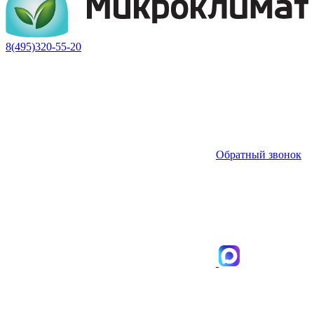
8(495)320-55-20
Обратный звонок