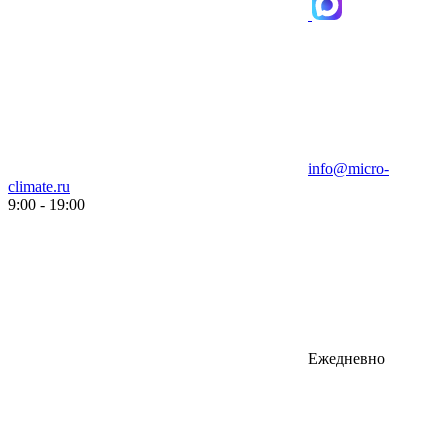
info@micro-
climate.ru
9:00 - 19:00
Ежедневно