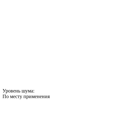
Уровень шума:
По месту применения