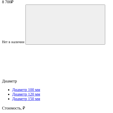
8 700
₽
Нет в наличии
Диаметр
Диаметр 100 мм
Диаметр 120 мм
Диаметр 150 мм
Стоимость,
₽