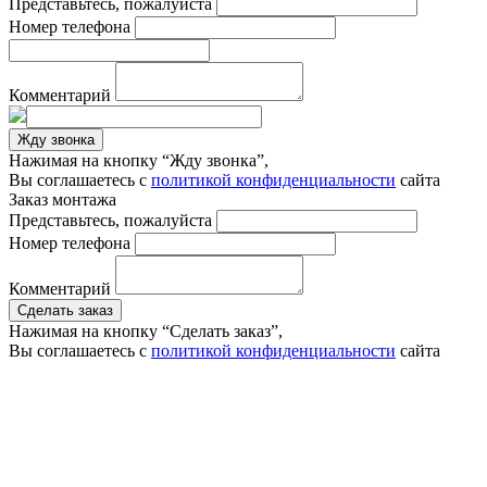
Представьтесь, пожалуйста
Номер телефона
Комментарий
Жду звонка
Нажимая на кнопку “Жду звонка”,
Вы соглашаетесь с
политикой конфиденциальности
сайта
Заказ монтажа
Представьтесь, пожалуйста
Номер телефона
Комментарий
Сделать заказ
Нажимая на кнопку “Сделать заказ”,
Вы соглашаетесь с
политикой конфиденциальности
сайта