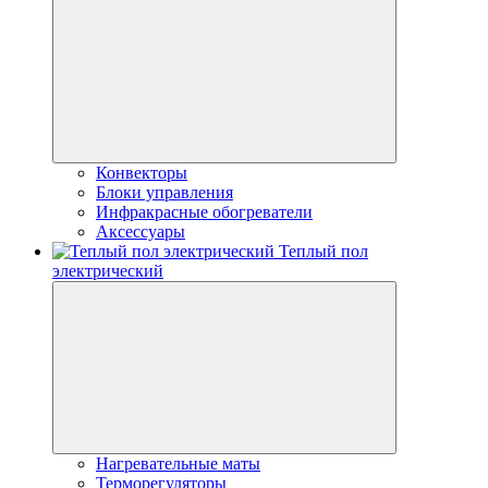
Конвекторы
Блоки управления
Инфракрасные обогреватели
Аксессуары
Теплый пол
электрический
Нагревательные маты
Терморегуляторы