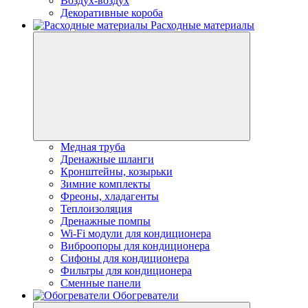
Воздух-воздух
Декоративные короба
Расходные материалы
Медная труба
Дренажные шланги
Кронштейны, козырьки
Зимние комплекты
Фреоны, хладагенты
Теплоизоляция
Дренажные помпы
Wi-Fi модули для кондиционера
Виброопоры для кондиционера
Сифоны для кондиционера
Фильтры для кондиционера
Сменные панели
Обогреватели