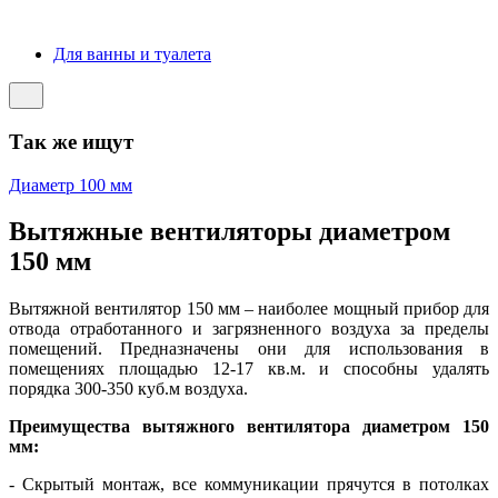
Для ванны и туалета
Так же ищут
Диаметр 100 мм
Вытяжные вентиляторы диаметром
150 мм
Вытяжной вентилятор 150 мм – наиболее мощный прибор для
отвода отработанного и загрязненного воздуха за пределы
помещений. Предназначены они для использования в
помещениях площадью 12-17 кв.м. и способны удалять
порядка 300-350 куб.м воздуха.
Преимущества вытяжного вентилятора диаметром 150
мм:
- Скрытый монтаж, все коммуникации прячутся в потолках