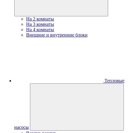
На 2 комнаты
На 3 комнаты
На 4 комнаты
Внешние и внутренние блоки
Тепловые
насосы