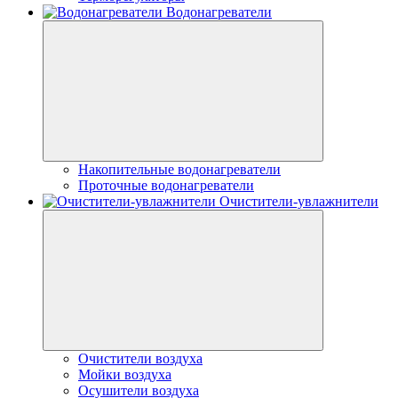
Водонагреватели
Накопительные водонагреватели
Проточные водонагреватели
Очистители-увлажнители
Очистители воздуха
Мойки воздуха
Осушители воздуха