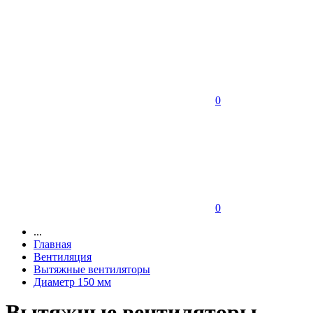
0
0
...
Главная
Вентиляция
Вытяжные вентиляторы
Диаметр 150 мм
Вытяжные вентиляторы