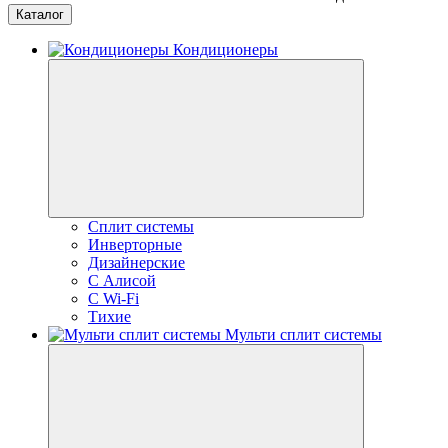
Каталог
Кондиционеры
Сплит системы
Инверторные
Дизайнерские
С Алисой
C Wi-Fi
Тихие
Мульти сплит системы