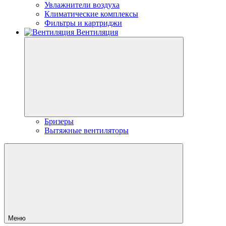
Увлажнители воздуха
Климатические комплексы
Фильтры и картриджи
Вентиляция
Бризеры
Вытяжные вентиляторы
Меню