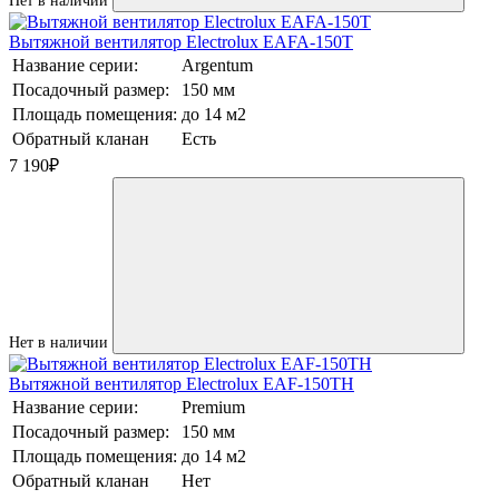
Нет в наличии
Вытяжной вентилятор Electrolux EAFA-150T
Название серии:
Argentum
Посадочный размер:
150 мм
Площадь помещения:
до 14 м2
Обратный кланан
Есть
7 190
₽
Нет в наличии
Вытяжной вентилятор Electrolux EAF-150TH
Название серии:
Premium
Посадочный размер:
150 мм
Площадь помещения:
до 14 м2
Обратный кланан
Нет