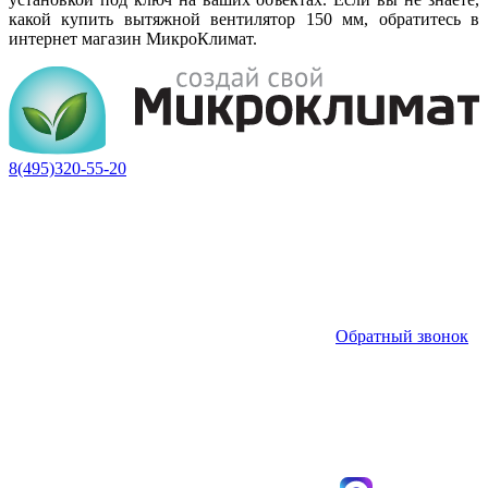
какой купить вытяжной вентилятор 150 мм, обратитесь в
интернет магазин МикроКлимат.
8(495)320-55-20
Обратный звонок