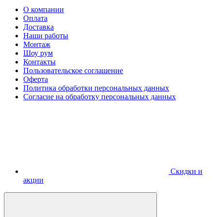
О компании
Оплата
Доставка
Наши работы
Монтаж
Шоу рум
Контакты
Пользовательское соглашение
Оферта
Политика обработки персональных данных
Согласие на обработку персональных данных
Скидки и
акции