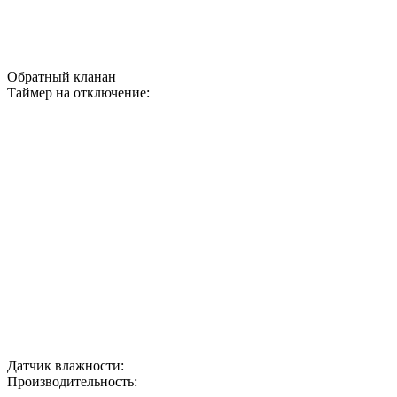
Обратный кланан
Таймер на отключение:
Датчик влажности:
Производительность: