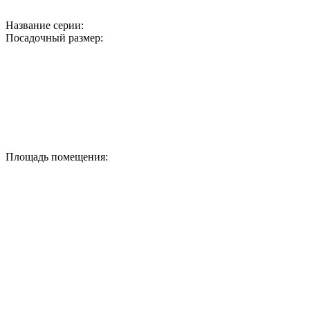
Название серии:
Посадочный размер:
Площадь помещения: