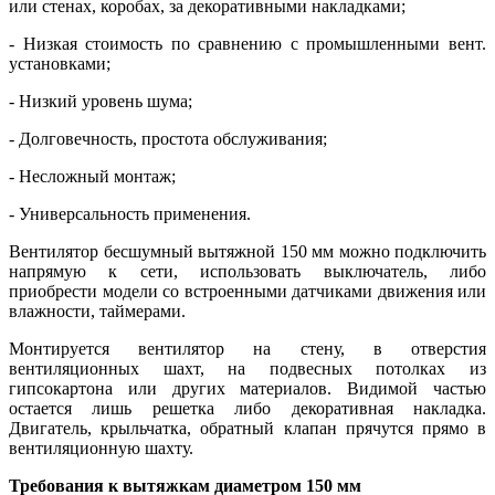
или стенах, коробах, за декоративными накладками;
- Низкая стоимость по сравнению с промышленными вент.
установками;
- Низкий уровень шума;
- Долговечность, простота обслуживания;
- Несложный монтаж;
- Универсальность применения.
Вентилятор бесшумный вытяжной 150 мм можно подключить
напрямую к сети, использовать выключатель, либо
приобрести модели со встроенными датчиками движения или
влажности, таймерами.
Монтируется вентилятор на стену, в отверстия
вентиляционных шахт, на подвесных потолках из
гипсокартона или других материалов. Видимой частью
остается лишь решетка либо декоративная накладка.
Двигатель, крыльчатка, обратный клапан прячутся прямо в
вентиляционную шахту.
Требования к вытяжкам диаметром 150 мм