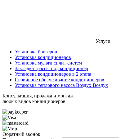
Услуги
Установка бризеров
Установка кондиционеров
Установка мульти сплит систем
Закладка трассы под кондиционер
Установка кондиционеров в 2 этапа
Сервисное обслуживание кондиционеров
Установка теплового насоса Воздух-Воздух
Консультация, продажа и монтаж
любых видов кондиционеров
Обратный звонок