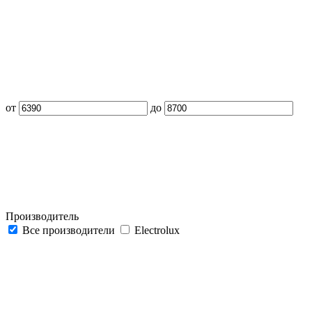
от
до
Производитель
Все производители
Electrolux