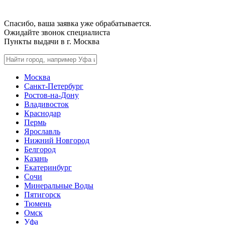
Спасибо, ваша заявка уже обрабатывается.
Ожидайте звонок специалиста
Пункты выдачи в г.
Москва
Москва
Санкт-Петербург
Ростов-на-Дону
Владивосток
Краснодар
Пермь
Ярославль
Нижний Новгород
Белгород
Казань
Екатеринбург
Сочи
Минеральные Воды
Пятигорск
Тюмень
Омск
Уфа