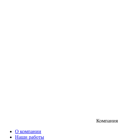
Компания
О компании
Наши работы