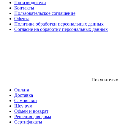
Производители
Контакты
Пользовательское соглашение
Оферта
Политика обработки персональных данных
Согласие на обработку персональных данных
Покупателям
Оплата
Доставка
Самовывоз
Шоу рум
Обмен и возврат
Решения для дома
Сертификаты