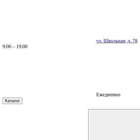
ул. Школьная, д. 78
9:00 – 19:00
Ежедневно
Каталог