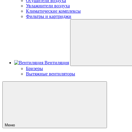
Осушители воздуха
Увлажнители воздуха
Климатические комплексы
Фильтры и картриджи
Вентиляция
Бризеры
Вытяжные вентиляторы
Меню