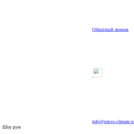
Обратный звонок
info@micro-climate.r
Шоу рум