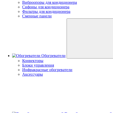
Виброопоры для кондиционера
Сифоны для кондиционера
Фильтры для кондиционера
Сменные панели
Обогреватели
Конвекторы
Блоки управления
Инфракрасные обогреватели
Аксессуары