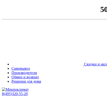
5
Скидки и акц
Самовывоз
Производители
Обмен и возврат
Решения для дома
8(495)320-55-20