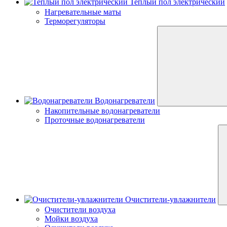
Теплый пол электрический
Нагревательные маты
Терморегуляторы
Водонагреватели
Накопительные водонагреватели
Проточные водонагреватели
Очистители-увлажнители
Очистители воздуха
Мойки воздуха