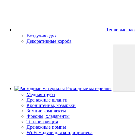
Тепловые нас
Воздух-воздух
Декоративные короба
Расходные материалы
Медная труба
Дренажные шланги
Кронштейны, козырьки
Зимние комплекты
Фреоны, хладагенты
Теплоизоляция
Дренажные помпы
Wi-Fi модули для кондиционера