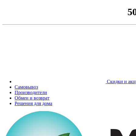
5
Скидки и акц
Самовывоз
Производители
Обмен и возврат
Решения для дома