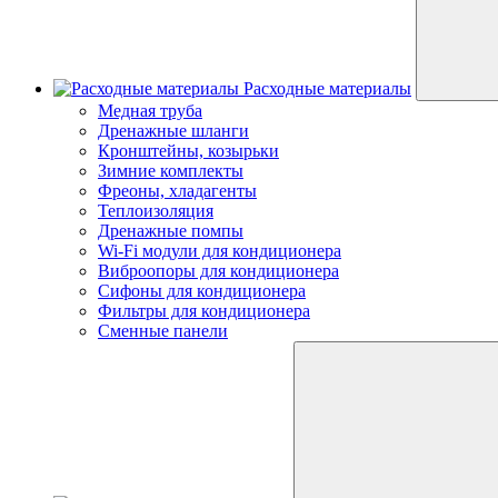
Расходные материалы
Медная труба
Дренажные шланги
Кронштейны, козырьки
Зимние комплекты
Фреоны, хладагенты
Теплоизоляция
Дренажные помпы
Wi-Fi модули для кондиционера
Виброопоры для кондиционера
Сифоны для кондиционера
Фильтры для кондиционера
Сменные панели