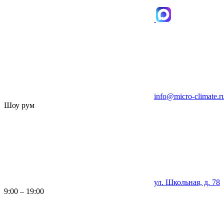
info@micro-climate.r
Шоу рум
ул. Школьная, д. 78
9:00 – 19:00