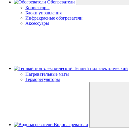
Обогреватели
Конвекторы
Блоки управления
Инфракрасные обогреватели
Аксессуары
Теплый пол электрический
Нагревательные маты
Терморегуляторы
Водонагреватели