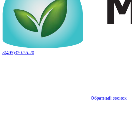
8(495)320-55-20
Обратный звонок