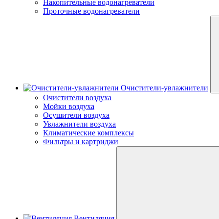
Накопительные водонагреватели
Проточные водонагреватели
Очистители-увлажнители
Очистители воздуха
Мойки воздуха
Осушители воздуха
Увлажнители воздуха
Климатические комплексы
Фильтры и картриджи
Вентиляция