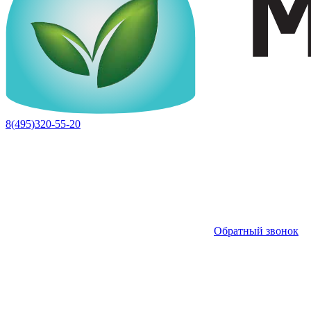
8(495)320-55-20
Обратный звонок