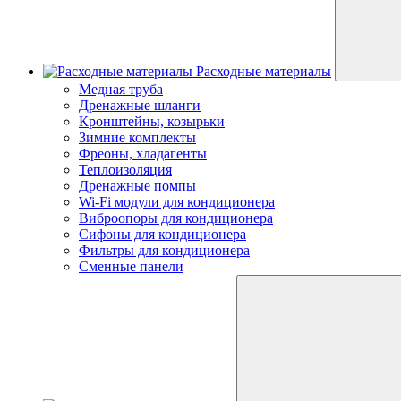
Расходные материалы
Медная труба
Дренажные шланги
Кронштейны, козырьки
Зимние комплекты
Фреоны, хладагенты
Теплоизоляция
Дренажные помпы
Wi-Fi модули для кондиционера
Виброопоры для кондиционера
Сифоны для кондиционера
Фильтры для кондиционера
Сменные панели