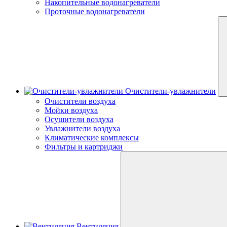
Накопительные водонагреватели
Проточные водонагреватели
Очистители-увлажнители
Очистители воздуха
Мойки воздуха
Осушители воздуха
Увлажнители воздуха
Климатические комплексы
Фильтры и картриджи
Вентиляция