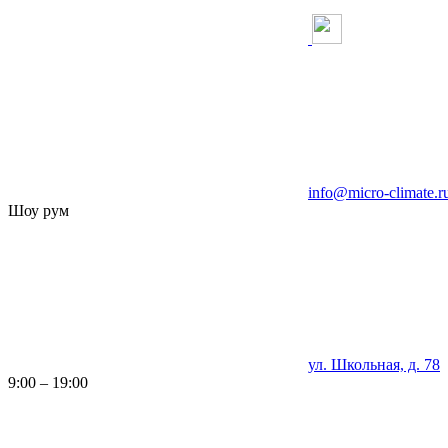
info@micro-climate.r
Шоу рум
ул. Школьная, д. 78
9:00 – 19:00