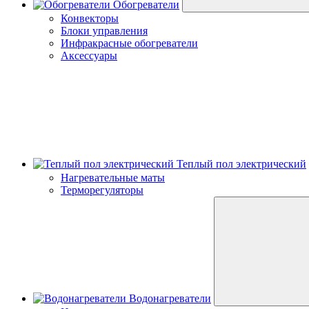
Обогреватели
Конвекторы
Блоки управления
Инфракрасные обогреватели
Аксессуары
Теплый пол электрический
Нагревательные маты
Терморегуляторы
Водонагреватели