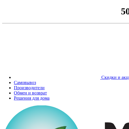
5
Скидки и акц
Самовывоз
Производители
Обмен и возврат
Решения для дома