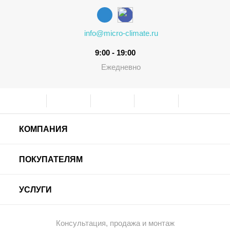
info@micro-climate.ru
9:00 - 19:00
Ежедневно
КОМПАНИЯ
ПОКУПАТЕЛЯМ
УСЛУГИ
Консультация, продажа и монтаж