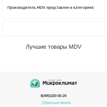
Производитель MDV представлен в категориях:
Лучшие товары MDV
8(495)320-55-20
Обратный звонок