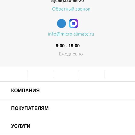
8(495)320-55-20
Обратный звонок
info@micro-climate.ru
9:00 - 19:00
Ежедневно
КОМПАНИЯ
ПОКУПАТЕЛЯМ
УСЛУГИ