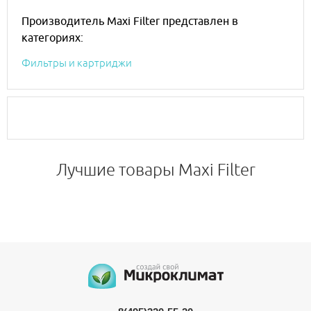
Производитель Maxi Filter представлен в
категориях:
Фильтры и картриджи
Лучшие товары Maxi Filter