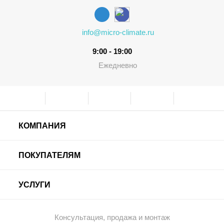
info@micro-climate.ru
9:00 - 19:00
Ежедневно
КОМПАНИЯ
ПОКУПАТЕЛЯМ
УСЛУГИ
Консультация, продажа и монтаж