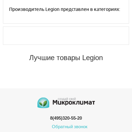
Производитель Legion представлен в категориях:
Лучшие товары Legion
8(495)320-55-20
Обратный звонок