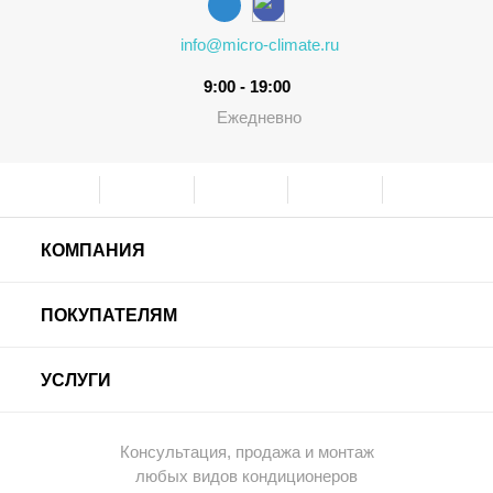
info@micro-climate.ru
9:00 - 19:00
Ежедневно
КОМПАНИЯ
ПОКУПАТЕЛЯМ
УСЛУГИ
Консультация, продажа и монтаж
любых видов кондиционеров