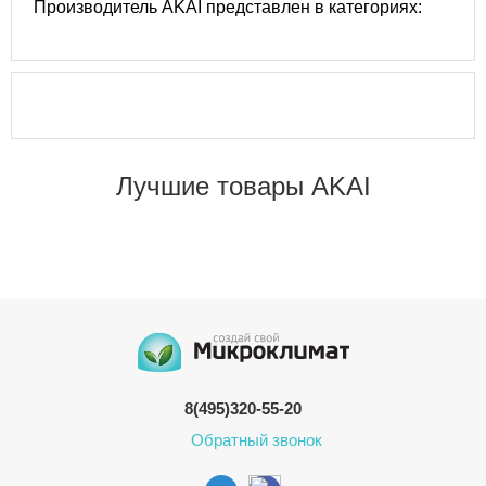
Производитель AKAI представлен в категориях:
Лучшие товары AKAI
8(495)320-55-20
Обратный звонок