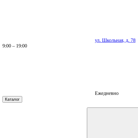
ул. Школьная, д. 78
9:00 – 19:00
Ежедневно
Каталог