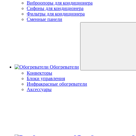
Виброопоры для кондиционера
Сифоны для кондиционера
Фильтры для кондиционера
Сменные панели
Обогреватели
Конвекторы
Блоки управления
Инфракрасные обогреватели
Аксессуары