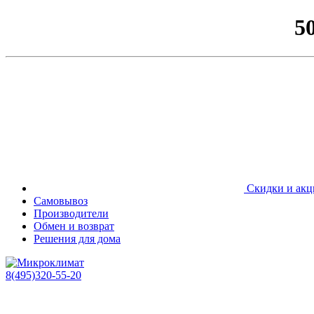
5
Скидки и акц
Самовывоз
Производители
Обмен и возврат
Решения для дома
8(495)320-55-20