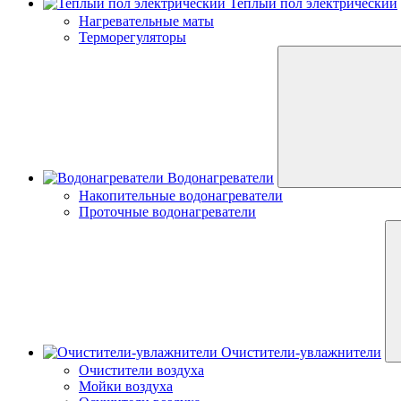
Теплый пол электрический
Нагревательные маты
Терморегуляторы
Водонагреватели
Накопительные водонагреватели
Проточные водонагреватели
Очистители-увлажнители
Очистители воздуха
Мойки воздуха