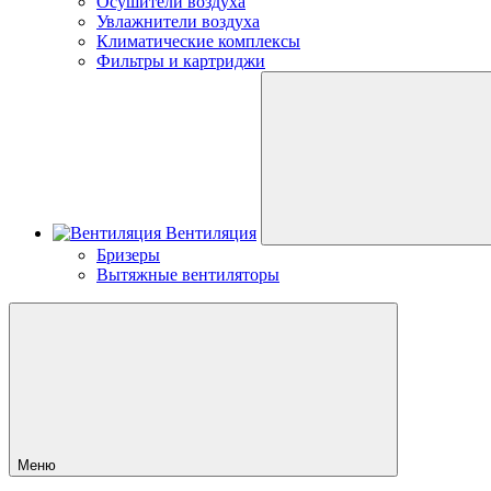
Осушители воздуха
Увлажнители воздуха
Климатические комплексы
Фильтры и картриджи
Вентиляция
Бризеры
Вытяжные вентиляторы
Меню