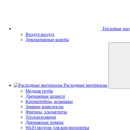
Тепловые нас
Воздух-воздух
Декоративные короба
Расходные материалы
Медная труба
Дренажные шланги
Кронштейны, козырьки
Зимние комплекты
Фреоны, хладагенты
Теплоизоляция
Дренажные помпы
Wi-Fi модули для кондиционера