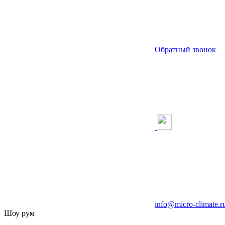
Обратный звонок
info@micro-climate.r
Шоу рум