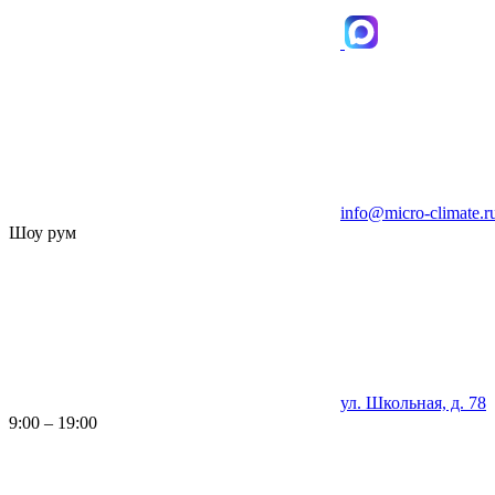
info@micro-climate.r
Шоу рум
ул. Школьная, д. 78
9:00 – 19:00