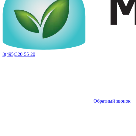
8(495)320-55-20
Обратный звонок