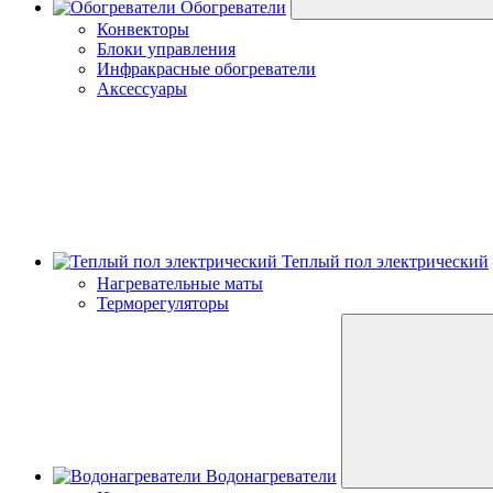
Обогреватели
Конвекторы
Блоки управления
Инфракрасные обогреватели
Аксессуары
Теплый пол электрический
Нагревательные маты
Терморегуляторы
Водонагреватели