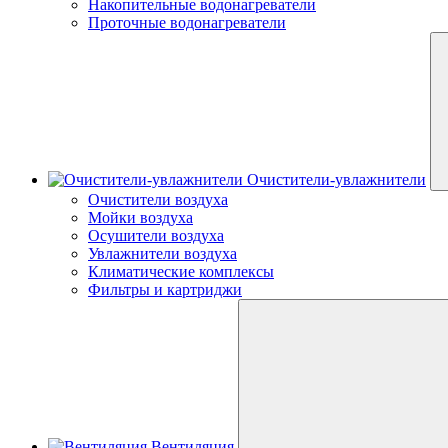
Накопительные водонагреватели
Проточные водонагреватели
Очистители-увлажнители
Очистители воздуха
Мойки воздуха
Осушители воздуха
Увлажнители воздуха
Климатические комплексы
Фильтры и картриджи
Вентиляция