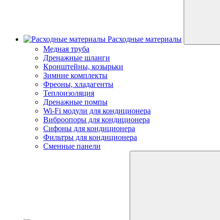
Расходные материалы
Медная труба
Дренажные шланги
Кронштейны, козырьки
Зимние комплекты
Фреоны, хладагенты
Теплоизоляция
Дренажные помпы
Wi-Fi модули для кондиционера
Виброопоры для кондиционера
Сифоны для кондиционера
Фильтры для кондиционера
Сменные панели