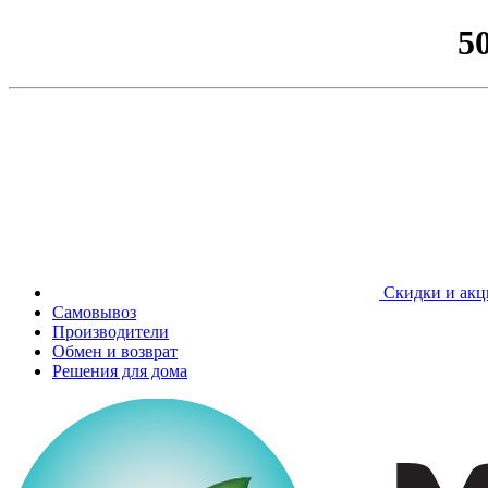
5
Скидки и акц
Самовывоз
Производители
Обмен и возврат
Решения для дома