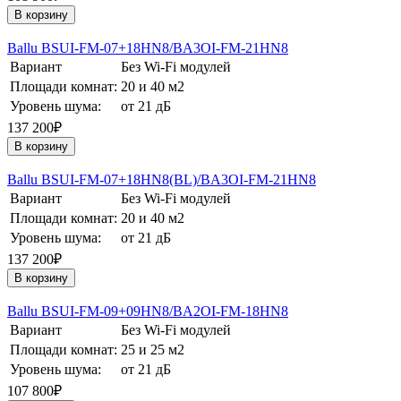
В корзину
Ballu BSUI-FM-07+18HN8/BA3OI-FM-21HN8
Вариант
Без Wi-Fi модулей
Площади комнат:
20 и 40 м2
Уровень шума:
от 21 дБ
137 200₽
В корзину
Ballu BSUI-FM-07+18HN8(BL)/BA3OI-FM-21HN8
Вариант
Без Wi-Fi модулей
Площади комнат:
20 и 40 м2
Уровень шума:
от 21 дБ
137 200₽
В корзину
Ballu BSUI-FM-09+09HN8/BA2OI-FM-18HN8
Вариант
Без Wi-Fi модулей
Площади комнат:
25 и 25 м2
Уровень шума:
от 21 дБ
107 800₽