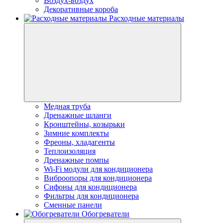
Воздух-воздух
Декоративные короба
Расходные материалы
Медная труба
Дренажные шланги
Кронштейны, козырьки
Зимние комплекты
Фреоны, хладагенты
Теплоизоляция
Дренажные помпы
Wi-Fi модули для кондиционера
Виброопоры для кондиционера
Сифоны для кондиционера
Фильтры для кондиционера
Сменные панели
Обогреватели