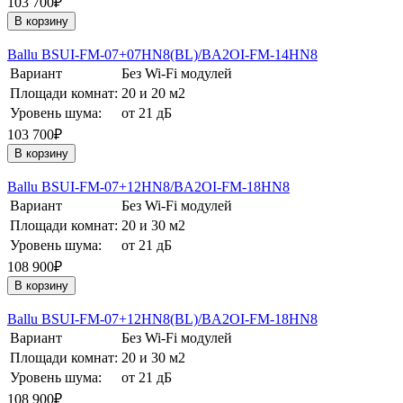
103 700₽
В корзину
Ballu BSUI-FM-07+07HN8(BL)/BA2OI-FM-14HN8
Вариант
Без Wi-Fi модулей
Площади комнат:
20 и 20 м2
Уровень шума:
от 21 дБ
103 700₽
В корзину
Ballu BSUI-FM-07+12HN8/BA2OI-FM-18HN8
Вариант
Без Wi-Fi модулей
Площади комнат:
20 и 30 м2
Уровень шума:
от 21 дБ
108 900₽
В корзину
Ballu BSUI-FM-07+12HN8(BL)/BA2OI-FM-18HN8
Вариант
Без Wi-Fi модулей
Площади комнат:
20 и 30 м2
Уровень шума:
от 21 дБ
108 900₽