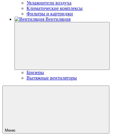
Увлажнители воздуха
Климатические комплексы
Фильтры и картриджи
Вентиляция
Бризеры
Вытяжные вентиляторы
Меню