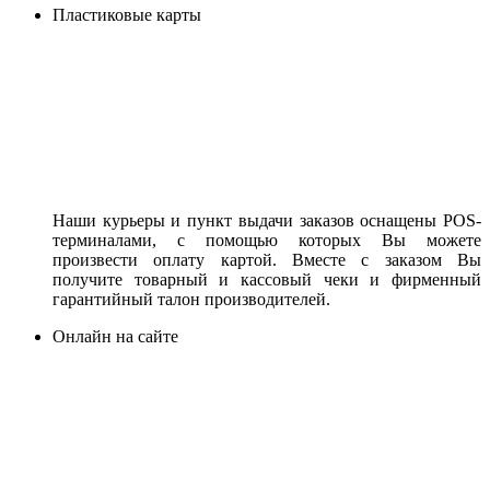
Пластиковые карты
Наши курьеры и пункт выдачи заказов оснащены POS-
терминалами, с помощью которых Вы можете
произвести оплату картой. Вместе с заказом Вы
получите товарный и кассовый чеки и фирменный
гарантийный талон производителей.
Онлайн на сайте