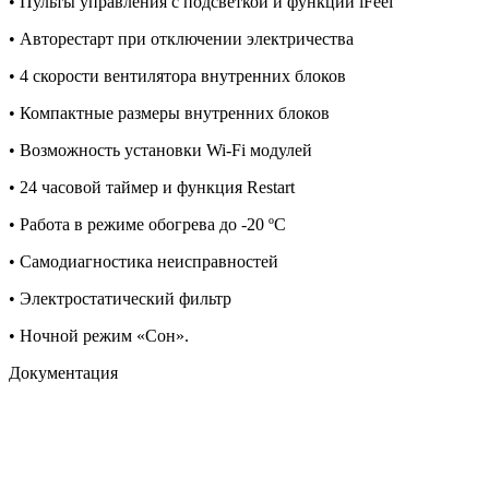
• Пульты управления с подсветкой и функций iFeel
• Авторестарт при отключении электричества
• 4 скорости вентилятора внутренних блоков
• Компактные размеры внутренних блоков
• Возможность установки Wi-Fi модулей
• 24 часовой таймер и функция Restart
• Работа в режиме обогрева до -20 ºС
• Самодиагностика неисправностей
• Электростатический фильтр
• Ночной режим «Сон».
Документация