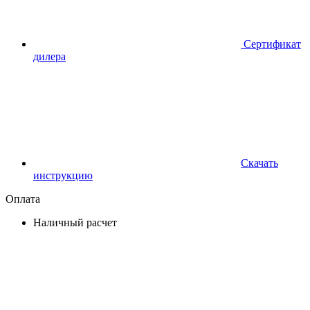
Сертификат
дилера
Скачать
инструкцию
Оплата
Наличный расчет