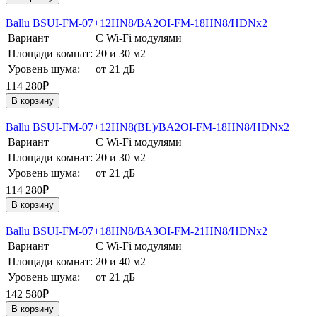
Ballu BSUI-FM-07+12HN8/BA2OI-FM-18HN8/HDNх2
Вариант
С Wi-Fi модулями
Площади комнат:
20 и 30 м2
Уровень шума:
от 21 дБ
114 280₽
В корзину
Ballu BSUI-FM-07+12HN8(BL)/BA2OI-FM-18HN8/HDNх2
Вариант
С Wi-Fi модулями
Площади комнат:
20 и 30 м2
Уровень шума:
от 21 дБ
114 280₽
В корзину
Ballu BSUI-FM-07+18HN8/BA3OI-FM-21HN8/HDNх2
Вариант
С Wi-Fi модулями
Площади комнат:
20 и 40 м2
Уровень шума:
от 21 дБ
142 580₽
В корзину