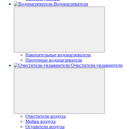
Водонагреватели
Накопительные водонагреватели
Проточные водонагреватели
Очистители-увлажнители
Очистители воздуха
Мойки воздуха
Осушители воздуха