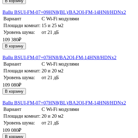
В корзину
Ballu BSUI-FM-07+09HN8(BL)/BA2OI-FM-14HN8/HDNх2
Вариант
С Wi-Fi модулями
Площади комнат:
15 и 25 м2
Уровень шума:
от 21 дБ
109 380₽
В корзину
Ballu BSUI-FM-07+07HN8/BA2OI-FM-14HN8/HDNх2
Вариант
С Wi-Fi модулями
Площади комнат:
20 и 20 м2
Уровень шума:
от 21 дБ
109 080₽
В корзину
Ballu BSUI-FM-07+07HN8(BL)/BA2OI-FM-14HN8/HDNх2
Вариант
С Wi-Fi модулями
Площади комнат:
20 и 20 м2
Уровень шума:
от 21 дБ
109 080₽
В корзину