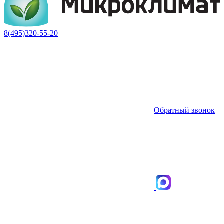
8(495)320-55-20
Обратный звонок