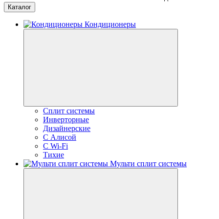
Каталог
Кондиционеры
Сплит системы
Инверторные
Дизайнерские
С Алисой
C Wi-Fi
Тихие
Мульти сплит системы