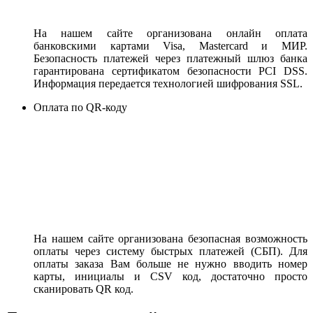
На нашем сайте организована онлайн оплата
банковскими картами Visa, Mastercard и МИР.
Безопасность платежей через платежный шлюз банка
гарантирована сертификатом безопасности PCI DSS.
Информация передается технологией шифрования SSL.
Оплата по QR-коду
На нашем сайте организована безопасная возможность
оплаты через систему быстрых платежей (СБП). Для
оплаты заказа Вам больше не нужно вводить номер
карты, инициалы и CSV код, достаточно просто
сканировать QR код.