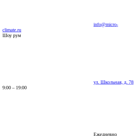
info@micro-
climate.ru
Шоу рум
ул. Школьная, д. 78
9:00 – 19:00
Ежедневно