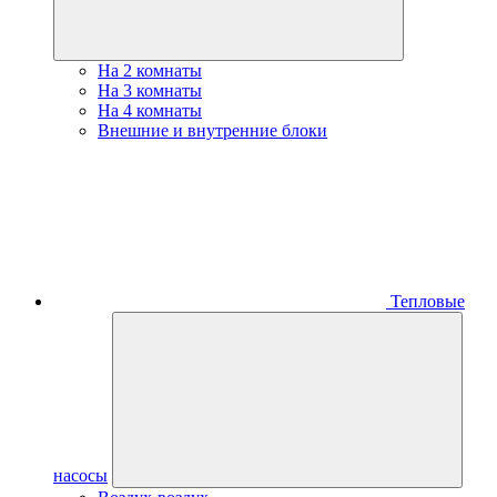
На 2 комнаты
На 3 комнаты
На 4 комнаты
Внешние и внутренние блоки
Тепловые
насосы