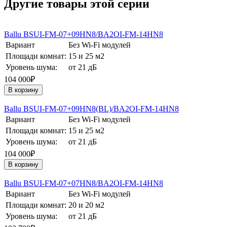
Другие товары этой серии
Ballu BSUI-FM-07+09HN8/BA2OI-FM-14HN8
Вариант
Без Wi-Fi модулей
Площади комнат:
15 и 25 м2
Уровень шума:
от 21 дБ
104 000₽
В корзину
Ballu BSUI-FM-07+09HN8(BL)/BA2OI-FM-14HN8
Вариант
Без Wi-Fi модулей
Площади комнат:
15 и 25 м2
Уровень шума:
от 21 дБ
104 000₽
В корзину
Ballu BSUI-FM-07+07HN8/BA2OI-FM-14HN8
Вариант
Без Wi-Fi модулей
Площади комнат:
20 и 20 м2
Уровень шума:
от 21 дБ