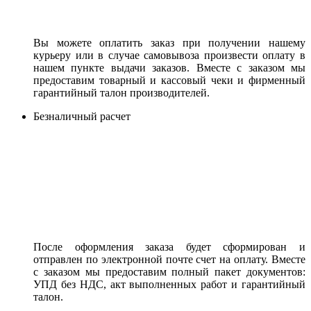
Вы можете оплатить заказ при получении нашему
курьеру или в случае самовывоза произвести оплату в
нашем пункте выдачи заказов. Вместе с заказом мы
предоставим товарный и кассовый чеки и фирменный
гарантийный талон производителей.
Безналичный расчет
После оформления заказа будет сформирован и
отправлен по электронной почте счет на оплату. Вместе
с заказом мы предоставим полный пакет документов:
УПД без НДС, акт выполненных работ и гарантийный
талон.