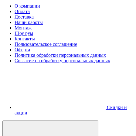
О компании
Оплата
Доставка
Наши работы
Монтаж
Шоу рум
Контакты
Пользовательское соглашение
Оферта
Политика обработки персональных данных
Согласие на обработку персональных данных
Скидки и
акции