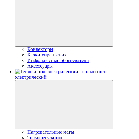
Конвекторы
Блоки управления
Инфракрасные обогреватели
Аксессуары
Теплый пол
электрический
Нагревательные маты
Терморегуляторы