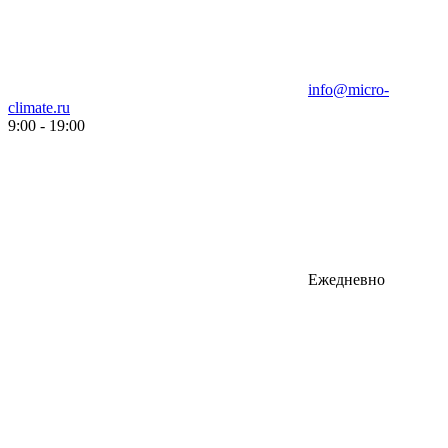
info@micro-
climate.ru
9:00 - 19:00
Ежедневно