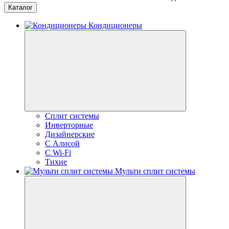
Каталог
Кондиционеры
Сплит системы
Инверторные
Дизайнерские
С Алисой
C Wi-Fi
Тихие
Мульти сплит системы