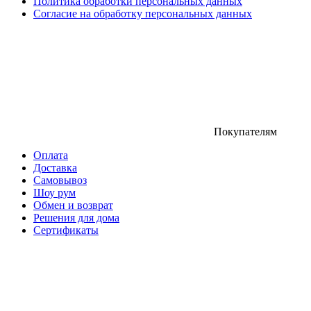
Политика обработки персональных данных
Согласие на обработку персональных данных
Покупателям
Оплата
Доставка
Самовывоз
Шоу рум
Обмен и возврат
Решения для дома
Сертификаты