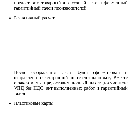
предоставим товарный и кассовый чеки и фирменный
гарантийный талон производителей.
Безналичный расчет
После оформления заказа будет сформирован и
отправлен по электронной почте счет на оплату. Вместе
с заказом мы предоставим полный пакет документов:
УПД без НДС, акт выполненных работ и гарантийный
талон.
Пластиковые карты