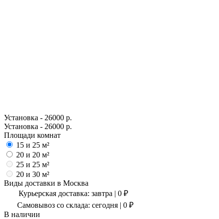
Установка - 26000 р.
Установка - 26000 р.
Площади комнат
15 и 25 м²
20 и 20 м²
25 и 25 м²
20 и 30 м²
Виды доставки в
Москва
Курьерская доставка:
завтра
|
0
₽
Самовывоз со склада:
сегодня | 0 ₽
В наличии