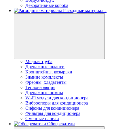
Воздух-воздух
Декоративные короба
Расходные материалы
Медная труба
Дренажные шланги
Кронштейны, козырьки
Зимние комплекты
Фреоны, хладагенты
Теплоизоляция
Дренажные помпы
Wi-Fi модули для кондиционера
Виброопоры для кондиционера
Сифоны для кондиционера
Фильтры для кондиционера
Сменные панели
Обогреватели