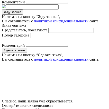
Комментарий
Жду звонка
Нажимая на кнопку “Жду звонка”,
Вы соглашаетесь с
политикой конфиденциальности
сайта
Заказ монтажа
Представьтесь, пожалуйста
Номер телефона
Комментарий
Сделать заказ
Нажимая на кнопку “Сделать заказ”,
Вы соглашаетесь с
политикой конфиденциальности
сайта
Спасибо, ваша заявка уже обрабатывается.
Ожидайте звонок специалиста