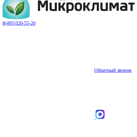
8(495)320-55-20
Обратный звонок