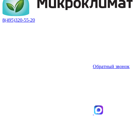
8(495)320-55-20
Обратный звонок