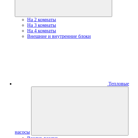
На 2 комнаты
На 3 комнаты
На 4 комнаты
Внешние и внутренние блоки
Тепловые
насосы