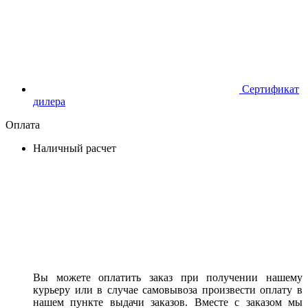
Сертификат
дилера
Оплата
Наличный расчет
Вы можете оплатить заказ при получении нашему
курьеру или в случае самовывоза произвести оплату в
нашем пункте выдачи заказов. Вместе с заказом мы