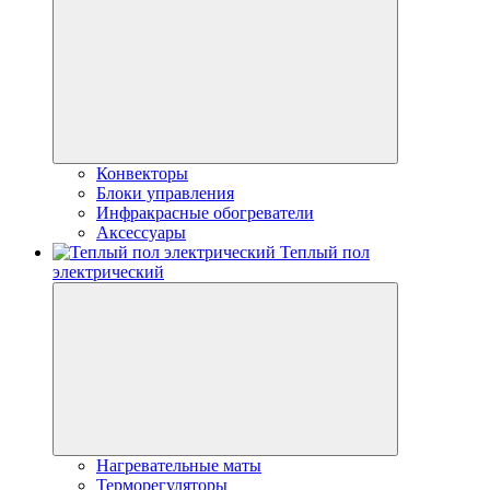
Конвекторы
Блоки управления
Инфракрасные обогреватели
Аксессуары
Теплый пол
электрический
Нагревательные маты
Терморегуляторы