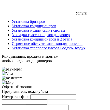
Услуги
Установка бризеров
Установка кондиционеров
Установка мульти сплит систем
Закладка трассы под кондиционер
Установка кондиционеров в 2 этапа
Сервисное обслуживание кондиционеров
Установка теплового насоса Воздух-Воздух
Консультация, продажа и монтаж
любых видов кондиционеров
Обратный звонок
Представьтесь, пожалуйста
Номер телефона