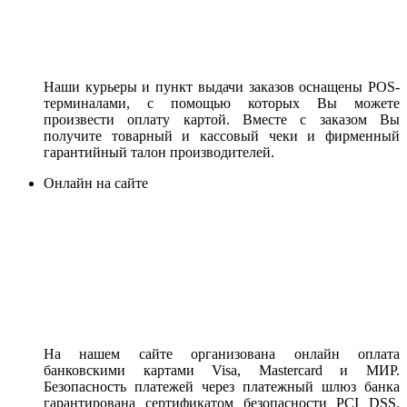
Наши курьеры и пункт выдачи заказов оснащены POS-
терминалами, с помощью которых Вы можете
произвести оплату картой. Вместе с заказом Вы
получите товарный и кассовый чеки и фирменный
гарантийный талон производителей.
Онлайн на сайте
На нашем сайте организована онлайн оплата
банковскими картами Visa, Mastercard и МИР.
Безопасность платежей через платежный шлюз банка
гарантирована сертификатом безопасности PCI DSS.