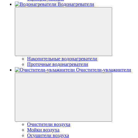
Водонагреватели
Накопительные водонагреватели
Проточные водонагреватели
Очистители-увлажнители
Очистители воздуха
Мойки воздуха
Осушители воздуха