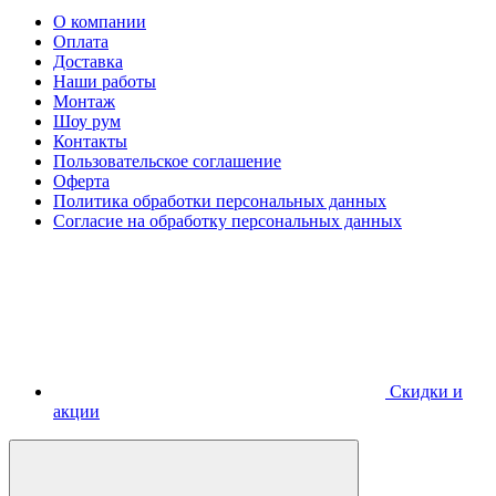
О компании
Оплата
Доставка
Наши работы
Монтаж
Шоу рум
Контакты
Пользовательское соглашение
Оферта
Политика обработки персональных данных
Согласие на обработку персональных данных
Скидки и
акции