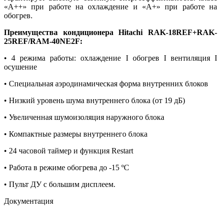
«А++» при работе на охлаждение и «А+» при работе на
обогрев.
Преимущества кондиционера Hitachi RAK-18REF+RAK-
25REF/RAM-40NE2F:
• 4 режима работы: охлаждение I обогрев I вентиляция I
осушение
• Специальная аэродинамическая форма внутренних блоков
• Низкий уровень шума внутреннего блока (от 19 дБ)
• Увеличенная шумоизоляция наружного блока
• Компактные размеры внутреннего блока
• 24 часовой таймер и функция Restart
• Работа в режиме обогрева до -15 ºС
• Пульт ДУ с большим дисплеем.
Документация