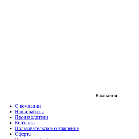
Компания
О компании
Наши работы
Производители
Контакты
Пользовательское соглашение
Оферта