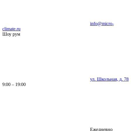
info@micro-
climate.ru
Шоу рум
ул. Школьная, д. 78
9:00 – 19:00
Ежедневно