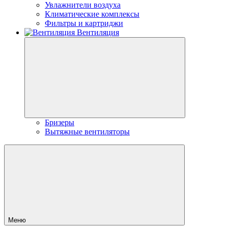
Увлажнители воздуха
Климатические комплексы
Фильтры и картриджи
Вентиляция
Бризеры
Вытяжные вентиляторы
Меню