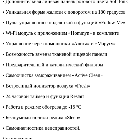
• Дополнительная лицевая панель розового цвета Soft Pink
• Уникальная форма жалюзи с поворотом на 180 градусов
• Пульт управления с подсветкой и функций «Follow Me»
• Wi-Fi модуль с приложением «Hommyn» в комплекте
• Управление через помощники «Алиса» и «Маруся»
• Возможность замены тканевой лицевой панели
• Предварительный и каталитический фильтры
• Самоочистка замораживанием «Active Clean»
• Встроенный ионизатор воздуха «Fresh»
• 24 часовой таймер и функция Restart
• Работа в режиме обогрева до -15 ºС
• Бесшумный ночной режим «Sleep»
• Самодиагностика неисправностей.
Документация