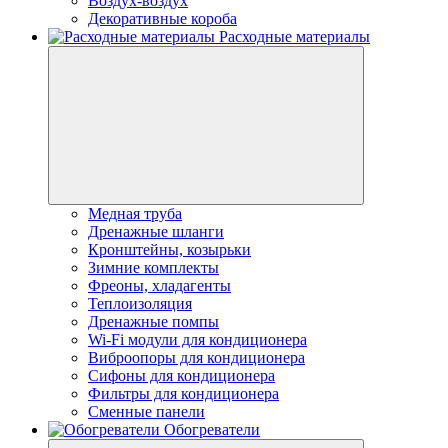
Воздух-воздух
Декоративные короба
Расходные материалы
Медная труба
Дренажные шланги
Кронштейны, козырьки
Зимние комплекты
Фреоны, хладагенты
Теплоизоляция
Дренажные помпы
Wi-Fi модули для кондиционера
Виброопоры для кондиционера
Сифоны для кондиционера
Фильтры для кондиционера
Сменные панели
Обогреватели