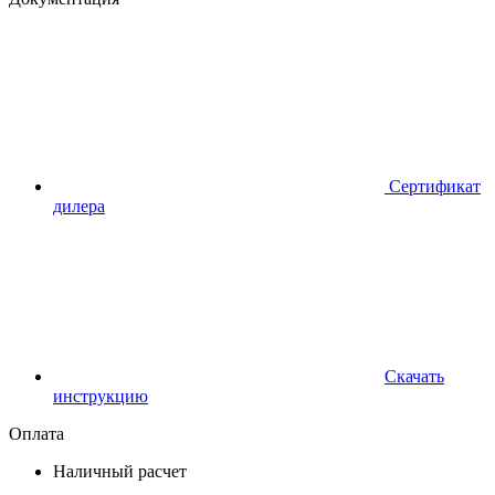
Сертификат
дилера
Скачать
инструкцию
Оплата
Наличный расчет