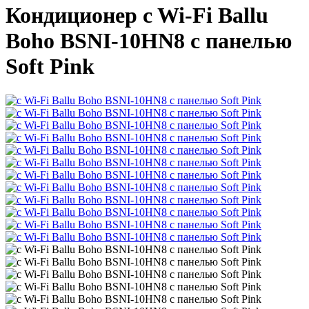
Кондиционер c Wi-Fi Ballu
Boho BSNI-10HN8 с панелью
Soft Pink