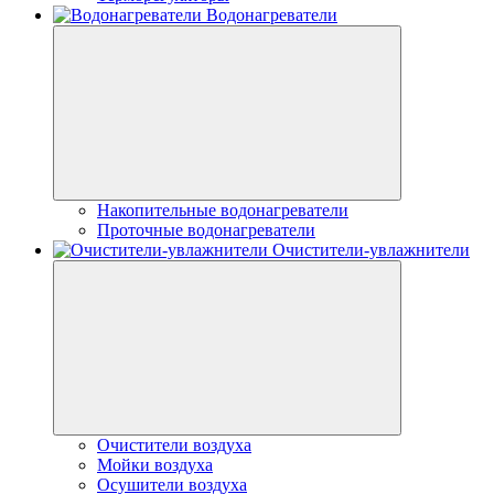
Водонагреватели
Накопительные водонагреватели
Проточные водонагреватели
Очистители-увлажнители
Очистители воздуха
Мойки воздуха
Осушители воздуха