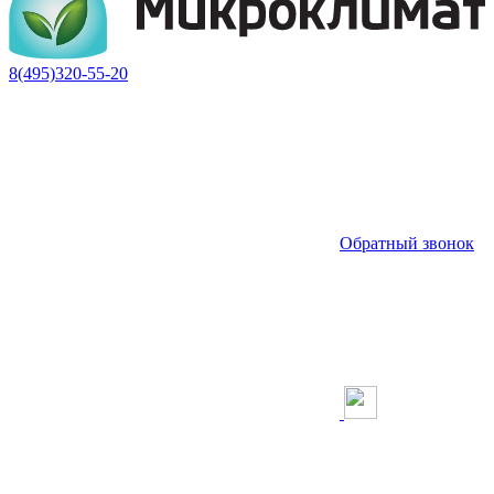
8(495)320-55-20
Обратный звонок