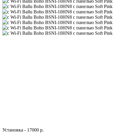
Установка - 17000 р.