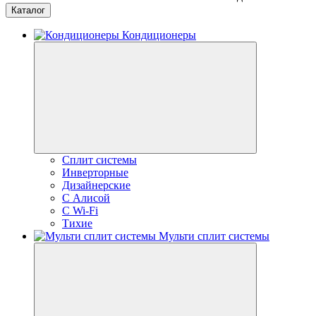
Каталог
Кондиционеры
Сплит системы
Инверторные
Дизайнерские
С Алисой
C Wi-Fi
Тихие
Мульти сплит системы