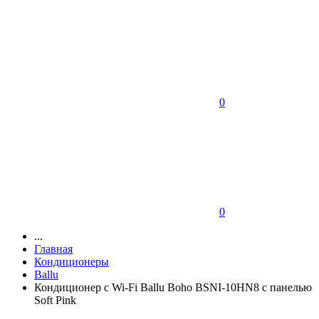
0
0
...
Главная
Кондиционеры
Ballu
Кондиционер c Wi-Fi Ballu Boho BSNI-10HN8 с панелью
Soft Pink