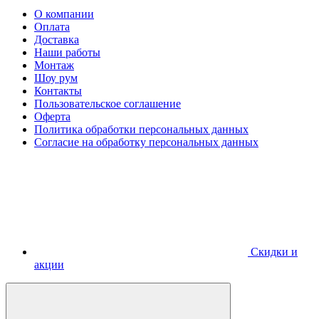
О компании
Оплата
Доставка
Наши работы
Монтаж
Шоу рум
Контакты
Пользовательское соглашение
Оферта
Политика обработки персональных данных
Согласие на обработку персональных данных
Скидки и
акции