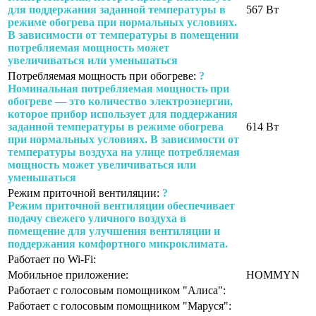
для поддержания заданной температуры в
567 Вт
режиме обогрева при нормальных условиях.
В зависимости от температуры в помещении
потребляемая мощность может
увеличиваться или уменьшаться
Потребляемая мощность при обогреве:
?
Номинальная потребляемая мощность при
обогреве — это количество электроэнергии,
которое прибор использует для поддержания
заданной температуры в режиме обогрева
614 Вт
при нормальных условиях. В зависимости от
температуры воздуха на улице потребляемая
мощность может увеличиваться или
уменьшаться
Режим приточной вентиляции:
?
Режим приточной вентиляции обеспечивает
подачу свежего уличного воздуха в
помещение для улучшения вентиляции и
поддержания комфортного микроклимата.
Работает по Wi-Fi:
Мобильное приложение:
HOMMYN
Работает с голосовым помощником "Алиса":
Работает с голосовым помощником "Маруся":