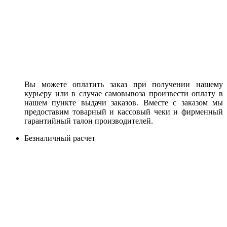
Вы можете оплатить заказ при получении нашему
курьеру или в случае самовывоза произвести оплату в
нашем пункте выдачи заказов. Вместе с заказом мы
предоставим товарный и кассовый чеки и фирменный
гарантийный талон производителей.
Безналичный расчет