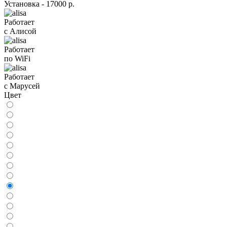
Установка - 17000 р.
Работает
с Алисой
Работает
по WiFi
Работает
с Марусей
Цвет