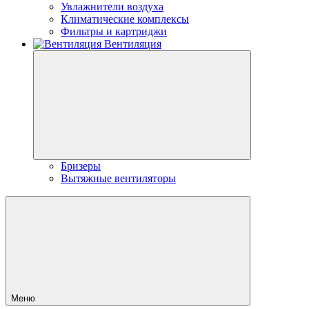
Увлажнители воздуха
Климатические комплексы
Фильтры и картриджи
Вентиляция
Бризеры
Вытяжные вентиляторы
Меню