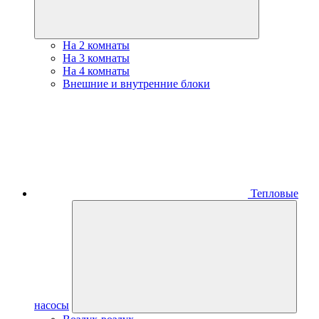
На 2 комнаты
На 3 комнаты
На 4 комнаты
Внешние и внутренние блоки
Тепловые
насосы