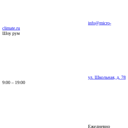
info@micro-
climate.ru
Шоу рум
ул. Школьная, д. 78
9:00 – 19:00
Ежедневно