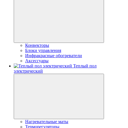
Конвекторы
Блоки управления
Инфракрасные обогреватели
Аксессуары
Теплый пол
электрический
Нагревательные маты
Терморегуляторы