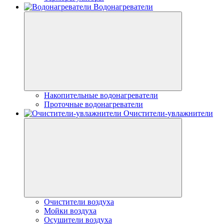
Водонагреватели
Накопительные водонагреватели
Проточные водонагреватели
Очистители-увлажнители
Очистители воздуха
Мойки воздуха
Осушители воздуха