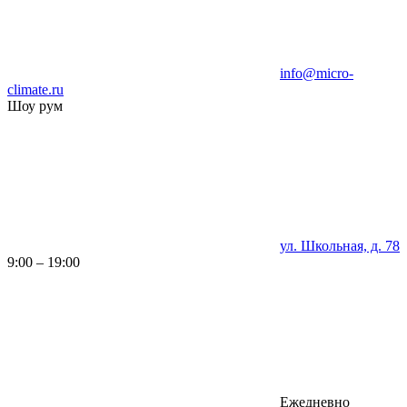
info@micro-
climate.ru
Шоу рум
ул. Школьная, д. 78
9:00 – 19:00
Ежедневно