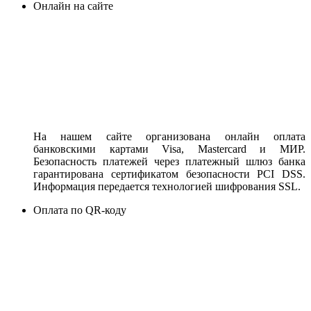
Онлайн на сайте
На нашем сайте организована онлайн оплата
банковскими картами Visa, Mastercard и МИР.
Безопасность платежей через платежный шлюз банка
гарантирована сертификатом безопасности PCI DSS.
Информация передается технологией шифрования SSL.
Оплата по QR-коду