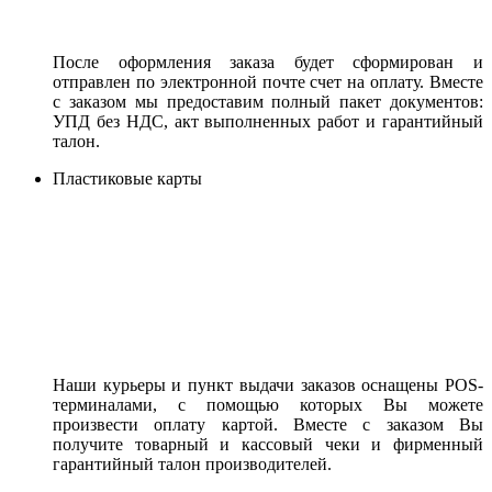
После оформления заказа будет сформирован и
отправлен по электронной почте счет на оплату. Вместе
с заказом мы предоставим полный пакет документов:
УПД без НДС, акт выполненных работ и гарантийный
талон.
Пластиковые карты
Наши курьеры и пункт выдачи заказов оснащены POS-
терминалами, с помощью которых Вы можете
произвести оплату картой. Вместе с заказом Вы
получите товарный и кассовый чеки и фирменный
гарантийный талон производителей.