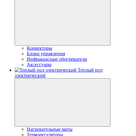
Конвекторы
Блоки управления
Инфракрасные обогреватели
Аксессуары
Теплый пол
электрический
Нагревательные маты
Терморегуляторы