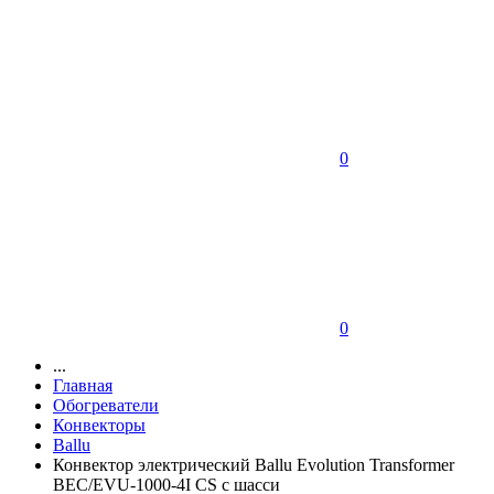
0
0
...
Главная
Обогреватели
Конвекторы
Ballu
Конвектор электрический Ballu Evolution Transformer
BEC/EVU-1000-4I CS с шасси