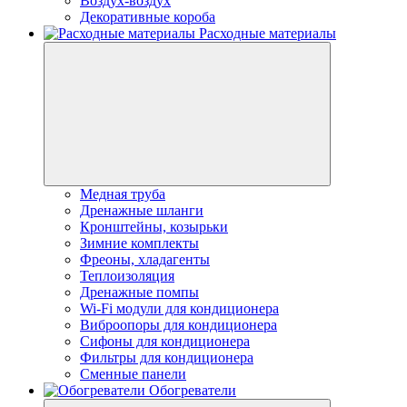
Воздух-воздух
Декоративные короба
Расходные материалы
Медная труба
Дренажные шланги
Кронштейны, козырьки
Зимние комплекты
Фреоны, хладагенты
Теплоизоляция
Дренажные помпы
Wi-Fi модули для кондиционера
Виброопоры для кондиционера
Сифоны для кондиционера
Фильтры для кондиционера
Сменные панели
Обогреватели