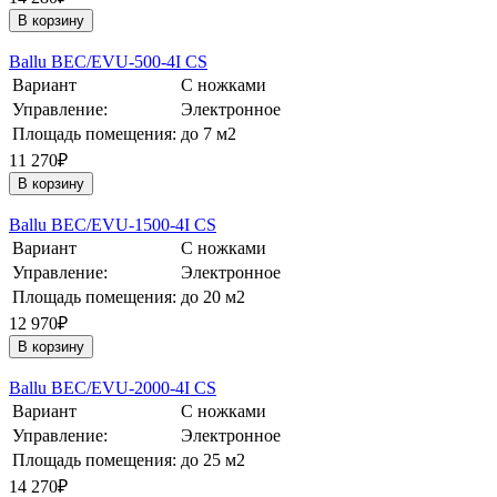
В корзину
Ballu BEC/EVU-500-4I CS
Вариант
С ножками
Управление:
Электронное
Площадь помещения:
до 7 м2
11 270₽
В корзину
Ballu BEC/EVU-1500-4I CS
Вариант
С ножками
Управление:
Электронное
Площадь помещения:
до 20 м2
12 970₽
В корзину
Ballu BEC/EVU-2000-4I CS
Вариант
С ножками
Управление:
Электронное
Площадь помещения:
до 25 м2
14 270₽