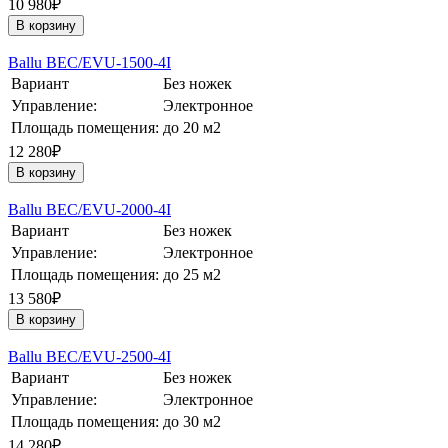
10 980₽
В корзину
Ballu BEC/EVU-1500-4I
Вариант
Без ножек
Управление:
Электронное
Площадь помещения:
до 20 м2
12 280₽
В корзину
Ballu BEC/EVU-2000-4I
Вариант
Без ножек
Управление:
Электронное
Площадь помещения:
до 25 м2
13 580₽
В корзину
Ballu BEC/EVU-2500-4I
Вариант
Без ножек
Управление:
Электронное
Площадь помещения:
до 30 м2
14 280₽