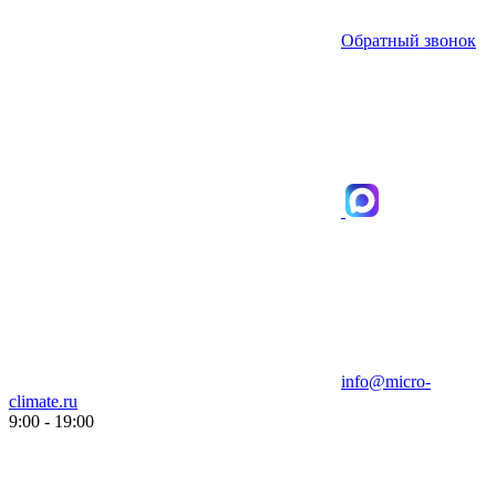
Обратный звонок
info@micro-
climate.ru
9:00 - 19:00