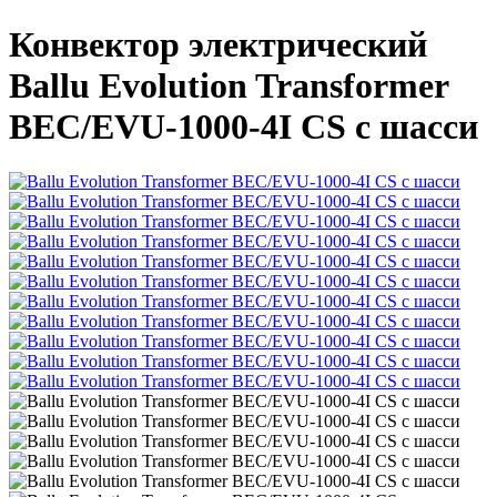
Конвектор электрический
Ballu Evolution Transformer
BEC/EVU-1000-4I CS с шасси