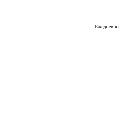
Ежедневно