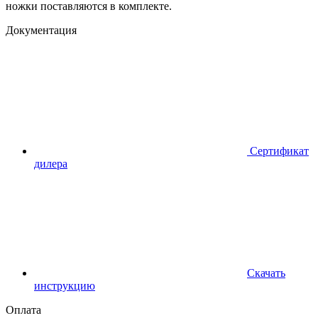
ножки поставляются в комплекте.
Документация
Сертификат
дилера
Скачать
инструкцию
Оплата