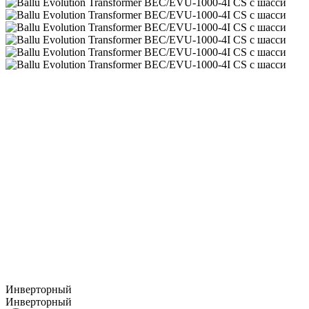
Инверторный
Инверторный