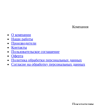
Компания
О компании
Наши работы
Производители
Контакты
Пользовательское соглашение
Оферта
Политика обработки персональных данных
Согласие на обработку персональных данных
Покупателям