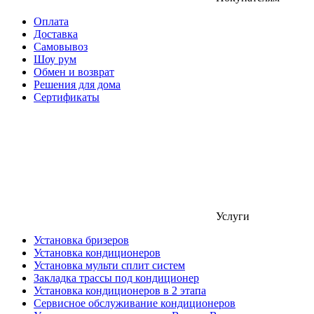
Оплата
Доставка
Самовывоз
Шоу рум
Обмен и возврат
Решения для дома
Сертификаты
Услуги
Установка бризеров
Установка кондиционеров
Установка мульти сплит систем
Закладка трассы под кондиционер
Установка кондиционеров в 2 этапа
Сервисное обслуживание кондиционеров