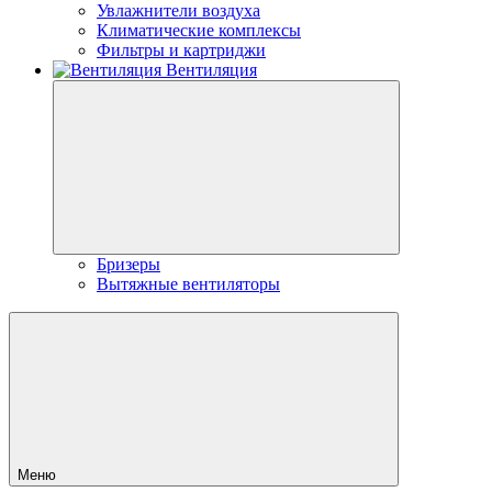
Увлажнители воздуха
Климатические комплексы
Фильтры и картриджи
Вентиляция
Бризеры
Вытяжные вентиляторы
Меню