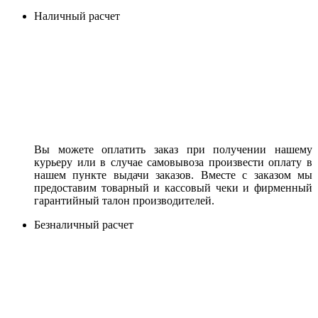
Наличный расчет
Вы можете оплатить заказ при получении нашему
курьеру или в случае самовывоза произвести оплату в
нашем пункте выдачи заказов. Вместе с заказом мы
предоставим товарный и кассовый чеки и фирменный
гарантийный талон производителей.
Безналичный расчет