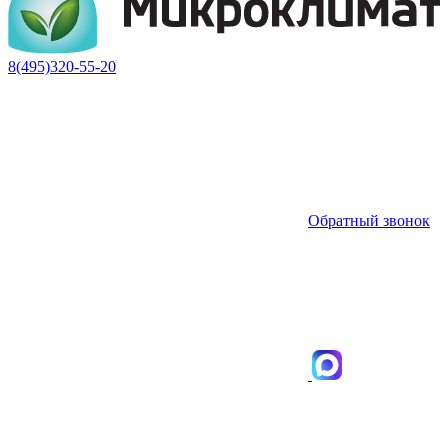
8(495)320-55-20
Обратный звонок