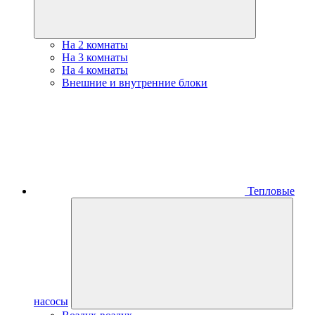
На 2 комнаты
На 3 комнаты
На 4 комнаты
Внешние и внутренние блоки
Тепловые
насосы