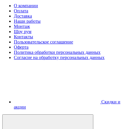
О компании
Оплата
Доставка
Наши работы
Монтаж
Шоу рум
Контакты
Пользовательское соглашение
Оферта
Политика обработки персональных данных
Согласие на обработку персональных данных
Скидки и
акции