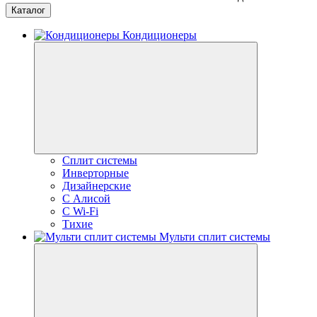
Каталог
Кондиционеры
Сплит системы
Инверторные
Дизайнерские
С Алисой
C Wi-Fi
Тихие
Мульти сплит системы