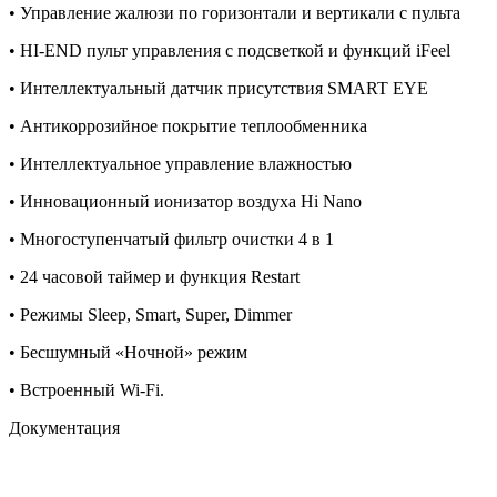
• Управление жалюзи по горизонтали и вертикали с пульта
• HI-END пульт управления с подсветкой и функций iFeel
• Интеллектуальный датчик присутствия SMART EYE
• Антикоррозийное покрытие теплообменника
• Интеллектуальное управление влажностью
• Инновационный ионизатор воздуха Нi Nano
• Многоступенчатый фильтр очистки 4 в 1
• 24 часовой таймер и функция Restart
• Режимы Sleep, Smart, Super, Dimmer
• Бесшумный «Ночной» режим
• Встроенный Wi-Fi.
Документация