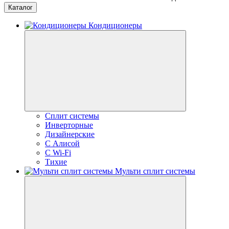
Каталог
Кондиционеры
Сплит системы
Инверторные
Дизайнерские
С Алисой
C Wi-Fi
Тихие
Мульти сплит системы