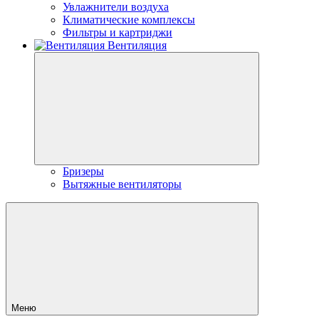
Увлажнители воздуха
Климатические комплексы
Фильтры и картриджи
Вентиляция
Бризеры
Вытяжные вентиляторы
Меню