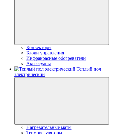
Конвекторы
Блоки управления
Инфракрасные обогреватели
Аксессуары
Теплый пол
электрический
Нагревательные маты
Терморегуляторы