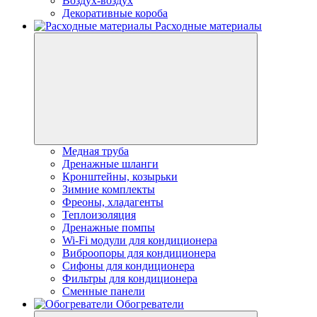
Воздух-воздух
Декоративные короба
Расходные материалы
Медная труба
Дренажные шланги
Кронштейны, козырьки
Зимние комплекты
Фреоны, хладагенты
Теплоизоляция
Дренажные помпы
Wi-Fi модули для кондиционера
Виброопоры для кондиционера
Сифоны для кондиционера
Фильтры для кондиционера
Сменные панели
Обогреватели