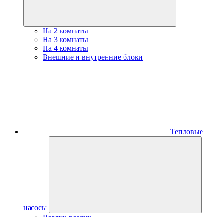
На 2 комнаты
На 3 комнаты
На 4 комнаты
Внешние и внутренние блоки
Тепловые
насосы