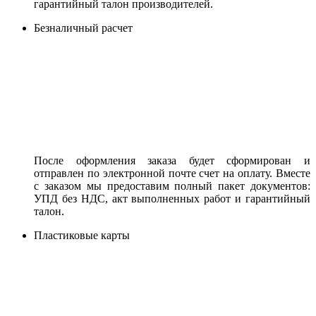
гарантийный талон производителей.
Безналичный расчет
После оформления заказа будет сформирован и
отправлен по электронной почте счет на оплату. Вместе
с заказом мы предоставим полный пакет документов:
УПД без НДС, акт выполненных работ и гарантийный
талон.
Пластиковые карты