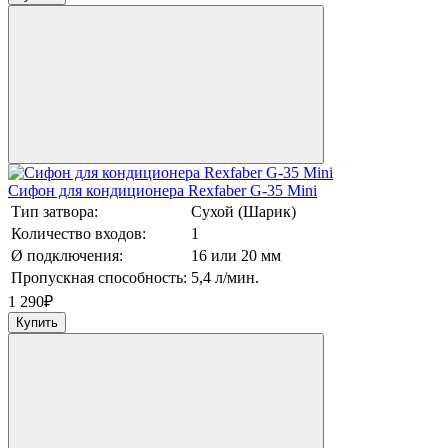
Сифон для кондиционера Rexfaber G-35 Mini
Тип затвора:
Сухой (Шарик)
Количество входов:
1
Ø подключения:
16 или 20 мм
Пропускная способность:
5,4 л/мин.
1 290
₽
Купить