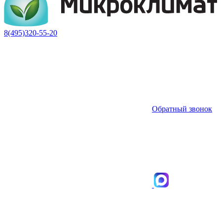
8(495)320-55-20
Обратный звонок