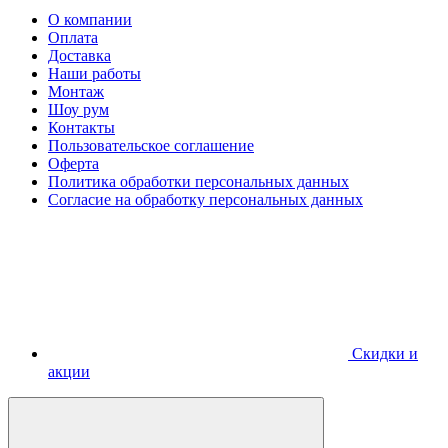
О компании
Оплата
Доставка
Наши работы
Монтаж
Шоу рум
Контакты
Пользовательское соглашение
Оферта
Политика обработки персональных данных
Согласие на обработку персональных данных
Скидки и
акции