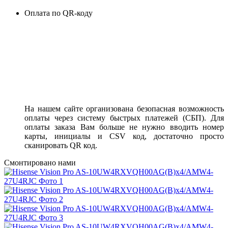
Оплата по QR-коду
На нашем сайте организована безопасная возможность
оплаты через систему быстрых платежей (СБП). Для
оплаты заказа Вам больше не нужно вводить номер
карты, инициалы и CSV код, достаточно просто
сканировать QR код.
Смонтировано нами