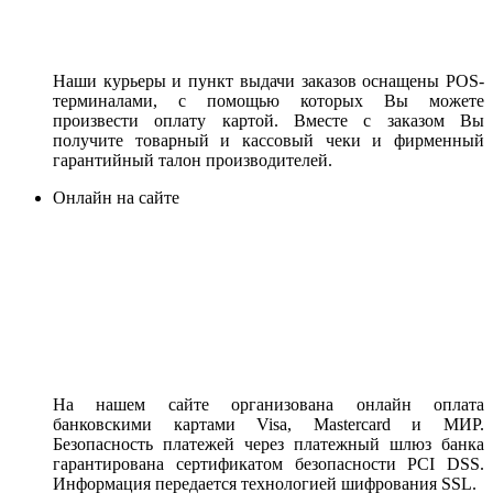
Наши курьеры и пункт выдачи заказов оснащены POS-
терминалами, с помощью которых Вы можете
произвести оплату картой. Вместе с заказом Вы
получите товарный и кассовый чеки и фирменный
гарантийный талон производителей.
Онлайн на сайте
На нашем сайте организована онлайн оплата
банковскими картами Visa, Mastercard и МИР.
Безопасность платежей через платежный шлюз банка
гарантирована сертификатом безопасности PCI DSS.
Информация передается технологией шифрования SSL.