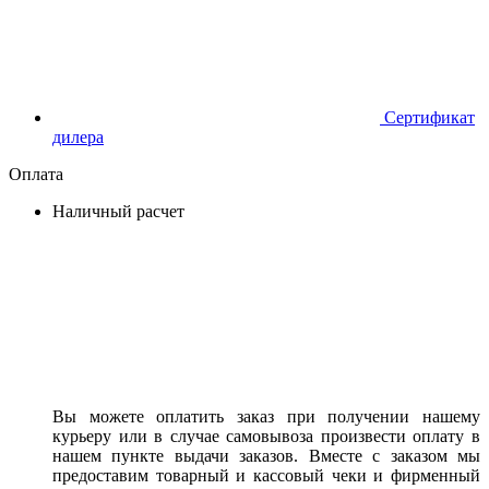
Сертификат
дилера
Оплата
Наличный расчет
Вы можете оплатить заказ при получении нашему
курьеру или в случае самовывоза произвести оплату в
нашем пункте выдачи заказов. Вместе с заказом мы
предоставим товарный и кассовый чеки и фирменный