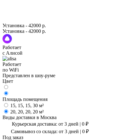
Установка - 42000 р.
Установка - 42000 р.
Работает
с Алисой
Работает
по WiFi
Представлен в шоу-руме
Цвет
Площадь помещения
15, 15, 15, 30 м²
20, 20, 20, 20 м²
Виды доставки в
Москва
Курьерская доставка:
от 3 дней
|
0
₽
Самовывоз со склада:
от 3 дней | 0 ₽
Под заказ