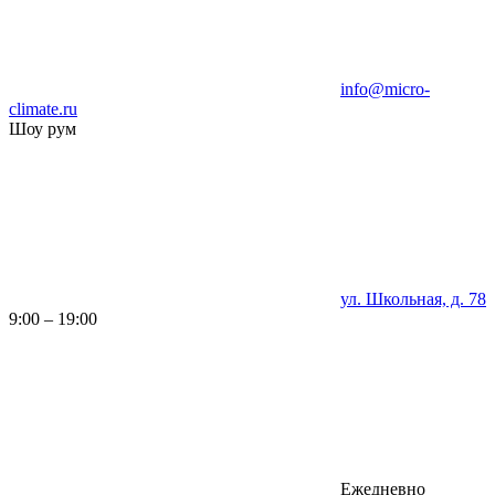
info@micro-
climate.ru
Шоу рум
ул. Школьная, д. 78
9:00 – 19:00
Ежедневно