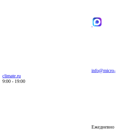
info@micro-
climate.ru
9:00 - 19:00
Ежедневно