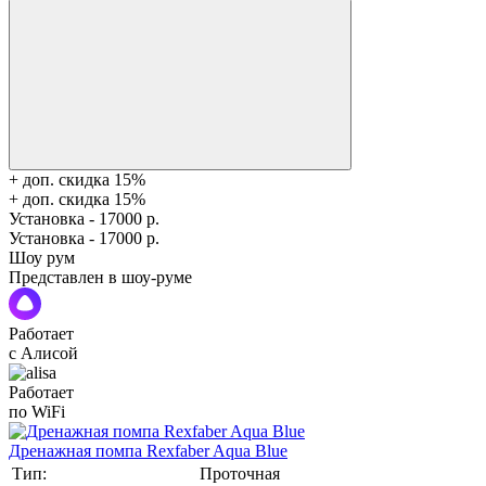
+ доп. скидка 15%
+ доп. скидка 15%
Установка - 17000 р.
Установка - 17000 р.
Шоу рум
Представлен в шоу-руме
Работает
с Алисой
Работает
по WiFi
Дренажная помпа Rexfaber Aqua Blue
Тип:
Проточная