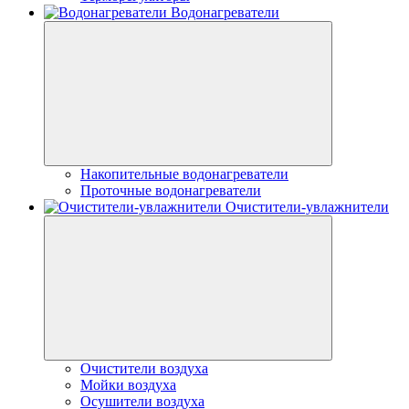
Водонагреватели
Накопительные водонагреватели
Проточные водонагреватели
Очистители-увлажнители
Очистители воздуха
Мойки воздуха
Осушители воздуха