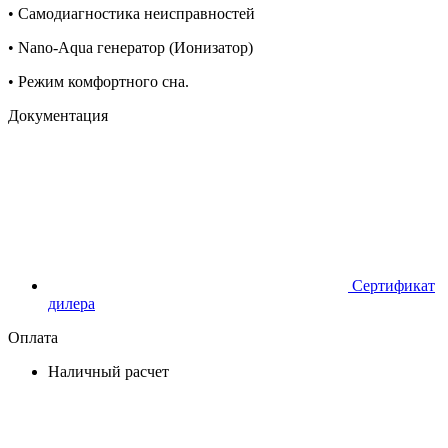
• Самодиагностика неисправностей
• Nano-Aqua генератор (Ионизатор)
• Режим комфортного сна.
Документация
Сертификат
дилера
Оплата
Наличный расчет