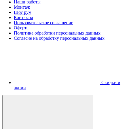
Наши работы
Монтаж
Шоу рум
Контакты
Пользовательское соглашение
Оферта
Политика обработки персональных данных
Согласие на обработку персональных данных
Скидки и
акции