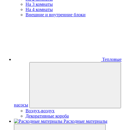
На 3 комнаты
На 4 комнаты
Внешние и внутренние блоки
Тепловые
насосы
Воздух-воздух
Декоративные короба
Расходные материалы