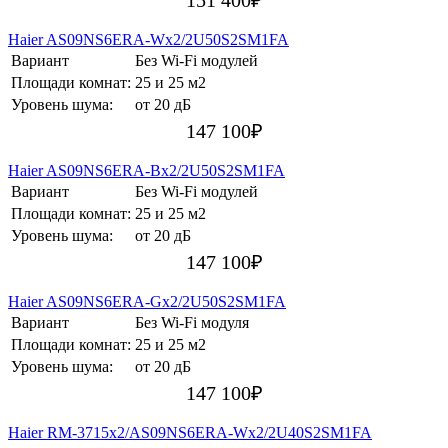
Haier AS09NS6ERA-Wх2/2U50S2SM1FA
Вариант
Без Wi-Fi модулей
Площади комнат:
25 и 25 м2
Уровень шума:
от 20 дБ
147 100
₽
Haier AS09NS6ERA-Bх2/2U50S2SM1FA
Вариант
Без Wi-Fi модулей
Площади комнат:
25 и 25 м2
Уровень шума:
от 20 дБ
147 100
₽
Haier AS09NS6ERA-Gх2/2U50S2SM1FA
Вариант
Без Wi-Fi модуля
Площади комнат:
25 и 25 м2
Уровень шума:
от 20 дБ
147 100
₽
Haier RM-3715х2/AS09NS6ERA-Wх2/2U40S2SM1FA