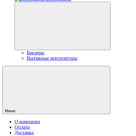
Бризеры
Вытяжные вентиляторы
Меню
О компании
Оплата
Доставка