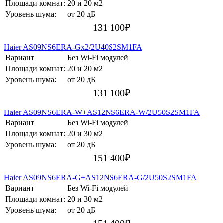
Площади комнат:
20 и 20 м2
Уровень шума:
от 20 дБ
131 100
₽
Haier AS09NS6ERA-Gх2/2U40S2SM1FA
Вариант
Без Wi-Fi модулей
Площади комнат:
20 и 20 м2
Уровень шума:
от 20 дБ
131 100
₽
Haier AS09NS6ERA-W+AS12NS6ERA-W/2U50S2SM1FA
Вариант
Без Wi-Fi модулей
Площади комнат:
20 и 30 м2
Уровень шума:
от 20 дБ
151 400
₽
Haier AS09NS6ERA-G+AS12NS6ERA-G/2U50S2SM1FA
Вариант
Без Wi-Fi модулей
Площади комнат:
20 и 30 м2
Уровень шума:
от 20 дБ
151 400
₽