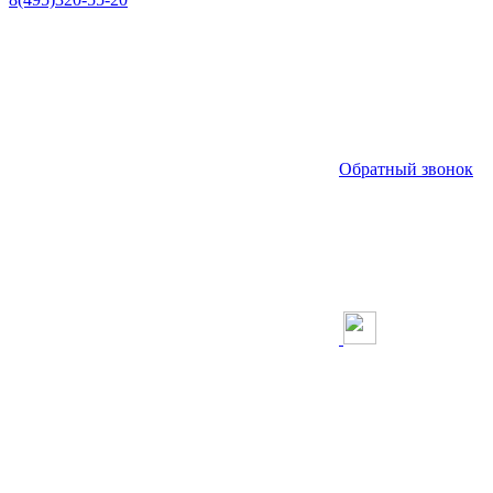
Обратный звонок