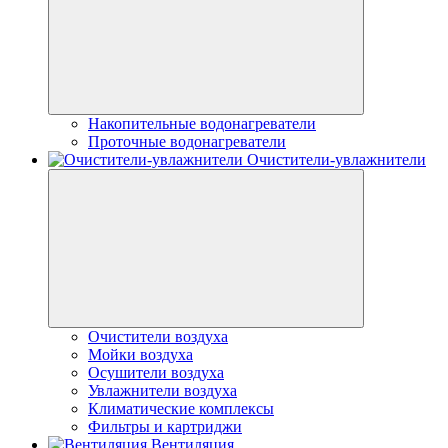
Накопительные водонагреватели
Проточные водонагреватели
Очистители-увлажнители
Очистители воздуха
Мойки воздуха
Осушители воздуха
Увлажнители воздуха
Климатические комплексы
Фильтры и картриджи
Вентиляция