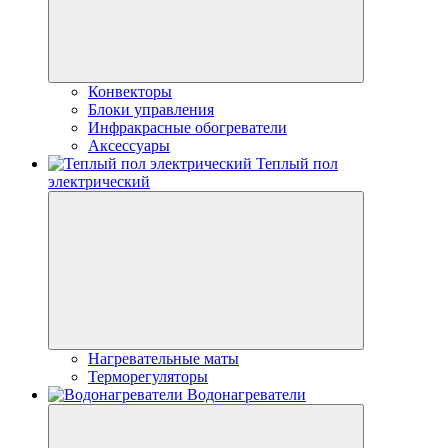
Конвекторы
Блоки управления
Инфракрасные обогреватели
Аксессуары
Теплый пол
электрический
Нагревательные маты
Терморегуляторы
Водонагреватели