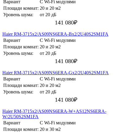
Вариант
С Wi-Fi модулями
Площади комнат:
20 и 20 м2
Уровень шума:
от 20 дБ
141 080
₽
Haier RM-3715х2/AS09NS6ERA-Bх2/2U40S2SM1FA
Вариант
С Wi-Fi модулями
Площади комнат:
20 и 20 м2
Уровень шума:
от 20 дБ
141 080
₽
Haier RM-3715х2/AS09NS6ERA-Gх2/2U40S2SM1FA
Вариант
С Wi-Fi модулями
Площади комнат:
20 и 20 м2
Уровень шума:
от 20 дБ
141 080
₽
Haier RM-3715х2/AS09NS6ERA-W+AS12NS6ERA-
W/2U50S2SM1FA
Вариант
С Wi-Fi модулями
Площади комнат:
20 и 30 м2