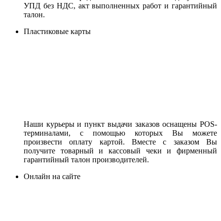
УПД без НДС, акт выполненных работ и гарантийный
талон.
Пластиковые карты
Наши курьеры и пункт выдачи заказов оснащены POS-
терминалами, с помощью которых Вы можете
произвести оплату картой. Вместе с заказом Вы
получите товарный и кассовый чеки и фирменный
гарантийный талон производителей.
Онлайн на сайте