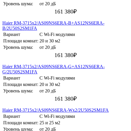
Уровень шума:
от 20 дБ
161 380
₽
Haier RM-3715х2/AS09NS6ERA-B+AS12NS6ERA-
B/2U50S2SM1FA
Вариант
С Wi-Fi модулями
Площади комнат:
20 и 30 м2
Уровень шума:
от 20 дБ
161 380
₽
Haier RM-3715х2/AS09NS6ERA-G+AS12NS6ERA-
G/2U50S2SM1FA
Вариант
С Wi-Fi модулями
Площади комнат:
20 и 30 м2
Уровень шума:
от 20 дБ
161 380
₽
Haier RM-3715х2/AS09NS6ERA-Wх2/2U50S2SM1FA
Вариант
С Wi-Fi модулями
Площади комнат:
25 и 25 м2
Уровень шума:
от 20 дБ