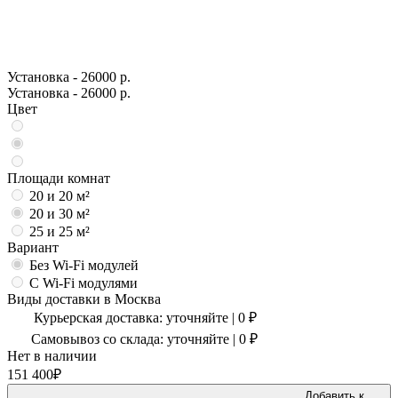
Установка - 26000 р.
Установка - 26000 р.
Цвет
Площади комнат
20 и 20 м²
20 и 30 м²
25 и 25 м²
Вариант
Без Wi-Fi модулей
С Wi-Fi модулями
Виды доставки в
Москва
Курьерская доставка:
уточняйте
|
0
₽
Самовывоз со склада:
уточняйте | 0 ₽
Нет в наличии
151 400
₽
Добавить к