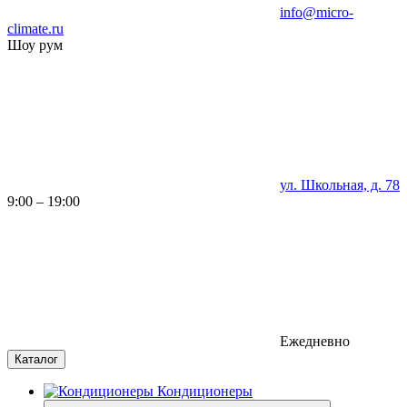
info@micro-
climate.ru
Шоу рум
ул. Школьная, д. 78
9:00 – 19:00
Ежедневно
Каталог
Кондиционеры