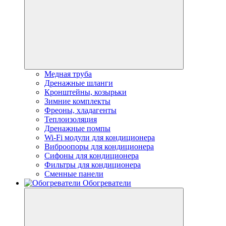
Медная труба
Дренажные шланги
Кронштейны, козырьки
Зимние комплекты
Фреоны, хладагенты
Теплоизоляция
Дренажные помпы
Wi-Fi модули для кондиционера
Виброопоры для кондиционера
Сифоны для кондиционера
Фильтры для кондиционера
Сменные панели
Обогреватели