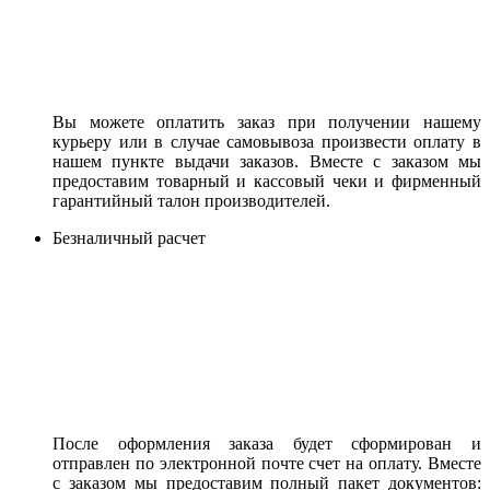
Вы можете оплатить заказ при получении нашему
курьеру или в случае самовывоза произвести оплату в
нашем пункте выдачи заказов. Вместе с заказом мы
предоставим товарный и кассовый чеки и фирменный
гарантийный талон производителей.
Безналичный расчет
После оформления заказа будет сформирован и
отправлен по электронной почте счет на оплату. Вместе
с заказом мы предоставим полный пакет документов: