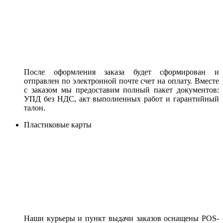
После оформления заказа будет сформирован и
отправлен по электронной почте счет на оплату. Вместе
с заказом мы предоставим полный пакет документов:
УПД без НДС, акт выполненных работ и гарантийный
талон.
Пластиковые карты
Наши курьеры и пункт выдачи заказов оснащены POS-