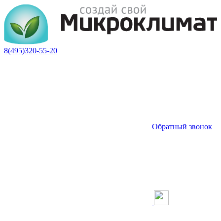
8(495)320-55-20
Обратный звонок