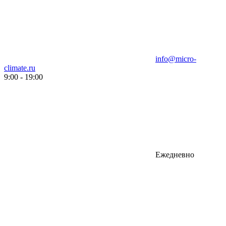
info@micro-
climate.ru
9:00 - 19:00
Ежедневно