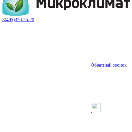
8(495)320-55-20
Обратный звонок