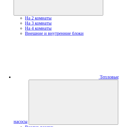
На 2 комнаты
На 3 комнаты
На 4 комнаты
Внешние и внутренние блоки
Тепловые
насосы