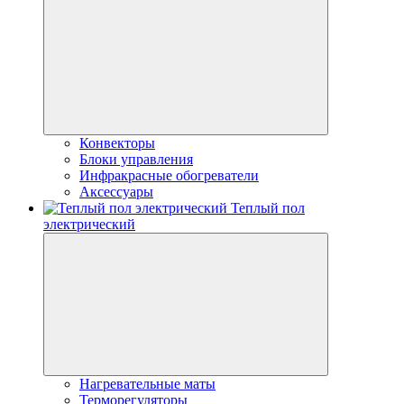
Конвекторы
Блоки управления
Инфракрасные обогреватели
Аксессуары
Теплый пол
электрический
Нагревательные маты
Терморегуляторы