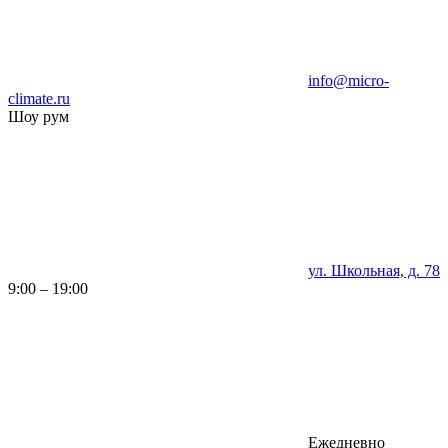
info@micro-
climate.ru
Шоу рум
ул. Школьная, д. 78
9:00 – 19:00
Ежедневно