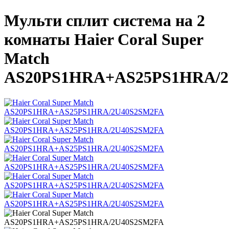
Мульти сплит система на 2
комнаты Haier Coral Super
Match
AS20PS1HRA+AS25PS1HRA/