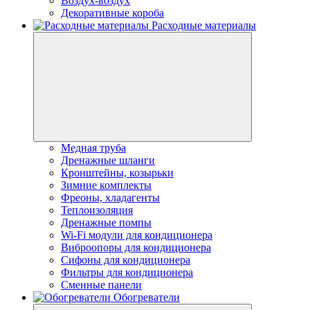
Воздух-воздух
Декоративные короба
Расходные материалы
Медная труба
Дренажные шланги
Кронштейны, козырьки
Зимние комплекты
Фреоны, хладагенты
Теплоизоляция
Дренажные помпы
Wi-Fi модули для кондиционера
Виброопоры для кондиционера
Сифоны для кондиционера
Фильтры для кондиционера
Сменные панели
Обогреватели