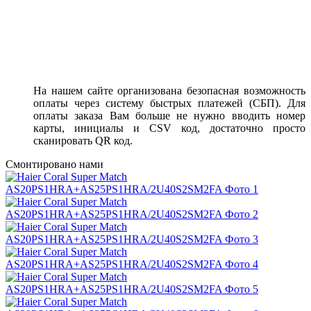
На нашем сайте организована безопасная возможность
оплаты через систему быстрых платежей (СБП). Для
оплаты заказа Вам больше не нужно вводить номер
карты, инициалы и CSV код, достаточно просто
сканировать QR код.
Смонтировано нами