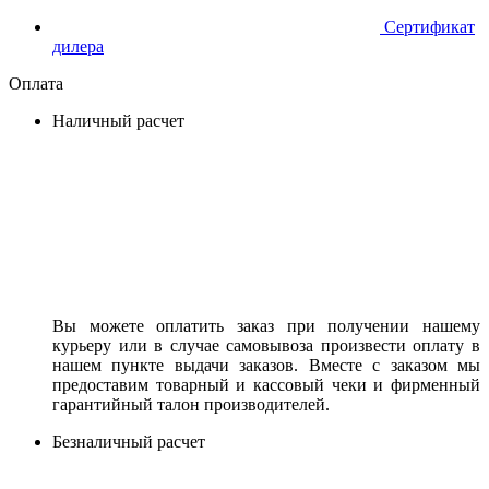
Сертификат
дилера
Оплата
Наличный расчет
Вы можете оплатить заказ при получении нашему
курьеру или в случае самовывоза произвести оплату в
нашем пункте выдачи заказов. Вместе с заказом мы
предоставим товарный и кассовый чеки и фирменный
гарантийный талон производителей.
Безналичный расчет