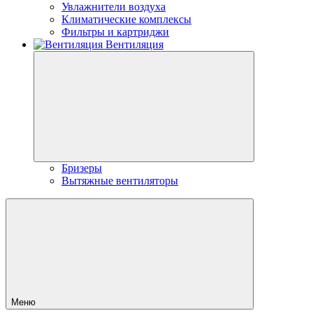
Увлажнители воздуха
Климатические комплексы
Фильтры и картриджи
Вентиляция
Бризеры
Вытяжные вентиляторы
Меню