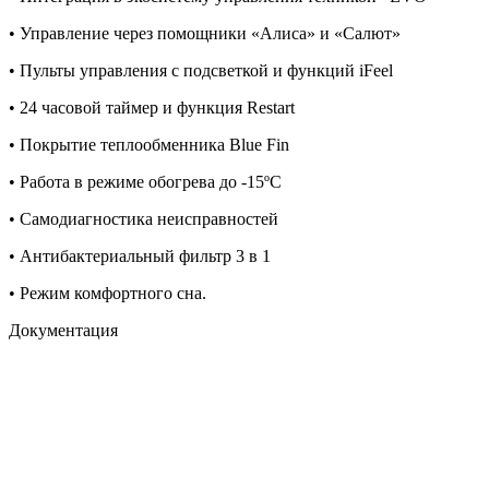
• Управление через помощники «Алиса» и «Салют»
• Пульты управления с подсветкой и функций iFeel
• 24 часовой таймер и функция Restart
• Покрытие теплообменника Blue Fin
• Работа в режиме обогрева до -15ºС
• Самодиагностика неисправностей
• Антибактериальный фильтр 3 в 1
• Режим комфортного сна.
Документация