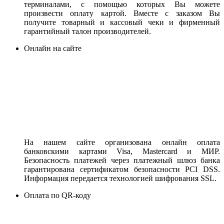
терминалами, с помощью которых Вы можете
произвести оплату картой. Вместе с заказом Вы
получите товарный и кассовый чеки и фирменный
гарантийный талон производителей.
Онлайн на сайте
На нашем сайте организована онлайн оплата
банковскими картами Visa, Mastercard и МИР.
Безопасность платежей через платежный шлюз банка
гарантирована сертификатом безопасности PCI DSS.
Информация передается технологией шифрования SSL.
Оплата по QR-коду