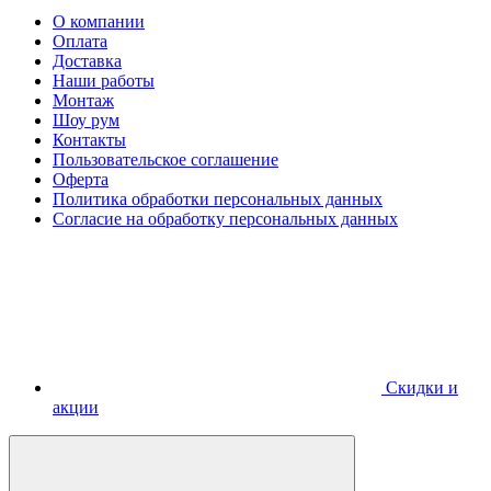
О компании
Оплата
Доставка
Наши работы
Монтаж
Шоу рум
Контакты
Пользовательское соглашение
Оферта
Политика обработки персональных данных
Согласие на обработку персональных данных
Скидки и
акции