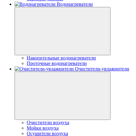
Водонагреватели
Накопительные водонагреватели
Проточные водонагреватели
Очистители-увлажнители
Очистители воздуха
Мойки воздуха
Осушители воздуха