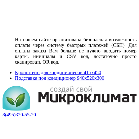
На нашем сайте организована безопасная возможность
оплаты через систему быстрых платежей (СБП). Для
оплаты заказа Вам больше не нужно вводить номер
карты, инициалы и CSV код, достаточно просто
сканировать QR код.
Кронштейн для кондиционеров 415х450
Подставка под кондиционер 940x520x300
8(495)320-55-20