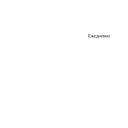
Ежедневно