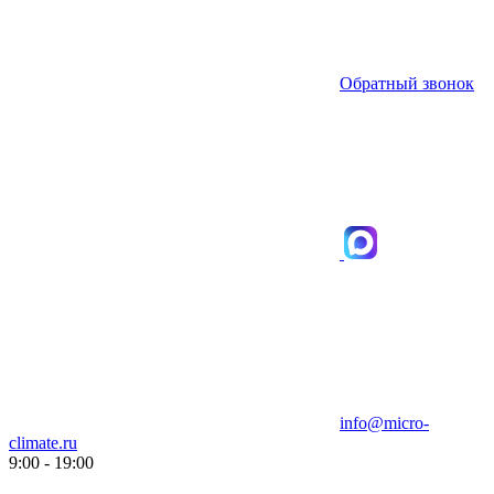
Обратный звонок
info@micro-
climate.ru
9:00 - 19:00