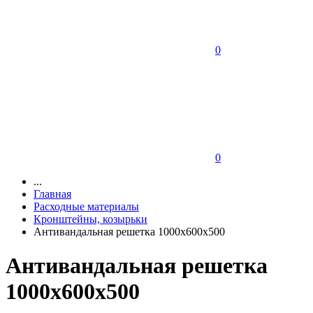
0
0
...
Главная
Расходные материалы
Кронштейны, козырьки
Антивандальная решетка 1000х600х500
Антивандальная решетка
1000х600х500