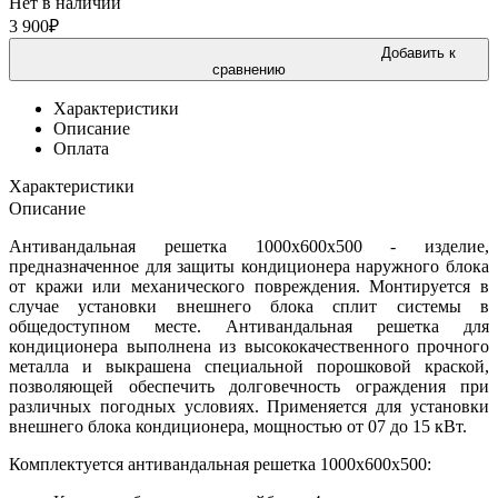
Нет в наличии
3 900
₽
Добавить к
сравнению
Характеристики
Описание
Оплата
Характеристики
Описание
Антивандальная решетка 1000х600х500 - изделие,
предназначенное для защиты кондиционера наружного блока
от кражи или механического повреждения. Монтируется в
случае установки внешнего блока сплит системы в
общедоступном месте. Антивандальная решетка для
кондиционера выполнена из высококачественного прочного
металла и выкрашена специальной порошковой краской,
позволяющей обеспечить долговечность ограждения при
различных погодных условиях. Применяется для установки
внешнего блока кондиционера, мощностью от 07 до 15 кВт.
Комплектуется антивандальная решетка 1000х600х500: