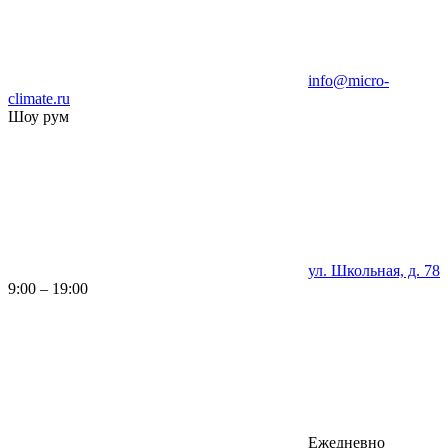
info@micro-
climate.ru
Шоу рум
ул. Школьная, д. 78
9:00 – 19:00
Ежедневно