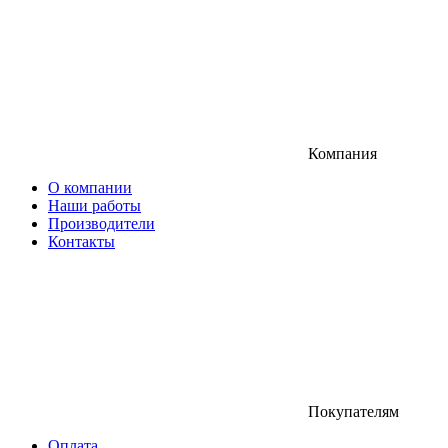
Компания
О компании
Наши работы
Производители
Контакты
Покупателям
Оплата