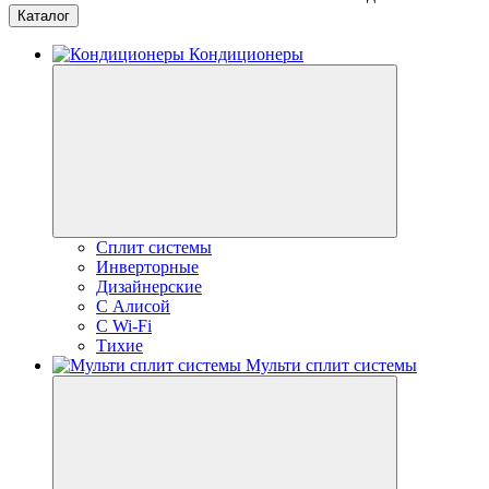
Каталог
Кондиционеры
Сплит системы
Инверторные
Дизайнерские
С Алисой
C Wi-Fi
Тихие
Мульти сплит системы