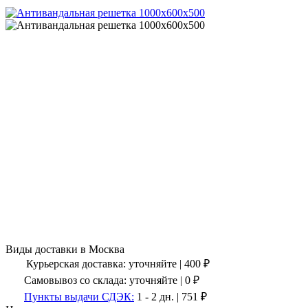
Виды доставки в
Москва
Курьерская доставка:
уточняйте
|
400
₽
Самовывоз со склада:
уточняйте | 0 ₽
Пункты выдачи СДЭК:
1 - 2 дн.
|
751
₽