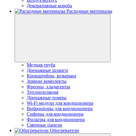
Воздух-воздух
Декоративные короба
Расходные материалы
Медная труба
Дренажные шланги
Кронштейны, козырьки
Зимние комплекты
Фреоны, хладагенты
Теплоизоляция
Дренажные помпы
Wi-Fi модули для кондиционера
Виброопоры для кондиционера
Сифоны для кондиционера
Фильтры для кондиционера
Сменные панели
Обогреватели