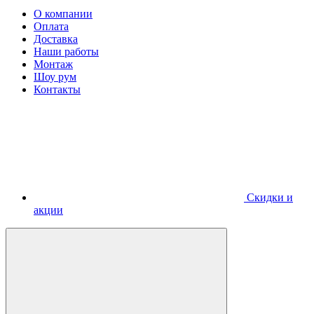
О компании
Оплата
Доставка
Наши работы
Монтаж
Шоу рум
Контакты
Скидки и
акции