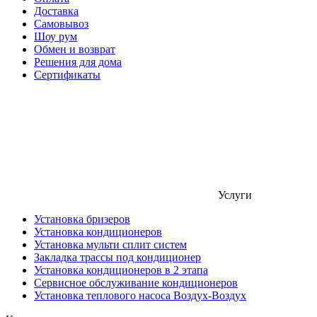
Доставка
Самовывоз
Шоу рум
Обмен и возврат
Решения для дома
Сертификаты
Услуги
Установка бризеров
Установка кондиционеров
Установка мульти сплит систем
Закладка трассы под кондиционер
Установка кондиционеров в 2 этапа
Сервисное обслуживание кондиционеров
Установка теплового насоса Воздух-Воздух