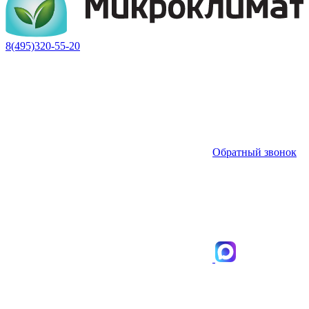
8(495)320-55-20
Обратный звонок