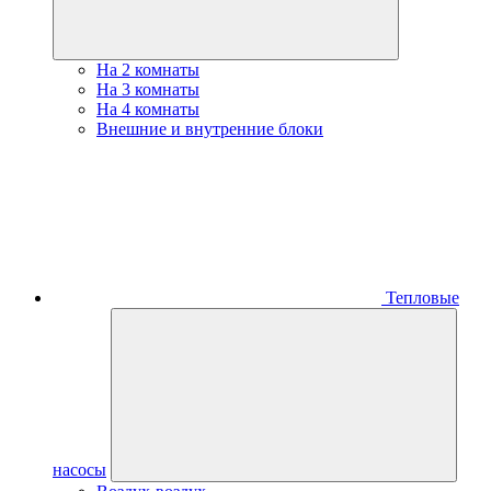
На 2 комнаты
На 3 комнаты
На 4 комнаты
Внешние и внутренние блоки
Тепловые
насосы