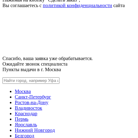
Вы соглашаетесь с
политикой конфиденциальности
сайта
Спасибо, ваша заявка уже обрабатывается.
Ожидайте звонок специалиста
Пункты выдачи в г.
Москва
Москва
Санкт-Петербург
Ростов-на-Дону
Владивосток
Краснодар
Пермь
Ярославль
Нижний Новгород
Белгород