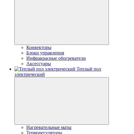
Конвекторы
Блоки управления
Инфракрасные обогреватели
Аксессуары
Теплый пол
электрический
Нагревательные маты
Терморегуляторы