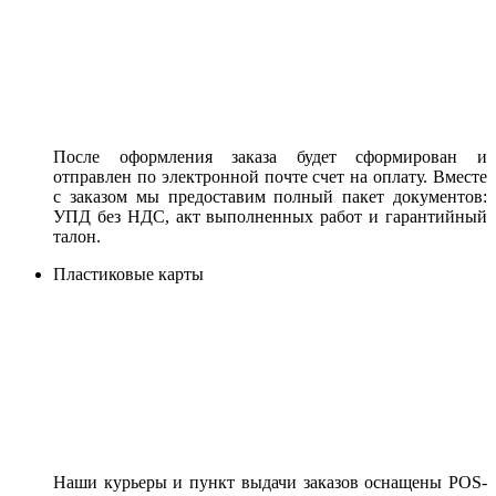
После оформления заказа будет сформирован и
отправлен по электронной почте счет на оплату. Вместе
с заказом мы предоставим полный пакет документов:
УПД без НДС, акт выполненных работ и гарантийный
талон.
Пластиковые карты
Наши курьеры и пункт выдачи заказов оснащены POS-