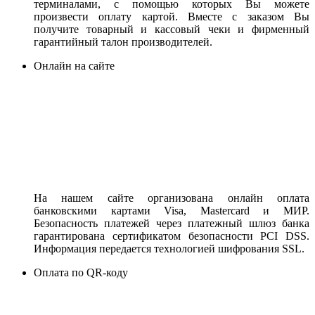
терминалами, с помощью которых Вы можете
произвести оплату картой. Вместе с заказом Вы
получите товарный и кассовый чеки и фирменный
гарантийный талон производителей.
Онлайн на сайте
На нашем сайте организована онлайн оплата
банковскими картами Visa, Mastercard и МИР.
Безопасность платежей через платежный шлюз банка
гарантирована сертификатом безопасности PCI DSS.
Информация передается технологией шифрования SSL.
Оплата по QR-коду