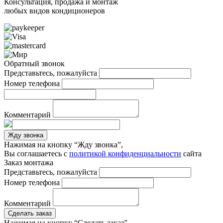
Консультация, продажа и монтаж
любых видов кондиционеров
Обратный звонок
Представьтесь, пожалуйста
Номер телефона
Комментарий
Жду звонка
Нажимая на кнопку “Жду звонка”,
Вы соглашаетесь с
политикой конфиденциальности
сайта
Заказ монтажа
Представьтесь, пожалуйста
Номер телефона
Комментарий
Сделать заказ
Нажимая на кнопку “Сделать заказ”,