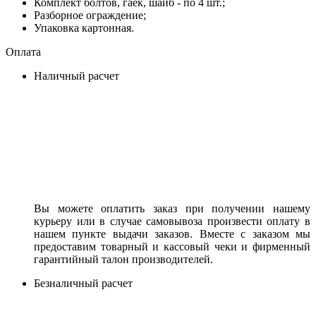
Комплект болтов, гаек, шайб - по 4 шт.;
Разборное ограждение;
Упаковка картонная.
Оплата
Наличный расчет
Вы можете оплатить заказ при получении нашему
курьеру или в случае самовывоза произвести оплату в
нашем пункте выдачи заказов. Вместе с заказом мы
предоставим товарный и кассовый чеки и фирменный
гарантийный талон производителей.
Безналичный расчет