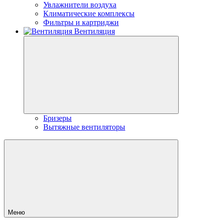
Увлажнители воздуха
Климатические комплексы
Фильтры и картриджи
Вентиляция
Бризеры
Вытяжные вентиляторы
Меню