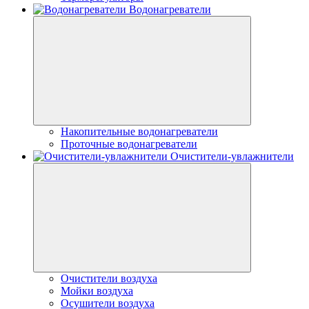
Водонагреватели
Накопительные водонагреватели
Проточные водонагреватели
Очистители-увлажнители
Очистители воздуха
Мойки воздуха
Осушители воздуха